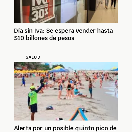
Día sin Iva: Se espera vender hasta
$10 billones de pesos
SALUD
Alerta por un posible quinto pico de