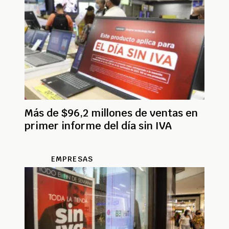
Más de $96,2 millones de ventas en
primer informe del día sin IVA
EMPRESAS