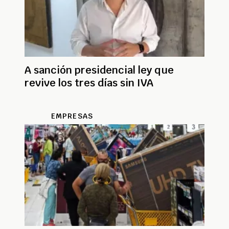
A sanción presidencial ley que
revive los tres días sin IVA
EMPRESAS