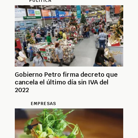
POLÍTICA
Gobierno Petro firma decreto que
cancela el último día sin IVA del
2022
EMPRESAS