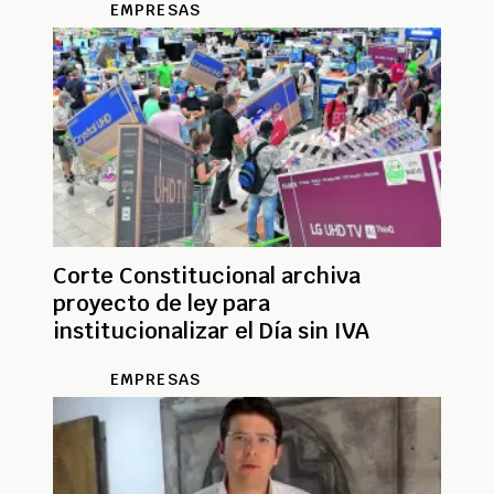
EMPRESAS
Corte Constitucional archiva
proyecto de ley para
institucionalizar el Día sin IVA
EMPRESAS