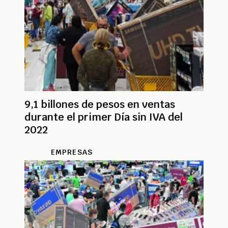
9,1 billones de pesos en ventas
durante el primer Día sin IVA del
2022
EMPRESAS