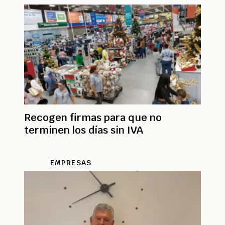
Recogen firmas para que no
terminen los días sin IVA
EMPRESAS