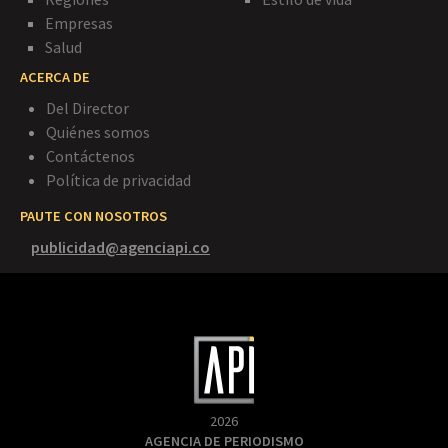
Empresas
Salud
ACERCA DE
Del Director
Quiénes somos
Contáctenos
Política de privacidad
PAUTE CON NOSOTROS
publicidad@agenciapi.co
2026
AGENCIA DE PERIODISMO