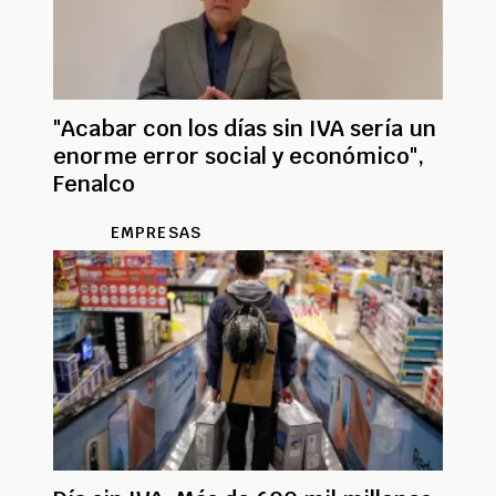
"Acabar con los días sin IVA sería un
enorme error social y económico",
Fenalco
EMPRESAS