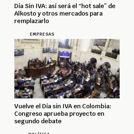
Día Sin IVA: así será el “hot sale” de
Alkosto y otros mercados para
remplazarlo
EMPRESAS
Vuelve el Día sin IVA en Colombia:
Congreso aprueba proyecto en
segundo debate