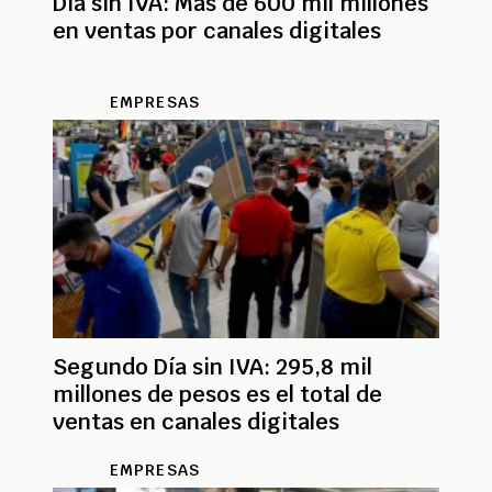
Día sin IVA: Más de 600 mil millones
en ventas por canales digitales
EMPRESAS
Segundo Día sin IVA: 295,8 mil
millones de pesos es el total de
ventas en canales digitales
EMPRESAS