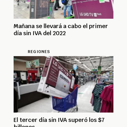
Mañana se llevará a cabo el primer
día sin IVA del 2022
REGIONES
El tercer día sin IVA superó los $7