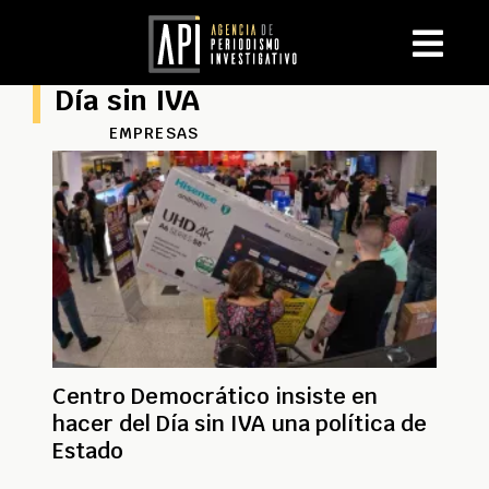
Día sin IVA
EMPRESAS
Centro Democrático insiste en
hacer del Día sin IVA una política de
Estado