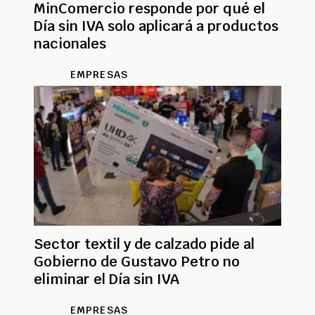
MinComercio responde por qué el
Día sin IVA solo aplicará a productos
nacionales
EMPRESAS
Sector textil y de calzado pide al
Gobierno de Gustavo Petro no
eliminar el Día sin IVA
EMPRESAS