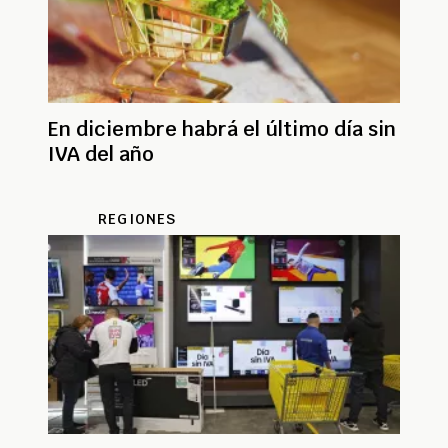
En diciembre habrá el último día sin
IVA del año
REGIONES