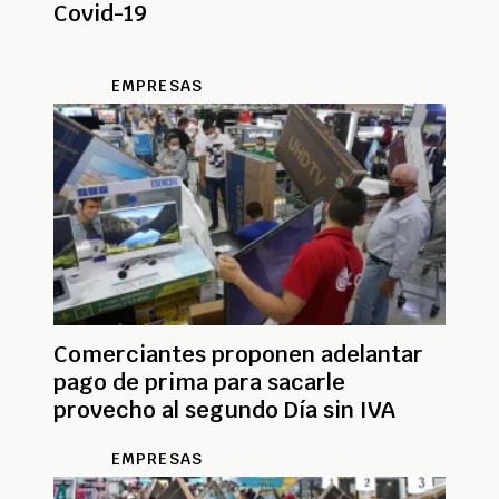
Covid-19
EMPRESAS
Comerciantes proponen adelantar
pago de prima para sacarle
provecho al segundo Día sin IVA
EMPRESAS