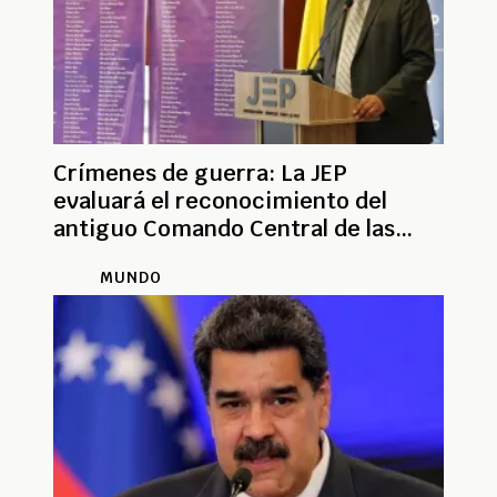
Crímenes de guerra: La JEP
evaluará el reconocimiento del
antiguo Comando Central de las
Farc
MUNDO