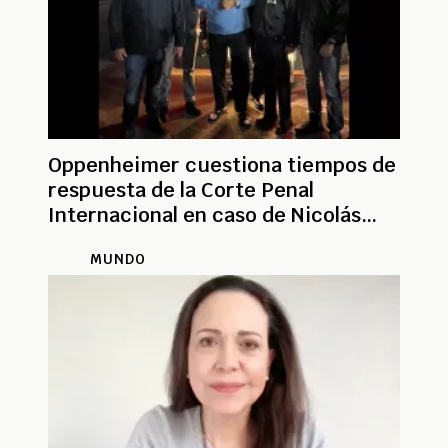
Oppenheimer cuestiona tiempos de
respuesta de la Corte Penal
Internacional en caso de Nicolás
Maduro
MUNDO