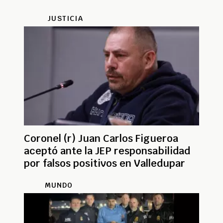
JUSTICIA
Coronel (r) Juan Carlos Figueroa
aceptó ante la JEP responsabilidad
por falsos positivos en Valledupar
MUNDO