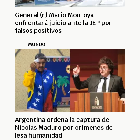
General (r) Mario Montoya
enfrentará juicio ante la JEP por
falsos positivos
MUNDO
Argentina ordena la captura de
Nicolás Maduro por crímenes de
lesa humanidad