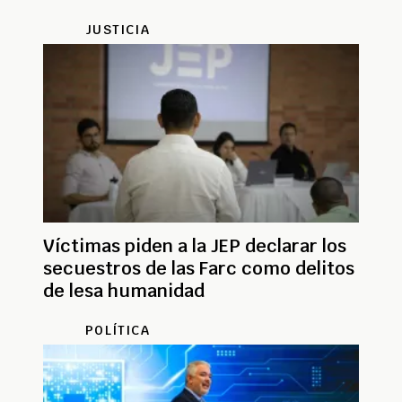
JUSTICIA
Víctimas piden a la JEP declarar los
secuestros de las Farc como delitos
de lesa humanidad
POLÍTICA