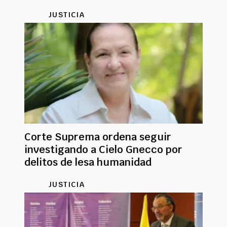
JUSTICIA
Corte Suprema ordena seguir
investigando a Cielo Gnecco por
delitos de lesa humanidad
JUSTICIA