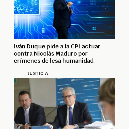
Iván Duque pide a la CPI actuar
contra Nicolás Maduro por
crímenes de lesa humanidad
JUSTICIA