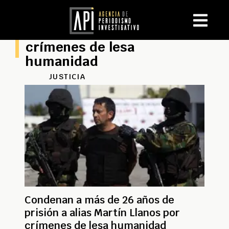
crímenes de lesa
humanidad
JUSTICIA
Condenan a más de 26 años de
prisión a alias Martín Llanos por
crímenes de lesa humanidad