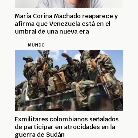
María Corina Machado reaparece y
afirma que Venezuela está en el
umbral de una nueva era
MUNDO
Exmilitares colombianos señalados
de participar en atrocidades en la
guerra de Sudán