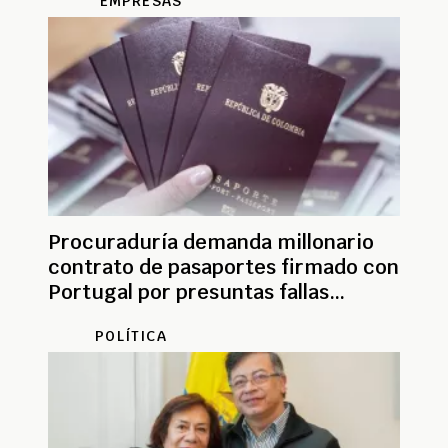
EMPRESAS
Procuraduría demanda millonario
contrato de pasaportes firmado con
Portugal por presuntas fallas
legales
POLÍTICA