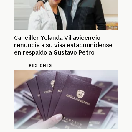
Canciller Yolanda Villavicencio
renuncia a su visa estadounidense
en respaldo a Gustavo Petro
REGIONES