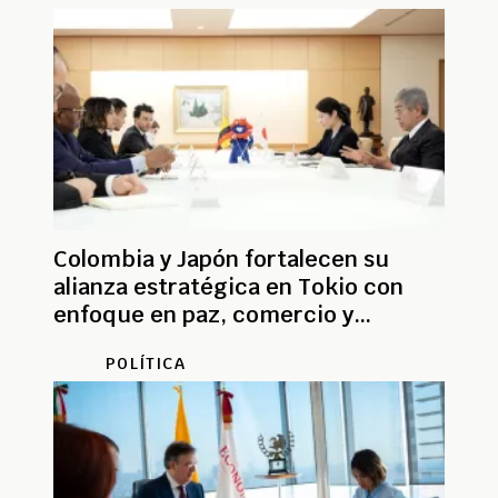
Colombia y Japón fortalecen su
alianza estratégica en Tokio con
enfoque en paz, comercio y
sostenibilidad
POLÍTICA