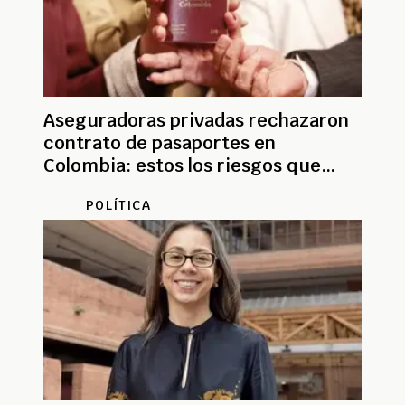
Aseguradoras privadas rechazaron
contrato de pasaportes en
Colombia: estos los riesgos que
detectaron
POLÍTICA