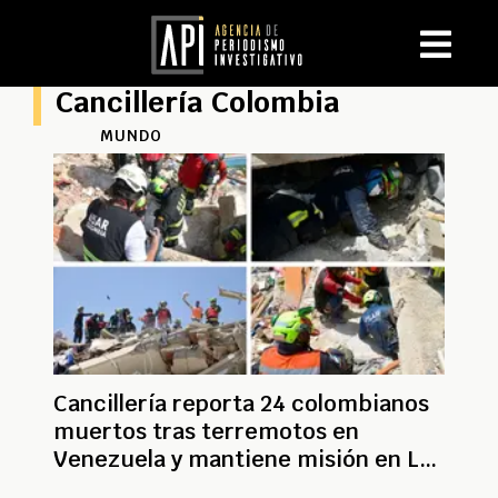
Cancillería Colombia
MUNDO
Cancillería reporta 24 colombianos
muertos tras terremotos en
Venezuela y mantiene misión en La
Guaira