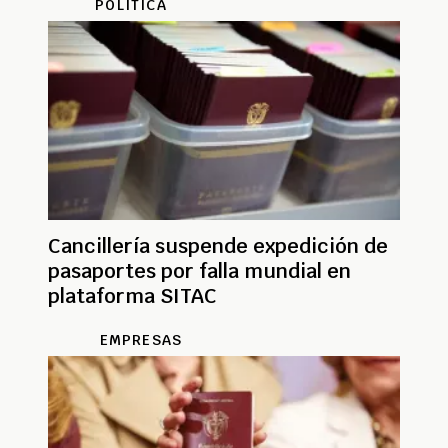
POLÍTICA
Cancillería suspende expedición de
pasaportes por falla mundial en
plataforma SITAC
EMPRESAS