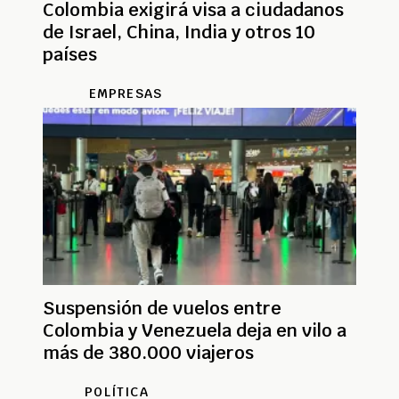
Colombia exigirá visa a ciudadanos
de Israel, China, India y otros 10
países
EMPRESAS
Suspensión de vuelos entre
Colombia y Venezuela deja en vilo a
más de 380.000 viajeros
POLÍTICA