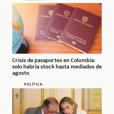
Crisis de pasaportes en Colombia:
solo habría stock hasta mediados de
agosto
POLÍTICA