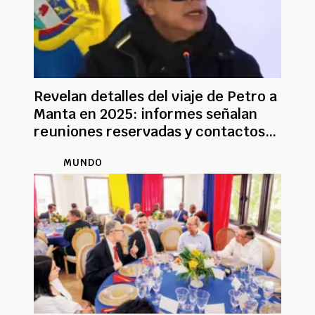
Revelan detalles del viaje de Petro a
Manta en 2025: informes señalan
reuniones reservadas y contactos
con alias ‘Fito’
MUNDO