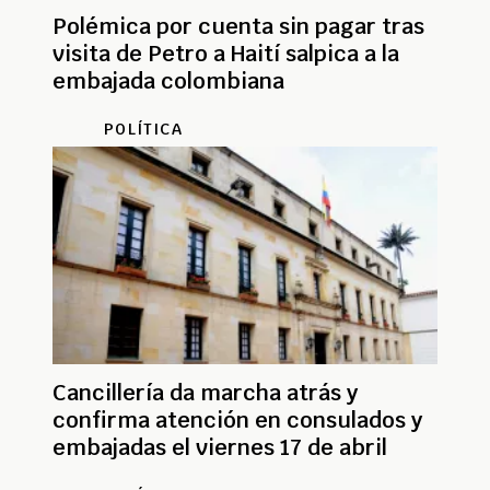
Polémica por cuenta sin pagar tras
visita de Petro a Haití salpica a la
embajada colombiana
POLÍTICA
Cancillería da marcha atrás y
confirma atención en consulados y
embajadas el viernes 17 de abril