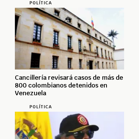
POLÍTICA
Cancillería revisará casos de más de
800 colombianos detenidos en
Venezuela
POLÍTICA