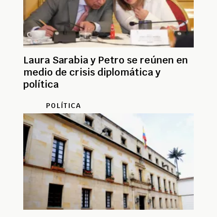
Laura Sarabia y Petro se reúnen en
medio de crisis diplomática y
política
POLÍTICA