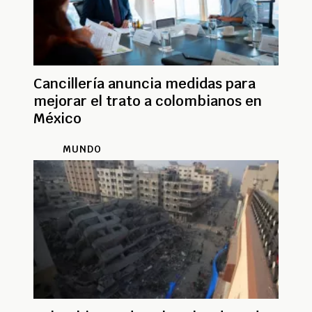
Cancillería anuncia medidas para
mejorar el trato a colombianos en
México
MUNDO