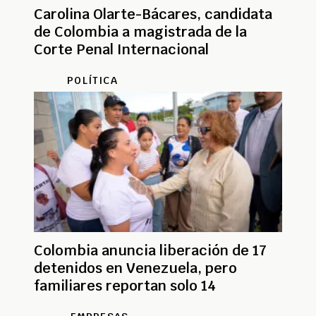
Carolina Olarte-Bácares, candidata
de Colombia a magistrada de la
Corte Penal Internacional
POLÍTICA
Colombia anuncia liberación de 17
detenidos en Venezuela, pero
familiares reportan solo 14