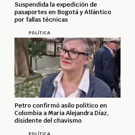
Suspendida la expedición de
pasaportes en Bogotá y Atlántico
por fallas técnicas
POLÍTICA
Petro confirmó asilo político en
Colombia a María Alejandra Díaz,
disidente del chavismo
POLÍTICA