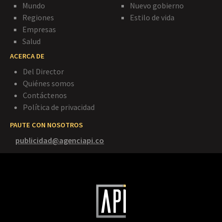
Mundo
Nuevo gobierno
Regiones
Estilo de vida
Empresas
Salud
ACERCA DE
Del Director
Quiénes somos
Contáctenos
Política de privacidad
PAUTE CON NOSOTROS
publicidad@agenciapi.co