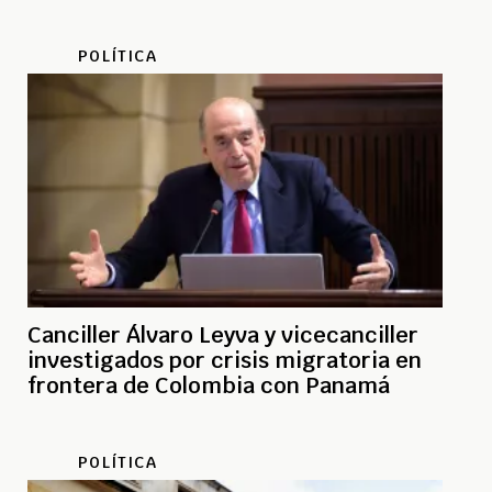
POLÍTICA
Canciller Álvaro Leyva y vicecanciller
investigados por crisis migratoria en
frontera de Colombia con Panamá
POLÍTICA