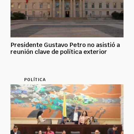
Presidente Gustavo Petro no asistió a
reunión clave de política exterior
POLÍTICA