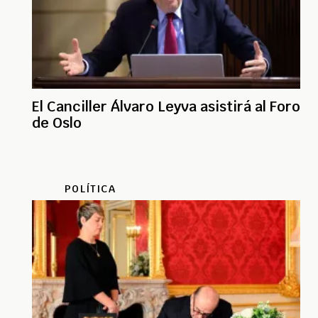
El Canciller Álvaro Leyva asistirá al Foro
de Oslo
POLÍTICA