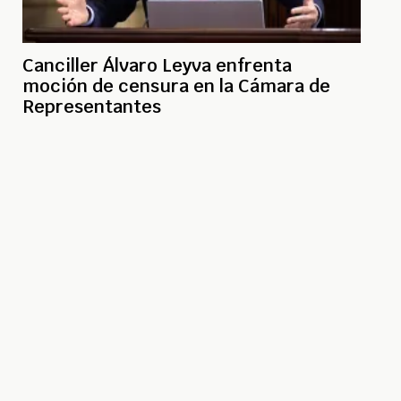
Canciller Álvaro Leyva enfrenta
moción de censura en la Cámara de
Representantes