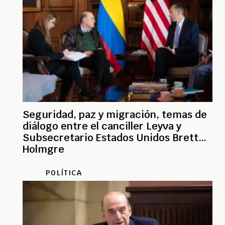
Seguridad, paz y migración, temas de
diálogo entre el canciller Leyva y
Subsecretario Estados Unidos Brett
Holmgre
POLÍTICA