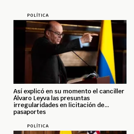
POLÍTICA
Así explicó en su momento el canciller
Álvaro Leyva las presuntas
irregularidades en licitación de
pasaportes
POLÍTICA