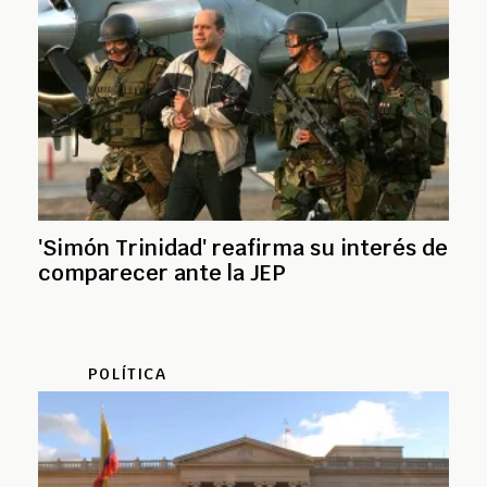
'Simón Trinidad' reafirma su interés de
comparecer ante la JEP
POLÍTICA