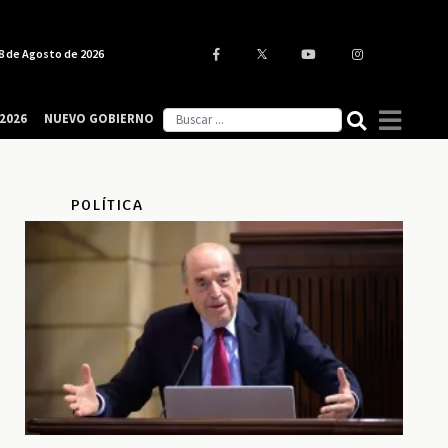
8 de Agosto de 2026
2026
NUEVO GOBIERNO
POLÍTICA