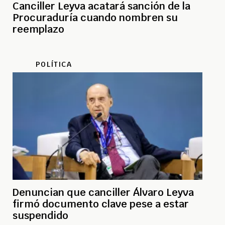
Canciller Leyva acatará sanción de la
Procuraduría cuando nombren su
reemplazo
POLÍTICA
Denuncian que canciller Álvaro Leyva
firmó documento clave pese a estar
suspendido