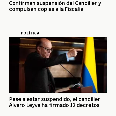
Confirman suspensión del Canciller y
compulsan copias a la Fiscalía
POLÍTICA
Pese a estar suspendido, el canciller
Álvaro Leyva ha firmado 12 decretos