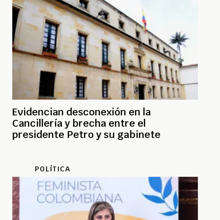
Evidencian desconexión en la
Cancillería y brecha entre el
presidente Petro y su gabinete
POLÍTICA