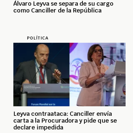
Álvaro Leyva se separa de su cargo
como Canciller de la República
POLÍTICA
Leyva contraataca: Canciller envía
carta a la Procuradora y pide que se
declare impedida