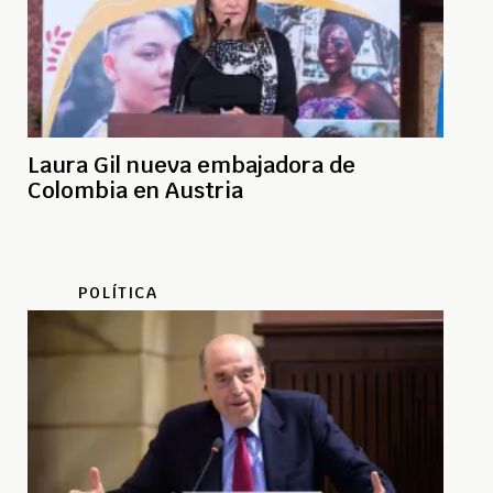
Laura Gil nueva embajadora de
Colombia en Austria
POLÍTICA