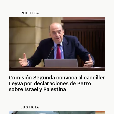
POLÍTICA
Comisión Segunda convoca al canciller
Leyva por declaraciones de Petro
sobre Israel y Palestina
JUSTICIA