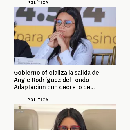
POLÍTICA
Gobierno oficializa la salida de
Angie Rodríguez del Fondo
Adaptación con decreto de
insubsistencia
POLÍTICA