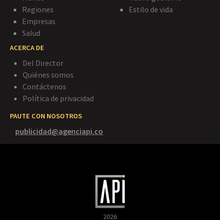
Regiones
Estilo de vida
Empresas
Salud
ACERCA DE
Del Director
Quiénes somos
Contáctenos
Política de privacidad
PAUTE CON NOSOTROS
publicidad@agenciapi.co
2026