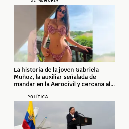
DE MEMORIA
La historia de la joven Gabriela
Muñoz, la auxiliar señalada de
mandar en la Aerocivil y cercana al
presidente Petro
POLÍTICA