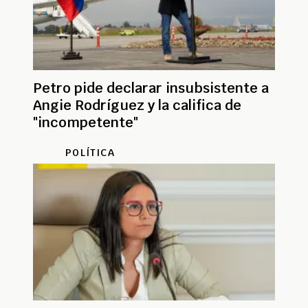
Petro pide declarar insubsistente a
Angie Rodríguez y la califica de
"incompetente"
POLÍTICA