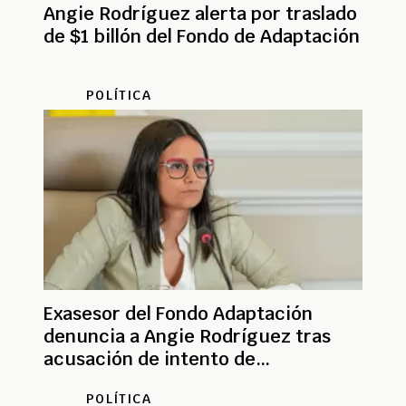
Angie Rodríguez alerta por traslado
de $1 billón del Fondo de Adaptación
POLÍTICA
Exasesor del Fondo Adaptación
denuncia a Angie Rodríguez tras
acusación de intento de
envenenamiento
POLÍTICA