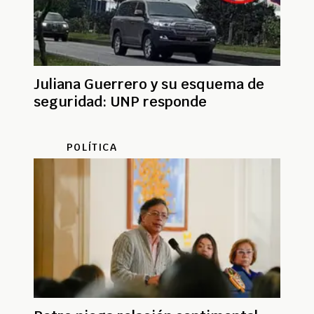
Juliana Guerrero y su esquema de
seguridad: UNP responde
POLÍTICA