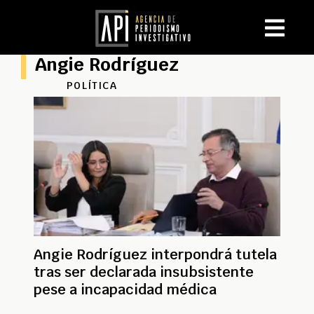
Angie Rodríguez
POLÍTICA
Angie Rodríguez interpondrá tutela
tras ser declarada insubsistente
pese a incapacidad médica