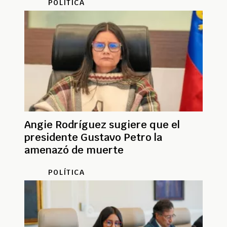
POLÍTICA
Angie Rodríguez sugiere que el
presidente Gustavo Petro la
amenazó de muerte
POLÍTICA