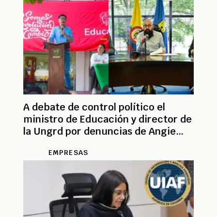
A debate de control político el
ministro de Educación y director de
la Ungrd por denuncias de Angie
Rodríguez
EMPRESAS