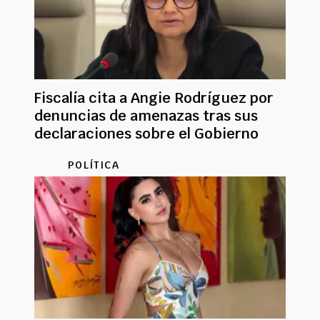
Fiscalía cita a Angie Rodríguez por
denuncias de amenazas tras sus
declaraciones sobre el Gobierno
POLÍTICA