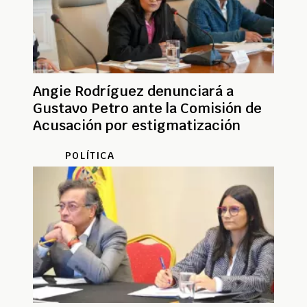
Angie Rodríguez denunciará a
Gustavo Petro ante la Comisión de
Acusación por estigmatización
POLÍTICA