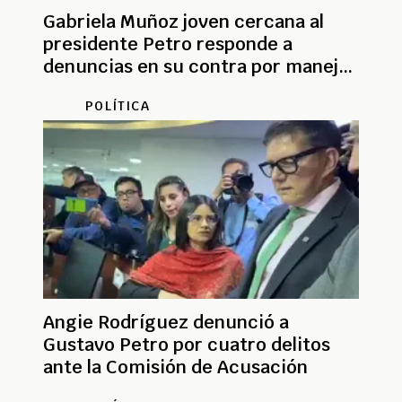
Gabriela Muñoz joven cercana al
presidente Petro responde a
denuncias en su contra por manejos
en Aerocivil
POLÍTICA
Angie Rodríguez denunció a
Gustavo Petro por cuatro delitos
ante la Comisión de Acusación