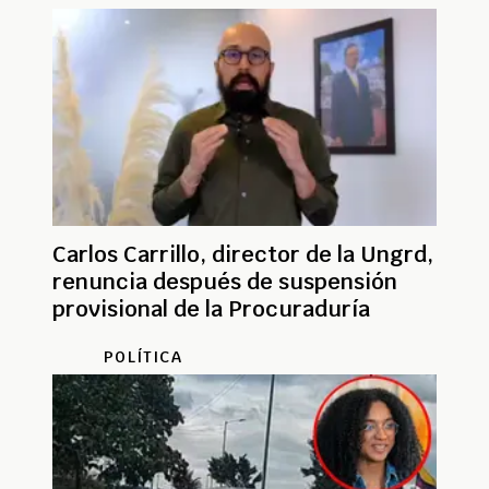
Carlos Carrillo, director de la Ungrd,
renuncia después de suspensión
provisional de la Procuraduría
POLÍTICA