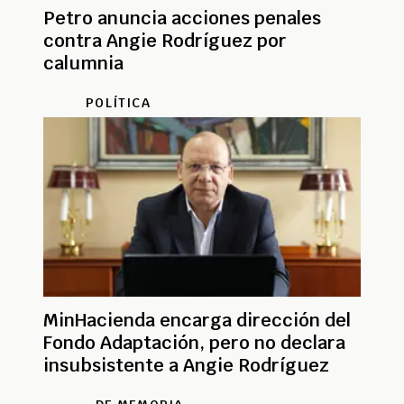
Petro anuncia acciones penales
contra Angie Rodríguez por
calumnia
POLÍTICA
MinHacienda encarga dirección del
Fondo Adaptación, pero no declara
insubsistente a Angie Rodríguez