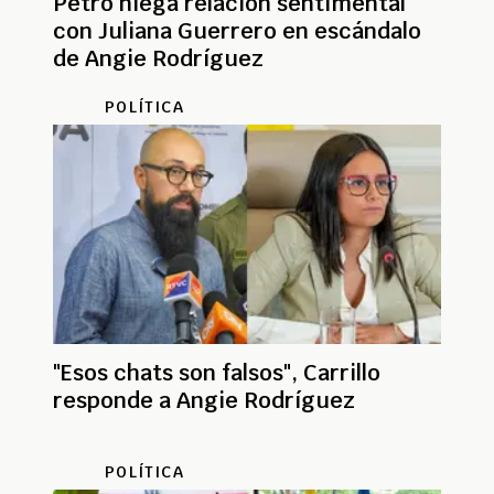
Petro niega relación sentimental
con Juliana Guerrero en escándalo
de Angie Rodríguez
POLÍTICA
"Esos chats son falsos", Carrillo
responde a Angie Rodríguez
POLÍTICA