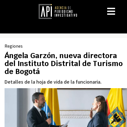
Regiones
Ángela Garzón, nueva directora
del Instituto Distrital de Turismo
de Bogotá
Detalles de la hoja de vida de la funcionaria.