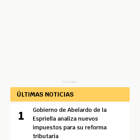
Publicidad
ÚLTIMAS NOTICIAS
Gobierno de Abelardo de la
Espriella analiza nuevos
impuestos para su reforma
tributaria