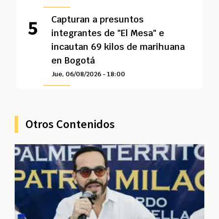
Capturan a presuntos
integrantes de "El Mesa" e
incautan 69 kilos de marihuana
en Bogotá
Jue, 06/08/2026 - 18:00
Otros Contenidos