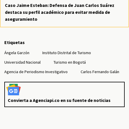
Caso Jaime Esteban: Defensa de Juan Carlos Suárez
destaca su perfil académico para evitar medida de
aseguramiento
Etiquetas
Ángela Garzón
Instituto Distrital de Turismo
Universidad Nacional
Turismo en Bogotá
Agencia de Periodismo Investigativo
Carlos Fernando Galán
Convierta a Agenciapi.co en su fuente de noticias