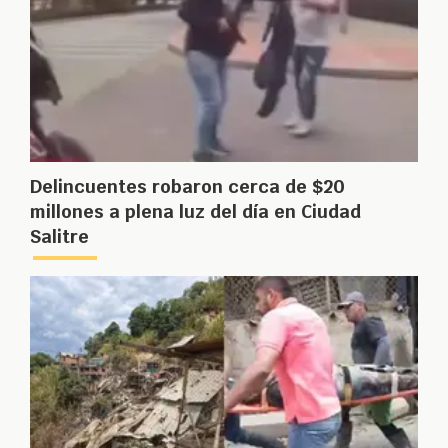
Delincuentes robaron cerca de $20
millones a plena luz del día en Ciudad
Salitre