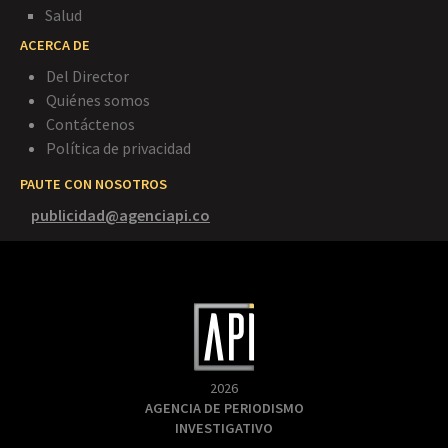
Salud
ACERCA DE
Del Director
Quiénes somos
Contáctenos
Política de privacidad
PAUTE CON NOSOTROS
publicidad@agenciapi.co
2026
AGENCIA DE PERIODISMO
INVESTIGATIVO