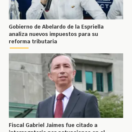
Gobierno de Abelardo de la Espriella
analiza nuevos impuestos para su
reforma tributaria
Fiscal Gabriel Jaimes fue citado a