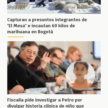
Capturan a presuntos integrantes de
"El Mesa" e incautan 69 kilos de
marihuana en Bogotá
Fiscalía pide investigar a Petro por
divulgar historia clínica de niño que