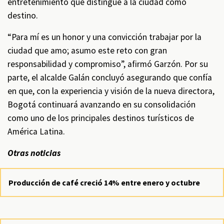
entretenimiento que distingue a la ciudad como
destino.
“Para mí es un honor y una convicción trabajar por la
ciudad que amo; asumo este reto con gran
responsabilidad y compromiso”, afirmó Garzón. Por su
parte, el alcalde Galán concluyó asegurando que confía
en que, con la experiencia y visión de la nueva directora,
Bogotá continuará avanzando en su consolidación
como uno de los principales destinos turísticos de
América Latina.
Otras noticias
Producción de café creció 14% entre enero y octubre