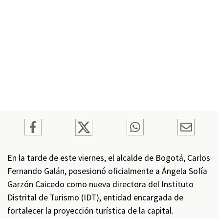
En la tarde de este viernes, el alcalde de Bogotá, Carlos
Fernando Galán, posesionó oficialmente a Ángela Sofía
Garzón Caicedo como nueva directora del Instituto
Distrital de Turismo (IDT), entidad encargada de
fortalecer la proyección turística de la capital.