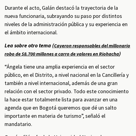
Durante el acto, Galán destacó la trayectoria de la
nueva funcionaria, subrayando su paso por distintos
niveles de la administración pública y su experiencia en
el ámbito internacional.
Lea sobre otro tema (
Cayeron responsables del millonario
)
robo de $8.700 millones a carro de valores en Riohacha
“Ángela tiene una amplia experiencia en el sector
público, en el Distrito, a nivel nacional en la Cancillería y
también a nivel internacional, además de una gran
relación con el sector privado. Todo este conocimiento
la hace estar totalmente lista para avanzar en una
agenda que en Bogotá queremos que dé un salto
importante en materia de turismo”, señaló el
mandatario.