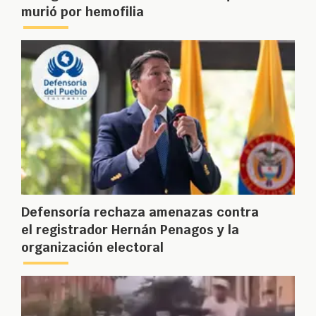
murió por hemofilia
Defensoría rechaza amenazas contra
el registrador Hernán Penagos y la
organización electoral