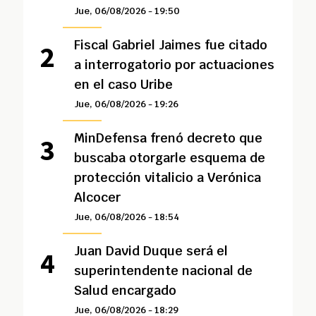
Jue, 06/08/2026 - 19:50
Fiscal Gabriel Jaimes fue citado
a interrogatorio por actuaciones
en el caso Uribe
Jue, 06/08/2026 - 19:26
MinDefensa frenó decreto que
buscaba otorgarle esquema de
protección vitalicio a Verónica
Alcocer
Jue, 06/08/2026 - 18:54
Juan David Duque será el
superintendente nacional de
Salud encargado
Jue, 06/08/2026 - 18:29