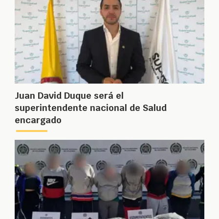
Juan David Duque será el
superintendente nacional de Salud
encargado