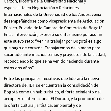
Garzón, filósofa de la Universidad Nacional y
especialista en Negociación y Relaciones
Internacionales de la Universidad de los Andes, venía
desempeñándose como vicepresidenta de Articulación
Público-Privada de la Cámara de Comercio de Bogotá.
En su intervención, expresó su entusiasmo por asumir
este nuevo reto: “Venir a trabajar por Bogotá es algo
que hago de corazón. Trabajaremos de la mano para
sacar adelante muchos temas y proyectos de la ciudad,
reconociendo lo que se ha venido haciendo durante
estos dos años”.
Entre las principales iniciativas que liderará la nueva
directora del IDT se encuentran la consolidación de
Bogotá como un hub turístico, el fortalecimiento del
aeropuerto internacional El Dorado, y la promoción de
la oferta cultural, artística, ambiental y de