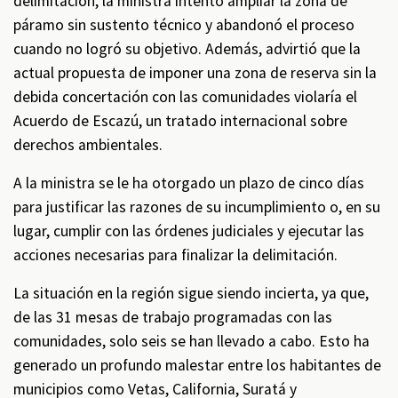
delimitación, la ministra intentó ampliar la zona de
páramo sin sustento técnico y abandonó el proceso
cuando no logró su objetivo. Además, advirtió que la
actual propuesta de imponer una zona de reserva sin la
debida concertación con las comunidades violaría el
Acuerdo de Escazú, un tratado internacional sobre
derechos ambientales.
A la ministra se le ha otorgado un plazo de cinco días
para justificar las razones de su incumplimiento o, en su
lugar, cumplir con las órdenes judiciales y ejecutar las
acciones necesarias para finalizar la delimitación.
La situación en la región sigue siendo incierta, ya que,
de las 31 mesas de trabajo programadas con las
comunidades, solo seis se han llevado a cabo. Esto ha
generado un profundo malestar entre los habitantes de
municipios como Vetas, California, Suratá y