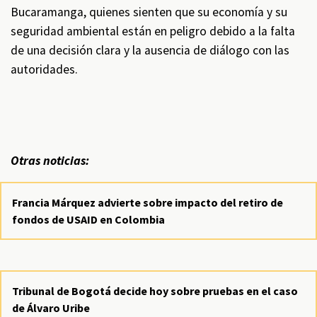
Bucaramanga, quienes sienten que su economía y su
seguridad ambiental están en peligro debido a la falta
de una decisión clara y la ausencia de diálogo con las
autoridades.
Otras noticias:
Francia Márquez advierte sobre impacto del retiro de
fondos de USAID en Colombia
Tribunal de Bogotá decide hoy sobre pruebas en el caso
de Álvaro Uribe