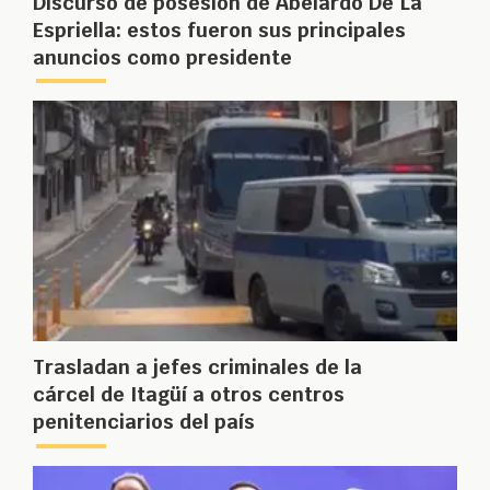
Discurso de posesión de Abelardo De La
Espriella: estos fueron sus principales
anuncios como presidente
Trasladan a jefes criminales de la
cárcel de Itagüí a otros centros
penitenciarios del país