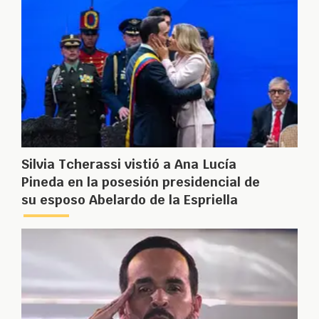
Silvia Tcherassi vistió a Ana Lucía
Pineda en la posesión presidencial de
su esposo Abelardo de la Espriella