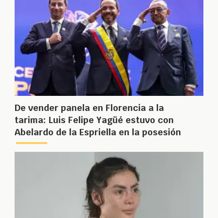
De vender panela en Florencia a la
tarima: Luis Felipe Yagüé estuvo con
Abelardo de la Espriella en la posesión