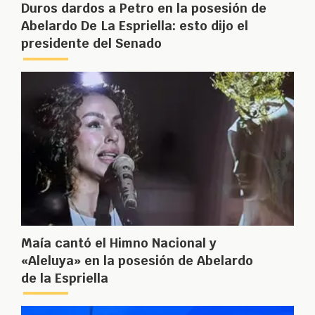
Duros dardos a Petro en la posesión de
Abelardo De La Espriella: esto dijo el
presidente del Senado
Maía cantó el Himno Nacional y
«Aleluya» en la posesión de Abelardo
de la Espriella