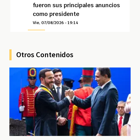
fueron sus principales anuncios
como presidente
Vie, 07/08/2026 - 19:14
Otros Contenidos