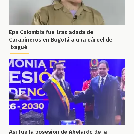
Epa Colombia fue trasladada de
Carabineros en Bogotá a una cárcel de
Ibagué
Así fue la posesión de Abelardo de la