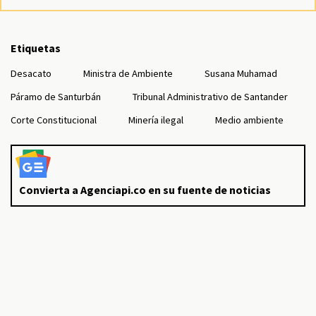
Etiquetas
Desacato
Ministra de Ambiente
Susana Muhamad
Páramo de Santurbán
Tribunal Administrativo de Santander
Corte Constitucional
Minería ilegal
Medio ambiente
Convierta a Agenciapi.co en su fuente de noticias