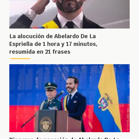
La alocución de Abelardo De La
Espriella de 1 hora y 17 minutos,
resumida en 21 frases