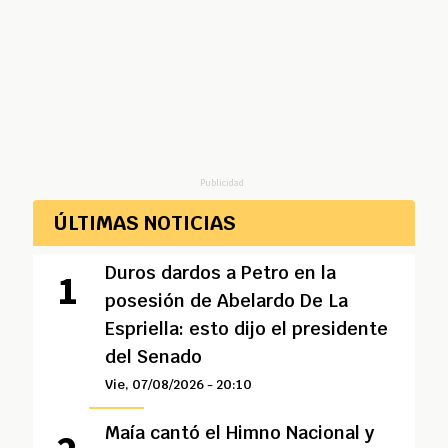
Publicidad
ÚLTIMAS NOTICIAS
Duros dardos a Petro en la
posesión de Abelardo De La
Espriella: esto dijo el presidente
del Senado
Vie, 07/08/2026 - 20:10
Maía cantó el Himno Nacional y