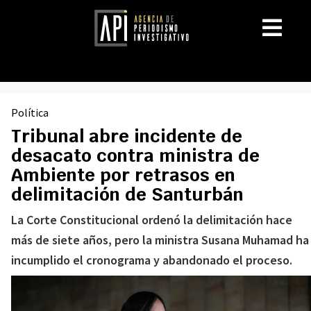
Política
Tribunal abre incidente de
desacato contra ministra de
Ambiente por retrasos en
delimitación de Santurbán
La Corte Constitucional ordenó la delimitación hace
más de siete años, pero la ministra Susana Muhamad ha
incumplido el cronograma y abandonado el proceso.