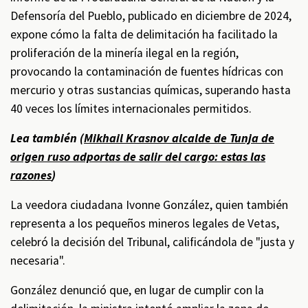
Defensoría del Pueblo, publicado en diciembre de 2024,
expone cómo la falta de delimitación ha facilitado la
proliferación de la minería ilegal en la región,
provocando la contaminación de fuentes hídricas con
mercurio y otras sustancias químicas, superando hasta
40 veces los límites internacionales permitidos.
Lea también (
Mikhail Krasnov alcalde de Tunja de
origen ruso adportas de salir del cargo: estas las
razones
)
La veedora ciudadana Ivonne González, quien también
representa a los pequeños mineros legales de Vetas,
celebró la decisión del Tribunal, calificándola de "justa y
necesaria".
González denunció que, en lugar de cumplir con la