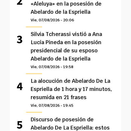
«Aleluya» en la posesión de
Abelardo de la Espriella
Vie, 07/08/2026 - 20:06
Silvia Tcherassi vistió a Ana
Lucía Pineda en la posesión
presidencial de su esposo
Abelardo de la Espriella
Vie, 07/08/2026 - 19:58
La alocución de Abelardo De La
Espriella de 1 hora y 17 minutos,
resumida en 21 frases
Vie, 07/08/2026 - 19:45
Discurso de posesión de
Abelardo De La Espriella: estos