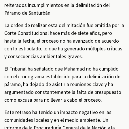
reiterados incumplimientos en la delimitación del
Páramo de Santurbán.
La orden de realizar esta delimitación fue emitida por la
Corte Constitucional hace más de siete años, pero
hasta la fecha, el proceso no ha avanzado de acuerdo
con lo estipulado, lo que ha generado múltiples críticas
y consecuencias ambientales graves.
El Tribunal ha señalado que Muhamad no ha cumplido
con el cronograma establecido para la delimitación del
páramo, ha dejado de asistir a reuniones clave y ha
argumentado constantemente la falta de presupuesto
como excusa para no llevar a cabo el proceso.
Este retraso ha tenido un impacto negativo en las
comunidades locales y en el medio ambiente. Un
informe de la Procuraduría General de la Nación y la