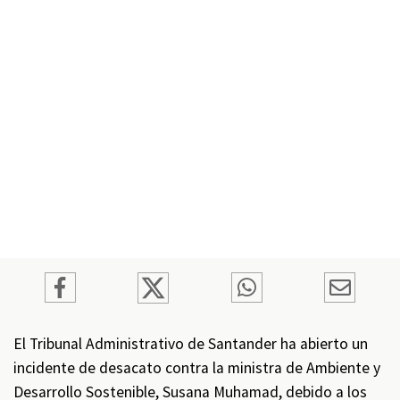
El Tribunal Administrativo de Santander ha abierto un
incidente de desacato contra la ministra de Ambiente y
Desarrollo Sostenible, Susana Muhamad, debido a los