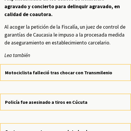
agravado y concierto para delinquir agravado, en
calidad de coautora.
Al acoger la petición de la Fiscalía, un juez de control de
garantías de Caucasia le impuso a la procesada medida
de aseguramiento en establecimiento carcelario.
Lea también
Motociclista falleció tras chocar con Transmilenio
Policía fue asesinado a tiros en Cúcuta