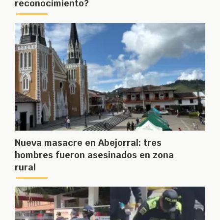
reconocimiento?
Nueva masacre en Abejorral: tres
hombres fueron asesinados en zona
rural