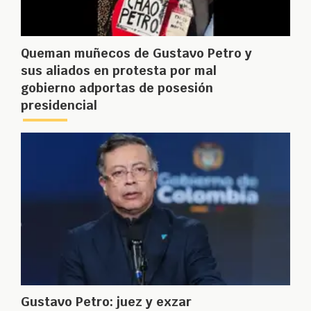
Queman muñecos de Gustavo Petro y
sus aliados en protesta por mal
gobierno adportas de posesión
presidencial
Gustavo Petro: juez y exzar