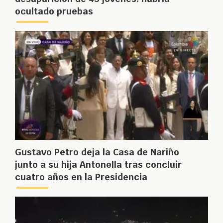
ocultado pruebas
Gustavo Petro deja la Casa de Nariño
junto a su hija Antonella tras concluir
cuatro años en la Presidencia