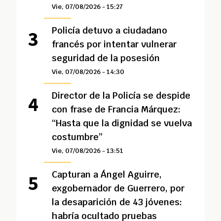
Vie, 07/08/2026 - 15:27
Policía detuvo a ciudadano
francés por intentar vulnerar
seguridad de la posesión
Vie, 07/08/2026 - 14:30
Director de la Policía se despide
con frase de Francia Márquez:
“Hasta que la dignidad se vuelva
costumbre”
Vie, 07/08/2026 - 13:51
Capturan a Ángel Aguirre,
exgobernador de Guerrero, por
la desaparición de 43 jóvenes:
habría ocultado pruebas