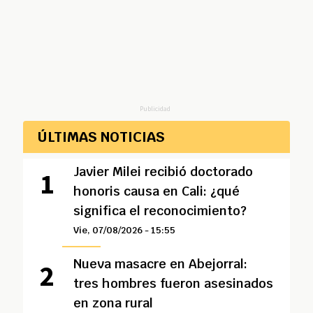
Publicidad
ÚLTIMAS NOTICIAS
Javier Milei recibió doctorado
honoris causa en Cali: ¿qué
significa el reconocimiento?
Vie, 07/08/2026 - 15:55
Nueva masacre en Abejorral:
tres hombres fueron asesinados
en zona rural