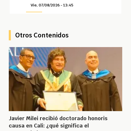
Vie, 07/08/2026 - 13:45
Otros Contenidos
Javier Milei recibió doctorado honoris
causa en Cali: ¿qué significa el