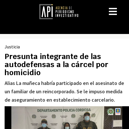
Justicia
Presunta integrante de las
autodefensas a la cárcel por
homicidio
Alias La muñeca habría participado en el asesinato de
un familiar de un reincorporado. Se le impuso medida
de aseguramiento en establecimiento carcelario.