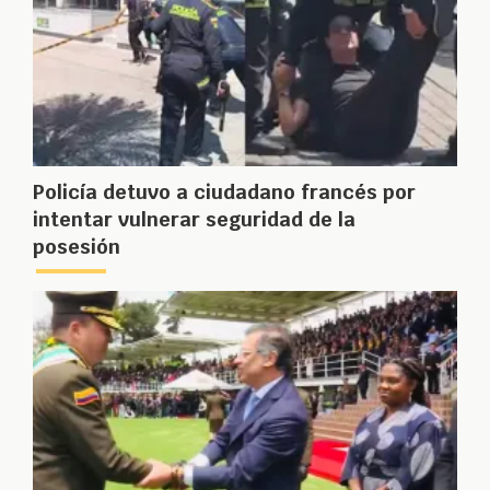
Policía detuvo a ciudadano francés por
intentar vulnerar seguridad de la
posesión