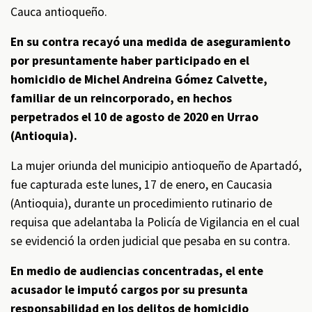
Cauca antioqueño.
En su contra recayó una medida de aseguramiento
por presuntamente haber participado en el
homicidio de Michel Andreina Gómez Calvette,
familiar de un reincorporado, en hechos
perpetrados el 10 de agosto de 2020 en Urrao
(Antioquia).
La mujer oriunda del municipio antioqueño de Apartadó,
fue capturada este lunes, 17 de enero, en Caucasia
(Antioquia), durante un procedimiento rutinario de
requisa que adelantaba la Policía de Vigilancia en el cual
se evidenció la orden judicial que pesaba en su contra.
En medio de audiencias concentradas, el ente
acusador le imputó cargos por su presunta
responsabilidad en los delitos de homicidio