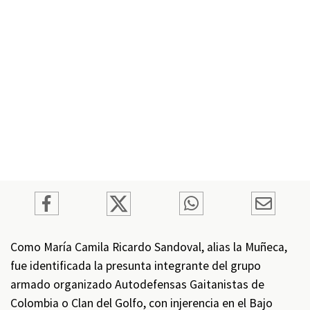
Como María Camila Ricardo Sandoval, alias la Muñeca,
fue identificada la presunta integrante del grupo
armado organizado Autodefensas Gaitanistas de
Colombia o Clan del Golfo, con injerencia en el Bajo