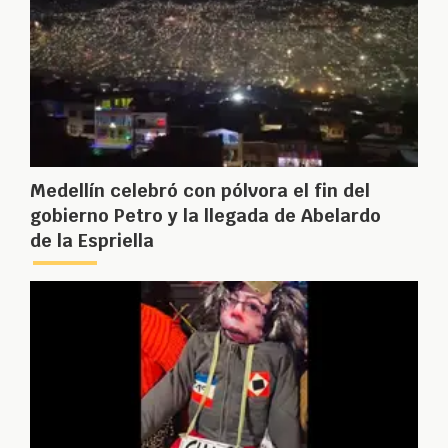
Medellín celebró con pólvora el fin del
gobierno Petro y la llegada de Abelardo
de la Espriella