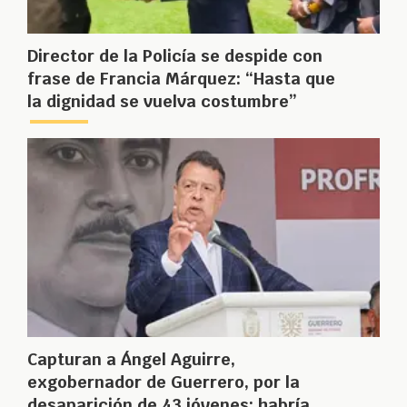
Director de la Policía se despide con
frase de Francia Márquez: “Hasta que
la dignidad se vuelva costumbre”
Capturan a Ángel Aguirre,
exgobernador de Guerrero, por la
desaparición de 43 jóvenes: habría