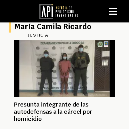
María Camila Ricardo
JUSTICIA
Presunta integrante de las
autodefensas a la cárcel por
homicidio