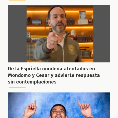
De la Espriella condena atentados en
Mondomo y Cesar y advierte respuesta
sin contemplaciones