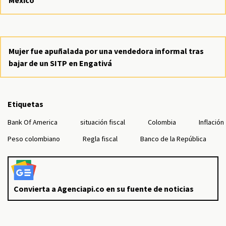
México
Mujer fue apuñalada por una vendedora informal tras
bajar de un SITP en Engativá
Etiquetas
Bank Of America
situación fiscal
Colombia
Inflación
Peso colombiano
Regla fiscal
Banco de la República
Convierta a Agenciapi.co en su fuente de noticias