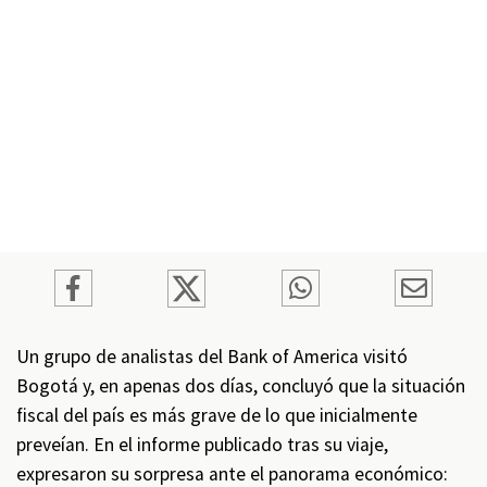
Un grupo de analistas del Bank of America visitó
Bogotá y, en apenas dos días, concluyó que la situación
fiscal del país es más grave de lo que inicialmente
preveían. En el informe publicado tras su viaje,
expresaron su sorpresa ante el panorama económico: