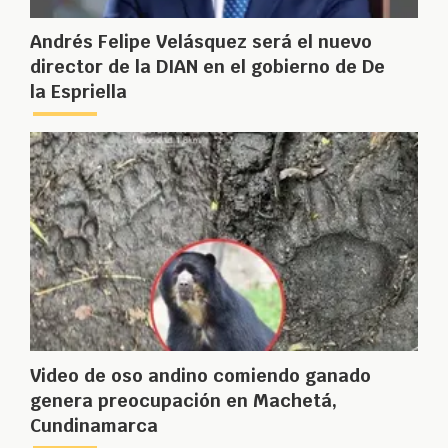
Andrés Felipe Velásquez será el nuevo
director de la DIAN en el gobierno de De
la Espriella
Video de oso andino comiendo ganado
genera preocupación en Machetá,
Cundinamarca