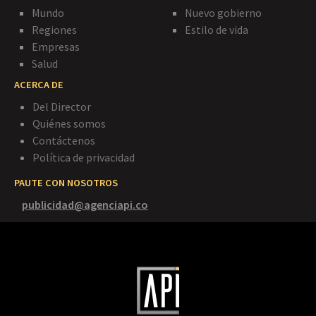
Mundo
Nuevo gobierno
Regiones
Estilo de vida
Empresas
Salud
ACERCA DE
Del Director
Quiénes somos
Contáctenos
Política de privacidad
PAUTE CON NOSOTROS
publicidad@agenciapi.co