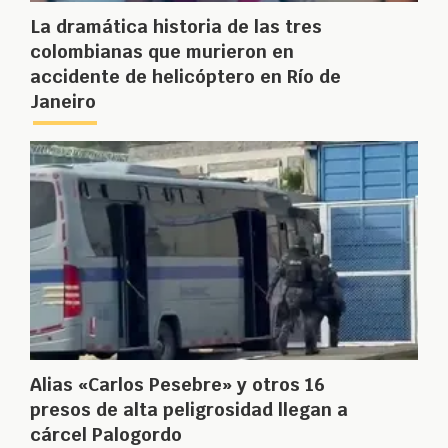
La dramática historia de las tres
colombianas que murieron en
accidente de helicóptero en Río de
Janeiro
Alias «Carlos Pesebre» y otros 16
presos de alta peligrosidad llegan a
cárcel Palogordo