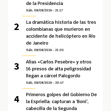
de la Presidencia
Sáb, 08/08/2026 - 21:17
La dramática historia de las tres
colombianas que murieron en
accidente de helicóptero en Río
de Janeiro
Sáb, 08/08/2026 - 21:03
Alias «Carlos Pesebre» y otros
16 presos de alta peligrosidad
llegan a cárcel Palogordo
Sáb, 08/08/2026 - 20:47
Primeros golpes del Gobierno De
la Espriella: capturan a ‘Boni’,
cabecilla de la Segunda