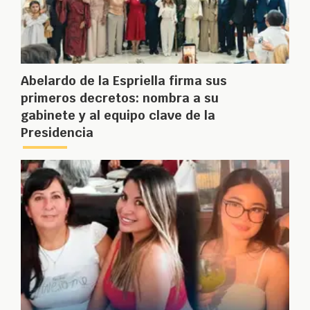
Abelardo de la Espriella firma sus
primeros decretos: nombra a su
gabinete y al equipo clave de la
Presidencia