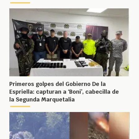
Primeros golpes del Gobierno De la
Espriella: capturan a ‘Boni’, cabecilla de
la Segunda Marquetalia