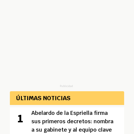
Publicidad
ÚLTIMAS NOTICIAS
Abelardo de la Espriella firma
sus primeros decretos: nombra
a su gabinete y al equipo clave