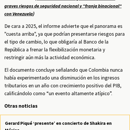
graves riesgos de seguridad nacional y "franja binacional"
)
con Venezuela
De cara a 2025, el informe advierte que el panorama es
"cuesta arriba", ya que podrían presentarse riesgos para
el tipo de cambio, lo que obligaría al Banco de la
República a frenar la flexibilización monetaria y
restringir aún más la actividad económica.
El documento concluye señalando que Colombia nunca
había experimentado una disminución en los ingresos
tributarios en un año con crecimiento positivo del PIB,
calificándolo como “un evento altamente atípico”.
Otras noticias
Gerard Piqué ‘presente’ en concierto de Shakira en