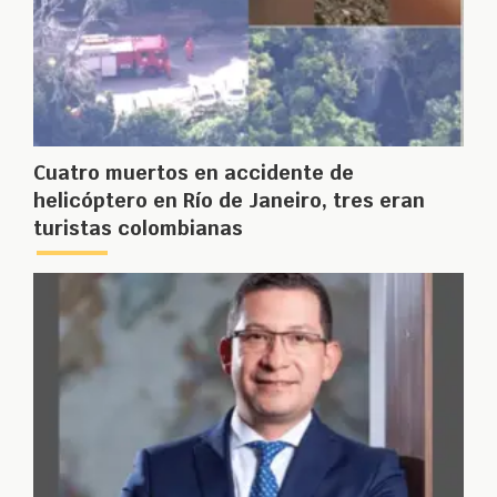
Cuatro muertos en accidente de
helicóptero en Río de Janeiro, tres eran
turistas colombianas