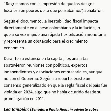
“Regresamos con la impresión de que los riesgos
fiscales son peores de lo que pensábamos”, señalaron.
Según el documento, la inestabilidad fiscal impacta
directamente en el peso colombiano y la inflación, lo
que a su vez impide una rápida flexibilización monetaria
y representa un obstáculo para el crecimiento
económico.
Durante su estancia en la capital, los analistas
sostuvieron reuniones con políticos, expertos
independientes y asociaciones empresariales, aunque
no con el Gobierno. Según su reporte, existe un
consenso generalizado en que la regla fiscal del país fue
violada en 2024, algo que no había ocurrido desde su
promulgación en 2011.
Lea también: (
Senadora Paola Holguín advierte sobre