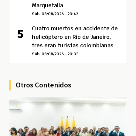
Marquetalia
Sáb, 08/08/2026 - 20:42
Cuatro muertos en accidente de
helicóptero en Río de Janeiro,
tres eran turistas colombianas
Sáb, 08/08/2026 - 20:03
Otros Contenidos