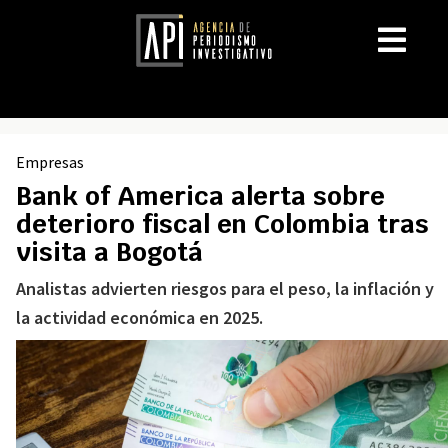
Empresas
Bank of America alerta sobre
deterioro fiscal en Colombia tras
visita a Bogotá
Analistas advierten riesgos para el peso, la inflación y
la actividad económica en 2025.