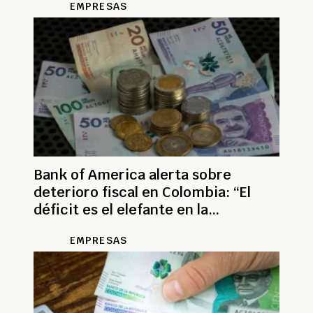
EMPRESAS
Bank of America alerta sobre
deterioro fiscal en Colombia: “El
déficit es el elefante en la
habitación”
EMPRESAS