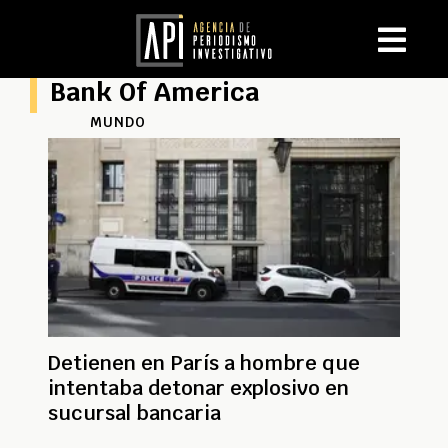
Bank Of America
MUNDO
Detienen en París a hombre que
intentaba detonar explosivo en
sucursal bancaria