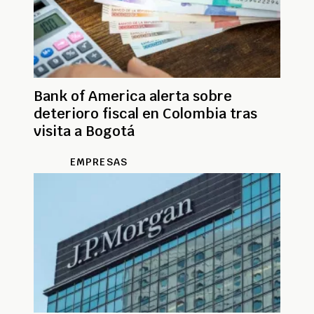
Bank of America alerta sobre
deterioro fiscal en Colombia tras
visita a Bogotá
EMPRESAS