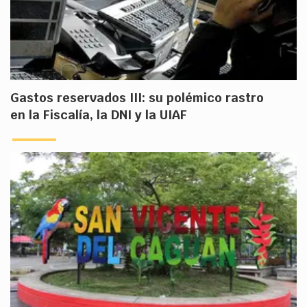
Gastos reservados III: su polémico rastro
en la Fiscalía, la DNI y la UIAF