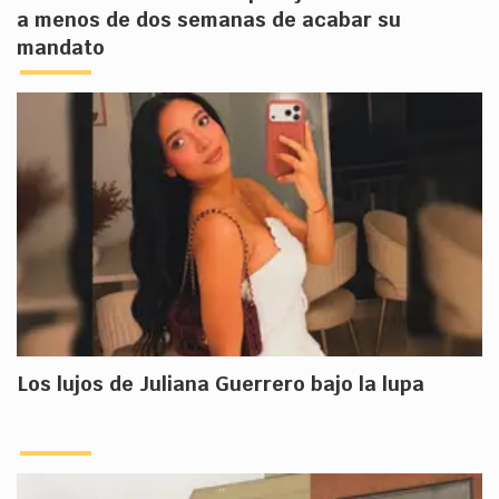
a menos de dos semanas de acabar su
mandato
Los lujos de Juliana Guerrero bajo la lupa