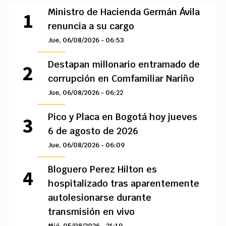
Ministro de Hacienda Germán Ávila
renuncia a su cargo
Jue, 06/08/2026 - 06:53
Destapan millonario entramado de
corrupción en Comfamiliar Nariño
Jue, 06/08/2026 - 06:22
Pico y Placa en Bogotá hoy jueves
6 de agosto de 2026
Jue, 06/08/2026 - 06:09
Bloguero Perez Hilton es
hospitalizado tras aparentemente
autolesionarse durante
transmisión en vivo
Mié, 05/08/2026 - 21:19