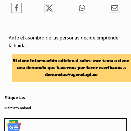
Ante el asombro de las personas decide emprender
la huida.
Etiquetas
Maltrato animal