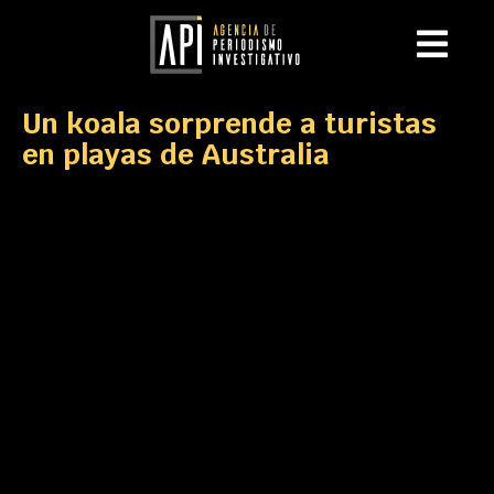
Un koala sorprende a turistas
en playas de Australia