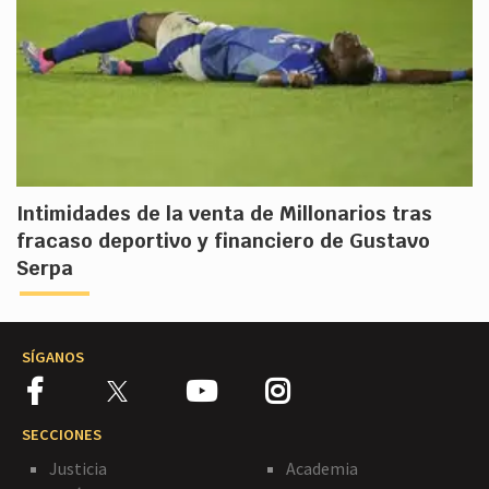
Intimidades de la venta de Millonarios tras
fracaso deportivo y financiero de Gustavo
Serpa
SÍGANOS
SECCIONES
Justicia
Academia