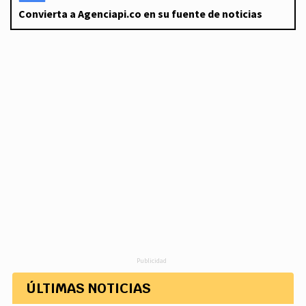
Convierta a Agenciapi.co en su fuente de noticias
Publicidad
ÚLTIMAS NOTICIAS