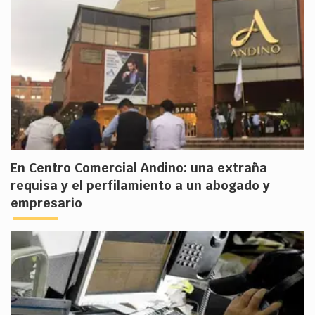
En Centro Comercial Andino: una extraña
requisa y el perfilamiento a un abogado y
empresario