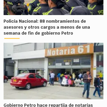
Policía Nacional: 88 nombramientos de
asesores y otros cargos a menos de una
semana de fin de gobierno Petro
Gobierno Petro hace repartija de notarías