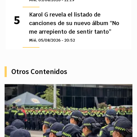
Karol G revela el listado de
canciones de su nuevo álbum “No
me arrepiento de sentir tanto”
Mié, 05/08/2026 - 20:52
Otros Contenidos