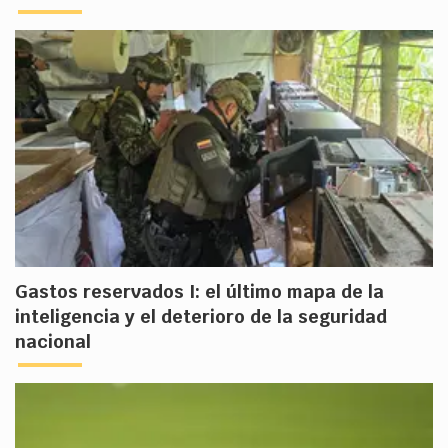
Gastos reservados I: el último mapa de la
inteligencia y el deterioro de la seguridad
nacional