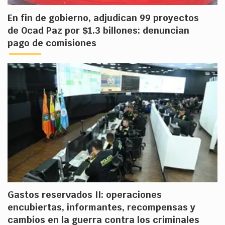
En fin de gobierno, adjudican 99 proyectos
de Ocad Paz por $1.3 billones: denuncian
pago de comisiones
Gastos reservados II: operaciones
encubiertas, informantes, recompensas y
cambios en la guerra contra los criminales