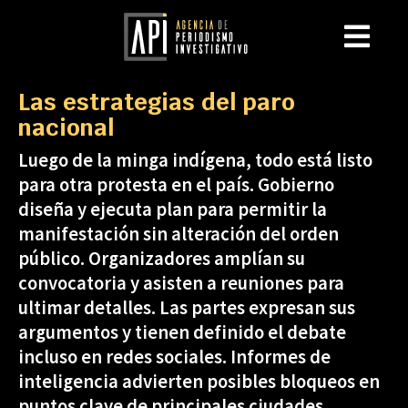
Las estrategias del paro
nacional
Luego de la minga indígena, todo está listo
para otra protesta en el país. Gobierno
diseña y ejecuta plan para permitir la
manifestación sin alteración del orden
público. Organizadores amplían su
convocatoria y asisten a reuniones para
ultimar detalles. Las partes expresan sus
argumentos y tienen definido el debate
incluso en redes sociales. Informes de
inteligencia advierten posibles bloqueos en
puntos clave de principales ciudades.