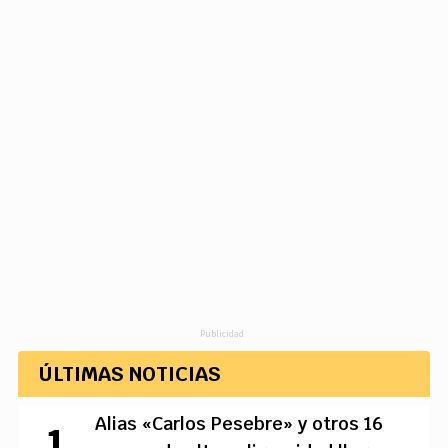
Publicidad
ÚLTIMAS NOTICIAS
Alias «Carlos Pesebre» y otros 16