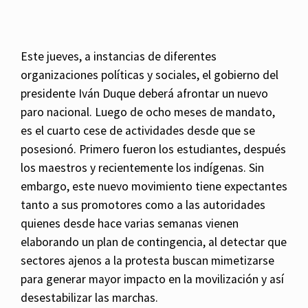
Este jueves, a instancias de diferentes
organizaciones políticas y sociales, el gobierno del
presidente Iván Duque deberá afrontar un nuevo
paro nacional. Luego de ocho meses de mandato,
es el cuarto cese de actividades desde que se
posesionó. Primero fueron los estudiantes, después
los maestros y recientemente los indígenas. Sin
embargo, este nuevo movimiento tiene expectantes
tanto a sus promotores como a las autoridades
quienes desde hace varias semanas vienen
elaborando un plan de contingencia, al detectar que
sectores ajenos a la protesta buscan mimetizarse
para generar mayor impacto en la movilización y así
desestabilizar las marchas.