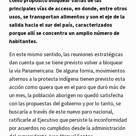
como propósito bloquear varias de las
principales vías de acceso, en donde, entre otros
usos, se transportan alimentos y son el eje de la
salida hacia el sur del país, caracterizados
porque allí se concentra un amplio número de
habitantes.
En este mismo sentido, las reuniones estratégicas
dan cuenta que se tiene previsto volver a bloquear
la vía Panamericana. De alguna forma, movimientos
alternos a la protesta indígena tienen previsto esta
acción como quiera que en el paro que duró más de
un mes, la población aborigen no quedó satisfecha
con las propuestas del gobierno y por lo tanto, se
buscaría a través de este nuevo paro nacional,
ratificarle al Ejecutivo que persiste la inconformidad
por acuerdos no cumplidos desde la administración