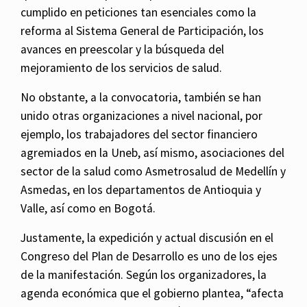
cumplido en peticiones tan esenciales como la
reforma al Sistema General de Participación, los
avances en preescolar y la búsqueda del
mejoramiento de los servicios de salud.
No obstante, a la convocatoria, también se han
unido otras organizaciones a nivel nacional, por
ejemplo, los trabajadores del sector financiero
agremiados en la Uneb, así mismo, asociaciones del
sector de la salud como Asmetrosalud de Medellín y
Asmedas, en los departamentos de Antioquia y
Valle, así como en Bogotá.
Justamente, la expedición y actual discusión en el
Congreso del Plan de Desarrollo es uno de los ejes
de la manifestación. Según los organizadores, la
agenda económica que el gobierno plantea, “afecta