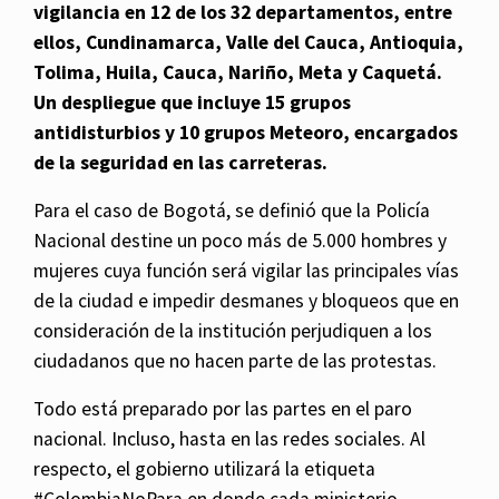
vigilancia en 12 de los 32 departamentos, entre
ellos, Cundinamarca, Valle del Cauca, Antioquia,
Tolima, Huila, Cauca, Nariño, Meta y Caquetá.
Un despliegue que incluye 15 grupos
antidisturbios y 10 grupos Meteoro, encargados
de la seguridad en las carreteras.
Para el caso de Bogotá, se definió que la Policía
Nacional destine un poco más de 5.000 hombres y
mujeres cuya función será vigilar las principales vías
de la ciudad e impedir desmanes y bloqueos que en
consideración de la institución perjudiquen a los
ciudadanos que no hacen parte de las protestas.
Todo está preparado por las partes en el paro
nacional. Incluso, hasta en las redes sociales. Al
respecto, el gobierno utilizará la etiqueta
#ColombiaNoPara en donde cada ministerio