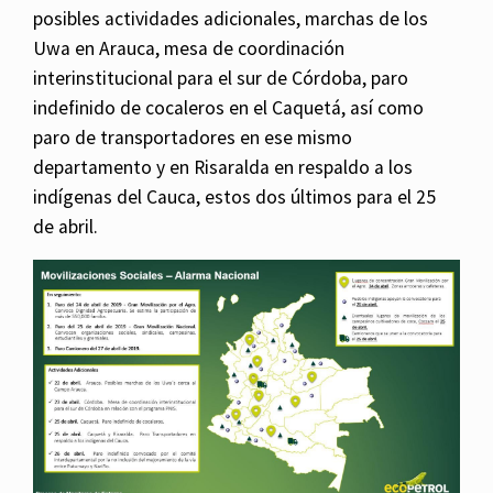
posibles actividades adicionales, marchas de los
Uwa en Arauca, mesa de coordinación
interinstitucional para el sur de Córdoba, paro
indefinido de cocaleros en el Caquetá, así como
paro de transportadores en ese mismo
departamento y en Risaralda en respaldo a los
indígenas del Cauca, estos dos últimos para el 25
de abril.