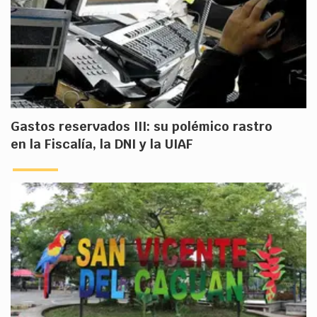
Gastos reservados III: su polémico rastro
en la Fiscalía, la DNI y la UIAF