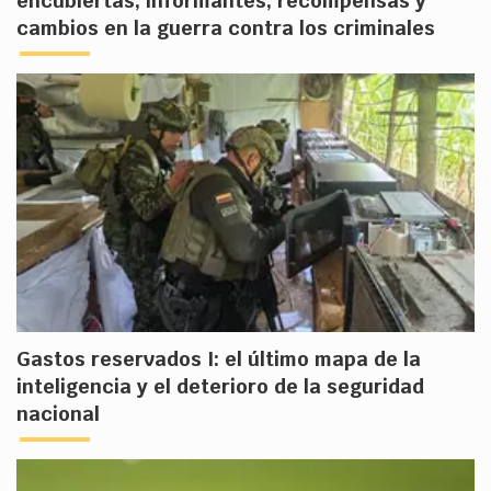
encubiertas, informantes, recompensas y
cambios en la guerra contra los criminales
Gastos reservados I: el último mapa de la
inteligencia y el deterioro de la seguridad
nacional