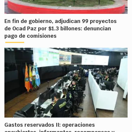
En fin de gobierno, adjudican 99 proyectos
de Ocad Paz por $1.3 billones: denuncian
pago de comisiones
Gastos reservados II: operaciones