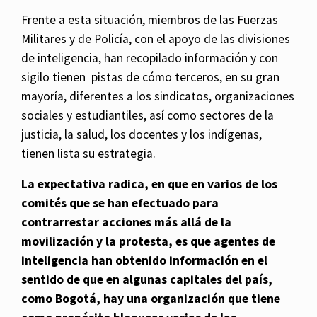
Frente a esta situación, miembros de las Fuerzas
Militares y de Policía, con el apoyo de las divisiones
de inteligencia, han recopilado información y con
sigilo tienen pistas de cómo terceros, en su gran
mayoría, diferentes a los sindicatos, organizaciones
sociales y estudiantiles, así como sectores de la
justicia, la salud, los docentes y los indígenas,
tienen lista su estrategia.
La expectativa radica, en que en varios de los
comités que se han efectuado para
contrarrestar acciones más allá de la
movilización y la protesta, es que agentes de
inteligencia han obtenido información en el
sentido de que en algunas capitales del país,
como Bogotá, hay una organización que tiene