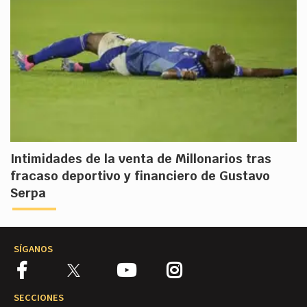
Intimidades de la venta de Millonarios tras
fracaso deportivo y financiero de Gustavo
Serpa
SÍGANOS
SECCIONES