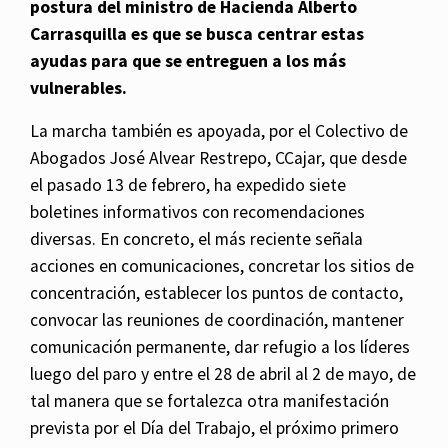
postura del ministro de Hacienda Alberto
Carrasquilla es que se busca centrar estas
ayudas para que se entreguen a los más
vulnerables.
La marcha también es apoyada, por el Colectivo de
Abogados José Alvear Restrepo, CCajar, que desde
el pasado 13 de febrero, ha expedido siete
boletines informativos con recomendaciones
diversas. En concreto, el más reciente señala
acciones en comunicaciones, concretar los sitios de
concentración, establecer los puntos de contacto,
convocar las reuniones de coordinación, mantener
comunicación permanente, dar refugio a los líderes
luego del paro y entre el 28 de abril al 2 de mayo, de
tal manera que se fortalezca otra manifestación
prevista por el Día del Trabajo, el próximo primero