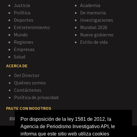
Justicia
Academia
Política
De memoria
Deportes
Investigaciones
Entretenimiento
Mundial 2026
Mundo
Nuevo gobierno
Regiones
Estilo de vida
Empresas
Salud
ACERCA DE
Del Director
Quiénes somos
Contáctenos
Política de privacidad
PAUTE CON NOSOTROS
publicidad@agenciapi.co
Por disposición de la ley 1581 de 2012, la
Agencia de Periodismo Investigativo API, le
informa que este sitio web utiliza cookies