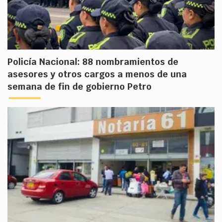
Policía Nacional: 88 nombramientos de
asesores y otros cargos a menos de una
semana de fin de gobierno Petro