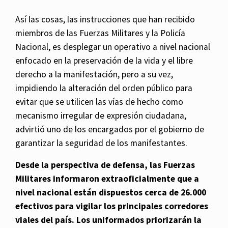
Así las cosas, las instrucciones que han recibido
miembros de las Fuerzas Militares y la Policía
Nacional, es desplegar un operativo a nivel nacional
enfocado en la preservación de la vida y el libre
derecho a la manifestación, pero a su vez,
impidiendo la alteración del orden público para
evitar que se utilicen las vías de hecho como
mecanismo irregular de expresión ciudadana,
advirtió uno de los encargados por el gobierno de
garantizar la seguridad de los manifestantes.
Desde la perspectiva de defensa, las Fuerzas
Militares informaron extraoficialmente que a
nivel nacional están dispuestos cerca de 26.000
efectivos para vigilar los principales corredores
viales del país. Los uniformados priorizarán la