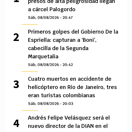
presos de alta peligrosidad llegan
a cárcel Palogordo
Sáb, 08/08/2026 - 20:47
Primeros golpes del Gobierno De la
Espriella: capturan a ‘Boni’,
cabecilla de la Segunda
Marquetalia
Sáb, 08/08/2026 - 20:42
Cuatro muertos en accidente de
helicóptero en Río de Janeiro, tres
eran turistas colombianas
Sáb, 08/08/2026 - 20:03
Andrés Felipe Velásquez será el
nuevo director de la DIAN en el