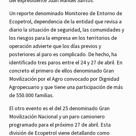
del expresidente Juan Manuel Santos.
Un reporte denominado Monitoreo de Entorno de
Ecopetrol, dependencia de la entidad que revisa a
diario la situación de seguridad, las comunidades y
los riesgos para la empresa en los territorios de
operación advierte que los días previos y
posteriores al paro es complicado. De hecho, ha
identificado tres paros entre el 24 y 27 de abril. En
concreto el primero de ellos denominado Gran
Movilización por el Agro convocado por Dignidad
Agropecuario y que tiene una participación de más
de 550.000 familias.
El otro evento es el del 25 denominado Gran
Movilización Nacional y un paro camionero
programado para el próximo 27 de abril. Esta
división de Ecopetrol viene detallando como