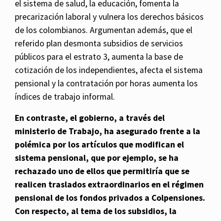
el sistema de salud, la educación, fomenta la
precarización laboral y vulnera los derechos básicos
de los colombianos. Argumentan además, que el
referido plan desmonta subsidios de servicios
públicos para el estrato 3, aumenta la base de
cotización de los independientes, afecta el sistema
pensional y la contratación por horas aumenta los
índices de trabajo informal.
En contraste, el gobierno, a través del
ministerio de Trabajo, ha asegurado frente a la
polémica por los artículos que modifican el
sistema pensional, que por ejemplo, se ha
rechazado uno de ellos que permitiría que se
realicen traslados extraordinarios en el régimen
pensional de los fondos privados a Colpensiones.
Con respecto, al tema de los subsidios, la