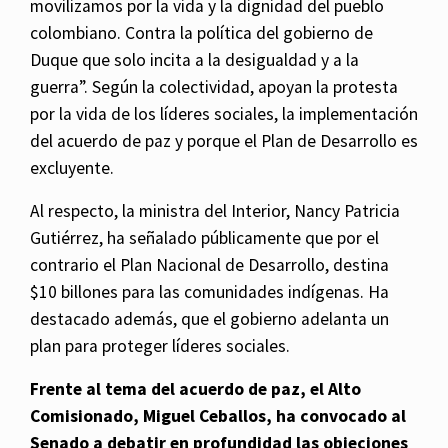
movilizamos por la vida y la dignidad del pueblo
colombiano. Contra la política del gobierno de
Duque que solo incita a la desigualdad y a la
guerra”. Según la colectividad, apoyan la protesta
por la vida de los líderes sociales, la implementación
del acuerdo de paz y porque el Plan de Desarrollo es
excluyente.
Al respecto, la ministra del Interior, Nancy Patricia
Gutiérrez, ha señalado públicamente que por el
contrario el Plan Nacional de Desarrollo, destina
$10 billones para las comunidades indígenas. Ha
destacado además, que el gobierno adelanta un
plan para proteger líderes sociales.
Frente al tema del acuerdo de paz, el Alto
Comisionado, Miguel Ceballos, ha convocado al
Senado a debatir en profundidad las objeciones