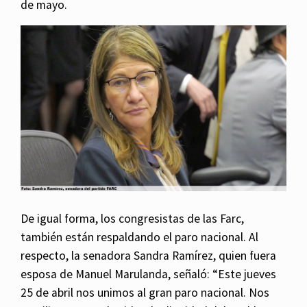
de mayo.
De igual forma, los congresistas de las Farc,
también están respaldando el paro nacional. Al
respecto, la senadora Sandra Ramírez, quien fuera
esposa de Manuel Marulanda, señaló: “Este jueves
25 de abril nos unimos al gran paro nacional. Nos