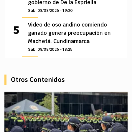
gobierno de De la Espriella
Sáb, 08/08/2026 - 19:20
Video de oso andino comiendo
ganado genera preocupación en
Machetá, Cundinamarca
Sáb, 08/08/2026 - 18:25
Otros Contenidos