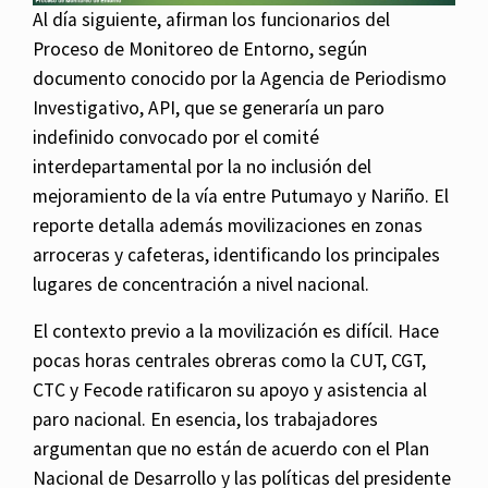
Al día siguiente, afirman los funcionarios del
Proceso de Monitoreo de Entorno, según
documento conocido por la Agencia de Periodismo
Investigativo, API, que se generaría un paro
indefinido convocado por el comité
interdepartamental por la no inclusión del
mejoramiento de la vía entre Putumayo y Nariño. El
reporte detalla además movilizaciones en zonas
arroceras y cafeteras, identificando los principales
lugares de concentración a nivel nacional.
El contexto previo a la movilización es difícil. Hace
pocas horas centrales obreras como la CUT, CGT,
CTC y Fecode ratificaron su apoyo y asistencia al
paro nacional. En esencia, los trabajadores
argumentan que no están de acuerdo con el Plan
Nacional de Desarrollo y las políticas del presidente