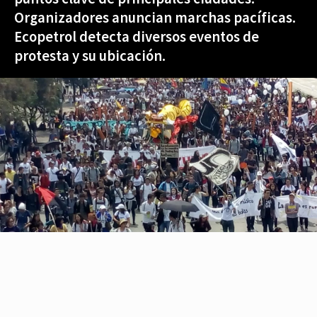
Organizadores anuncian marchas pacíficas.
Ecopetrol detecta diversos eventos de
protesta y su ubicación.