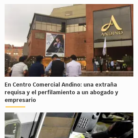
En Centro Comercial Andino: una extraña
requisa y el perfilamiento a un abogado y
empresario