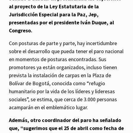
al proyecto de la Ley Estatutaria de la
Jurisdicción Especial para la Paz, Jep,
presentadas por el presidente Iván Duque, al
Congreso.
Con posturas de parte y parte, hay incertidumbre
sobre el desarrollo que pueda tener el paro nacional
en momentos de posturas encontradas. Sus
promotores ya están organizados, incluso tienen
prevista la instalación de carpas en la Plaza de
Bolívar de Bogotá, conocida como “refugio
humanitario por la vida de los líderes y lideresas
sociales”, se estima, que cerca de 3.000 personas
acamparán en el emblemático lugar.
Además, otro coordinador del paro ha señalado
que, “sugerimos que el 25 de abril como fecha de