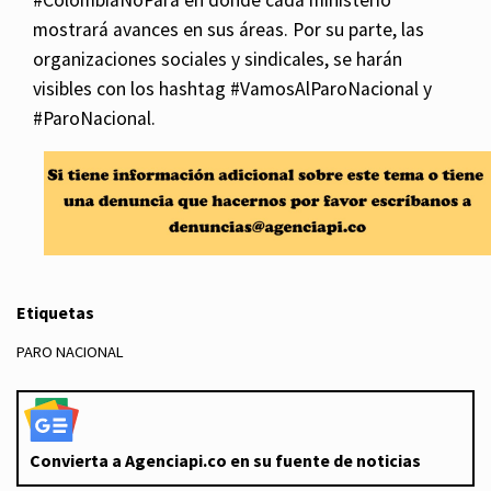
mostrará avances en sus áreas. Por su parte, las
organizaciones sociales y sindicales, se harán
visibles con los hashtag
#VamosAlParoNacional y
#ParoNacional.
Etiquetas
PARO NACIONAL
Convierta a Agenciapi.co en su fuente de noticias