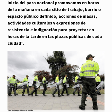
inicio del paro nacional promovamos en horas
de la mañana en cada sitio de trabajo, barrio o
espacio público definido, acciones de masas,
actividades culturales y expresiones de
resistencia e indignación para proyectar en
horas de la tarde en las plazas públicas de cada
ciudad”.