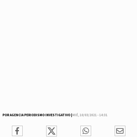
POR AGENCIA PERIODISMO INVESTIGATIVO |
MIÉ, 10/03/2021 - 14:31