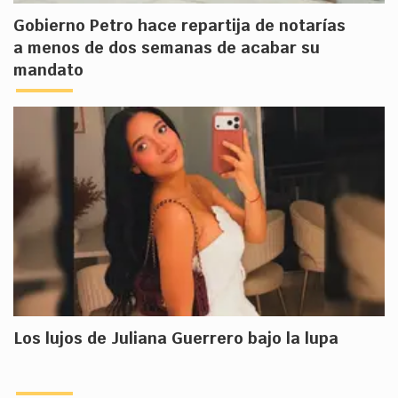
Gobierno Petro hace repartija de notarías
a menos de dos semanas de acabar su
mandato
Los lujos de Juliana Guerrero bajo la lupa