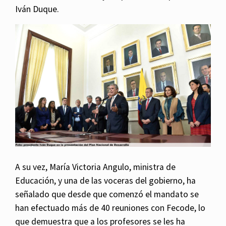
Iván Duque.
A su vez, María Victoria Angulo, ministra de
Educación, y una de las voceras del gobierno, ha
señalado que desde que comenzó el mandato se
han efectuado más de 40 reuniones con Fecode, lo
que demuestra que a los profesores se les ha