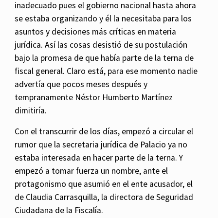
inadecuado pues el gobierno nacional hasta ahora
se estaba organizando y él la necesitaba para los
asuntos y decisiones más críticas en materia
jurídica. Así las cosas desistió de su postulación
bajo la promesa de que había parte de la terna de
fiscal general. Claro está, para ese momento nadie
advertía que pocos meses después y
tempranamente Néstor Humberto Martínez
dimitiría.
Con el transcurrir de los días, empezó a circular el
rumor que la secretaria jurídica de Palacio ya no
estaba interesada en hacer parte de la terna. Y
empezó a tomar fuerza un nombre, ante el
protagonismo que asumió en el ente acusador, el
de Claudia Carrasquilla, la directora de Seguridad
Ciudadana de la Fiscalía.