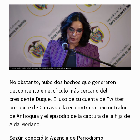
No obstante, hubo dos hechos que generaron
descontento en el círculo más cercano del
presidente Duque. El uso de su cuenta de Twitter
por parte de Carrasquilla en contra del excontralor
de Antioquia y el episodio de la captura de la hija de
Aida Merlano.
Según conoció la Agencia de Periodismo