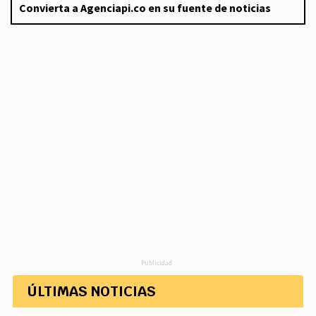
Convierta a Agenciapi.co en su fuente de noticias
Publicidad
ÚLTIMAS NOTICIAS