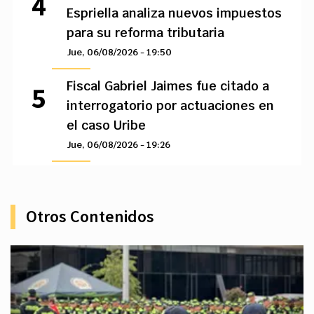
Espriella analiza nuevos impuestos
para su reforma tributaria
Jue, 06/08/2026 - 19:50
Fiscal Gabriel Jaimes fue citado a
interrogatorio por actuaciones en
el caso Uribe
Jue, 06/08/2026 - 19:26
Otros Contenidos