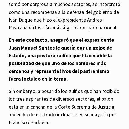
tomó por sorpresa a muchos sectores, se interpretó
como una recompensa a la defensa del gobierno de
Iván Duque que hizo el expresidente Andrés
Pastrana en los días más álgidos del paro nacional.
En este contexto, aseguró que el expresidente
Juan Manuel Santos le quería dar un golpe de
Estado, una postura radica que hizo viable la
posibilidad de que uno de los hombres más
cercanos y representativos del pastranismo
fuera incluido en la terna.
Sin embargo, a pesar de los guiños que han recibido
los tres aspirantes de diversos sectores, el balón
está en la cancha de la Corte Suprema de Justicia
quien ha demostrado inclinarse en su mayoría por
Francisco Barbosa.