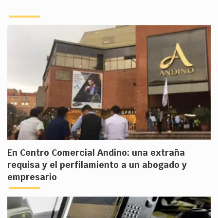
En Centro Comercial Andino: una extraña
requisa y el perfilamiento a un abogado y
empresario