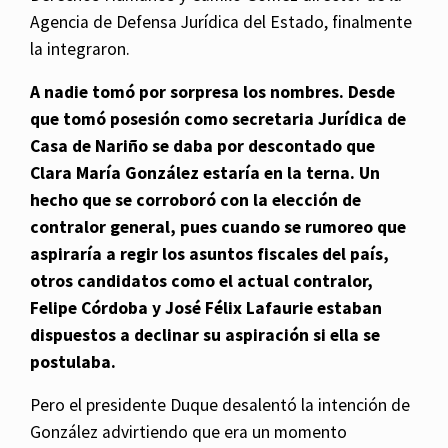
Agencia de Defensa Jurídica del Estado, finalmente
la integraron.
A nadie tomó por sorpresa los nombres. Desde
que tomó posesión como secretaria Jurídica de
Casa de Nariño se daba por descontado que
Clara María González estaría en la terna. Un
hecho que se corroboró con la elección de
contralor general, pues cuando se rumoreo que
aspiraría a regir los asuntos fiscales del país,
otros candidatos como el actual contralor,
Felipe Córdoba y José Félix Lafaurie estaban
dispuestos a declinar su aspiración si ella se
postulaba.
Pero el presidente Duque desalentó la intención de
González advirtiendo que era un momento