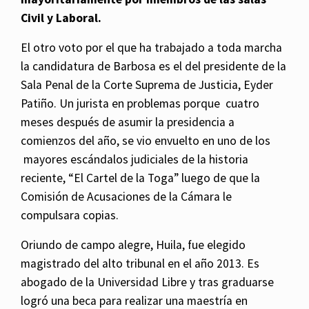
Civil y Laboral.
El otro voto por el que ha trabajado a toda marcha
la candidatura de Barbosa es el del presidente de la
Sala Penal de la Corte Suprema de Justicia, Eyder
Patiño. Un jurista en problemas porque cuatro
meses después de asumir la presidencia a
comienzos del año, se vio envuelto en uno de los
mayores escándalos judiciales de la historia
reciente, “El Cartel de la Toga” luego de que la
Comisión de Acusaciones de la Cámara le
compulsara copias.
Oriundo de campo alegre, Huila, fue elegido
magistrado del alto tribunal en el año 2013. Es
abogado de la Universidad Libre y tras graduarse
logró una beca para realizar una maestría en