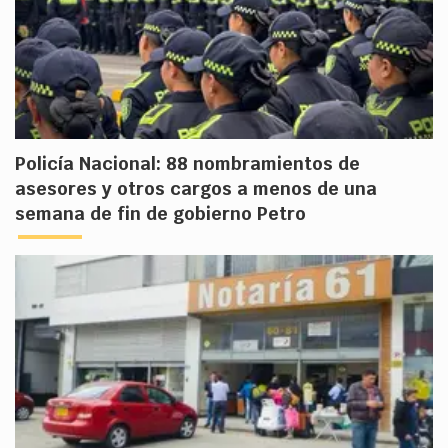
Policía Nacional: 88 nombramientos de
asesores y otros cargos a menos de una
semana de fin de gobierno Petro