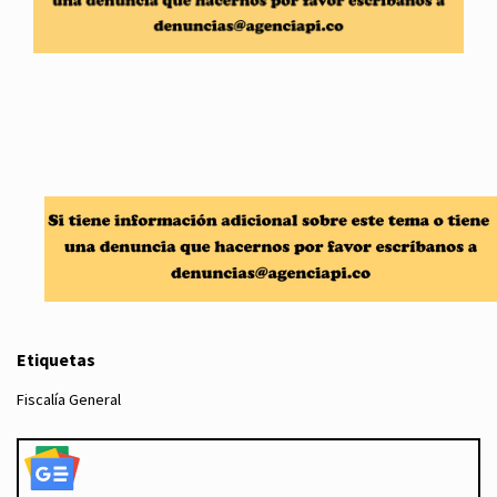
Etiquetas
Fiscalía General