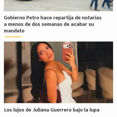
Gobierno Petro hace repartija de notarías
a menos de dos semanas de acabar su
mandato
Los lujos de Juliana Guerrero bajo la lupa