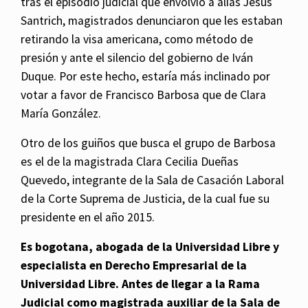
tras el episodio judicial que envolvió a alias Jesús
Santrich, magistrados denunciaron que les estaban
retirando la visa americana, como método de
presión y ante el silencio del gobierno de Iván
Duque. Por este hecho, estaría más inclinado por
votar a favor de Francisco Barbosa que de Clara
María González.
Otro de los guiños que busca el grupo de Barbosa
es el de la magistrada Clara Cecilia Dueñas
Quevedo, integrante de la Sala de Casación Laboral
de la Corte Suprema de Justicia, de la cual fue su
presidente en el año 2015.
Es bogotana, abogada de la Universidad Libre y
especialista en Derecho Empresarial de la
Universidad Libre. Antes de llegar a la Rama
Judicial como magistrada auxiliar de la Sala de