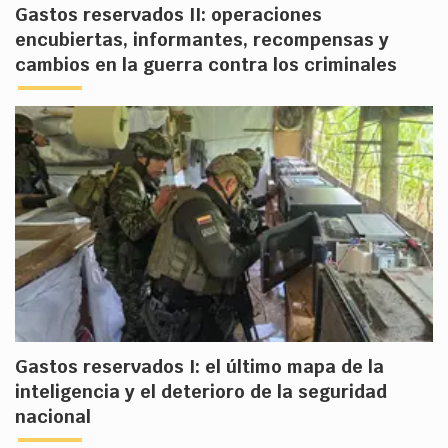
Gastos reservados II: operaciones
encubiertas, informantes, recompensas y
cambios en la guerra contra los criminales
Gastos reservados I: el último mapa de la
inteligencia y el deterioro de la seguridad
nacional