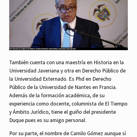
También cuenta con una maestría en Historia en la
Universidad Javeriana y otra en Derecho Público de
la Universidad Externado. Es Phd en Derecho
Público de la Universidad de Nantes en Francia.
Además de la formación académica, de su
experiencia como docente, columnista de El Tiempo
y Ámbito Jurídico, tiene el guiño del presidente
Duque pues es su amigo personal.
Por su parte, el nombre de Camilo Gómez aunque sí