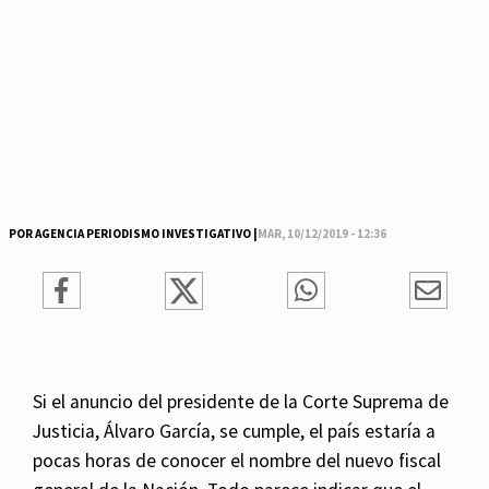
POR AGENCIA PERIODISMO INVESTIGATIVO |
MAR, 10/12/2019 - 12:36
Si el anuncio del presidente de la Corte Suprema de
Justicia, Álvaro García, se cumple, el país estaría a
pocas horas de conocer el nombre del nuevo fiscal