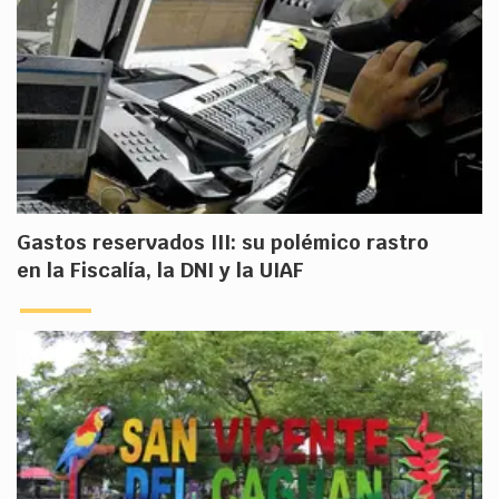
Gastos reservados III: su polémico rastro
en la Fiscalía, la DNI y la UIAF