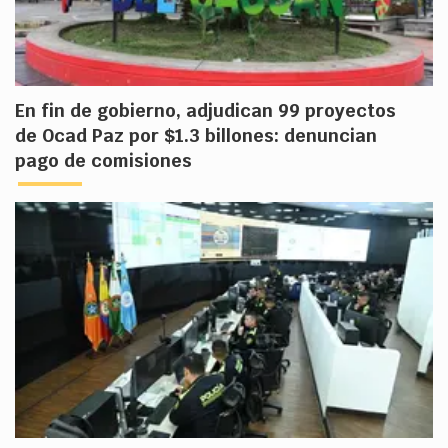
En fin de gobierno, adjudican 99 proyectos
de Ocad Paz por $1.3 billones: denuncian
pago de comisiones