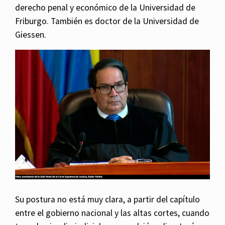
derecho penal y económico de la Universidad de
Friburgo. También es doctor de la Universidad de
Giessen.
Su postura no está muy clara, a partir del capítulo
entre el gobierno nacional y las altas cortes, cuando