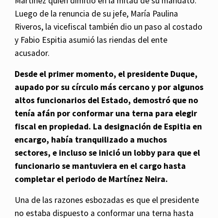
Martínez quien dimitió en la mitad de su mandato.
Luego de la renuncia de su jefe, María Paulina
Riveros, la vicefiscal también dio un paso al costado
y Fabio Espitia asumió las riendas del ente
acusador.
Desde el primer momento, el presidente Duque,
aupado por su círculo más cercano y por algunos
altos funcionarios del Estado, demostró que no
tenía afán por conformar una terna para elegir
fiscal en propiedad. La designación de Espitia en
encargo, había tranquilizado a muchos
sectores, e incluso se inició un lobby para que el
funcionario se mantuviera en el cargo hasta
completar el periodo de Martínez Neira.
Una de las razones esbozadas es que el presidente
no estaba dispuesto a conformar una terna hasta