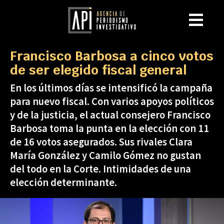
Francisco Barbosa a cinco votos
de ser elegido fiscal general
En los últimos días se intensificó la campaña
para nuevo fiscal. Con varios apoyos políticos
y de la justicia, el actual consejero Francisco
Barbosa toma la punta en la elección con 11
de 16 votos asegurados. Sus rivales Clara
María González y Camilo Gómez no gustan
del todo en la Corte. Intimidades de una
elección determinante.