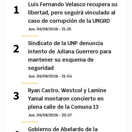
Luis Fernando Velasco recupera su
libertad, pero seguirá vinculado al
caso de corrupción de la UNGRD
Jue, 06/08/2026 - 21:25
Sindicato de la UNP denuncia
intento de Juliana Guerrero para
mantener su esquema de
seguridad
Jue, 06/08/2026 - 21:04
Ryan Castro, Westcol y Lamine
Yamal montaron concierto en
plena calle de la Comuna 13
Jue, 06/08/2026 - 20:37
Gobierno de Abelardo de la