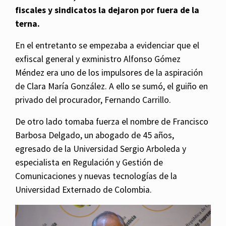
fiscales y sindicatos la dejaron por fuera de la
terna.
En el entretanto se empezaba a evidenciar que el
exfiscal general y exministro Alfonso Gómez
Méndez era uno de los impulsores de la aspiración
de Clara María González. A ello se sumó, el guiño en
privado del procurador, Fernando Carrillo.
De otro lado tomaba fuerza el nombre de Francisco
Barbosa Delgado, un abogado de 45 años,
egresado de la Universidad Sergio Arboleda y
especialista en Regulación y Gestión de
Comunicaciones y nuevas tecnologías de la
Universidad Externado de Colombia.