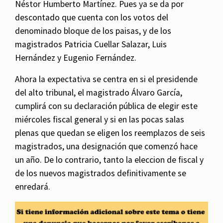
Néstor Humberto Martínez. Pues ya se da por
descontado que cuenta con los votos del
denominado bloque de los paisas, y de los
magistrados Patricia Cuellar Salazar, Luis
Hernández y Eugenio Fernández.
Ahora la expectativa se centra en si el presidende
del alto tribunal, el magistrado Álvaro García,
cumplirá con su declaración pública de elegir este
miércoles fiscal general y si en las pocas salas
plenas que quedan se eligen los reemplazos de seis
magistrados, una designación que comenzó hace
un año. De lo contrario, tanto la eleccion de fiscal y
de los nuevos magistrados definitivamente se
enredará.