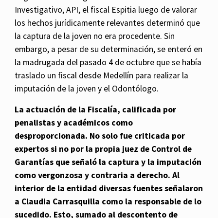
Investigativo, API, el fiscal Espitia luego de valorar
los hechos jurídicamente relevantes determinó que
la captura de la joven no era procedente. Sin
embargo, a pesar de su determinación, se enteró en
la madrugada del pasado 4 de octubre que se había
traslado un fiscal desde Medellín para realizar la
imputación de la joven y el Odontólogo.
La actuación de la Fiscalía, calificada por
penalistas y académicos como
desproporcionada. No solo fue criticada por
expertos si no por la propia juez de Control de
Garantías que señaló la captura y la imputación
como vergonzosa y contraria a derecho. Al
interior de la entidad diversas fuentes señalaron
a Claudia Carrasquilla como la responsable de lo
sucedido. Esto, sumado al descontento de