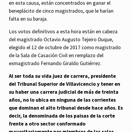
en esta causa, están concentrados en ganar el
beneplácito de cinco magistrados, que le harían
falta en su baraja.
Los votos definitivos a esta hora están en cabeza
del magistrado Octavio Augusto Tejeiro Duque,
elegido el 12 de octubre de 2017 como magistrado
de la Sala de Casación Civil en remplazo del
exmagistrado Fernando Giraldo Gutiérrez.
Al ser toda su vida juez de carrera, presidente
del Tribunal Superior de Villavicencio y tener en
su haber una carrera judicial de más de treinta
años, no lo ubica en ninguna de las corrientes
que dominan el alto tribunal desde hace años. Es
decir, la denominada de los paisas de la corte
frente a otro sector conformado
mayoritariamente por miembros de las salas