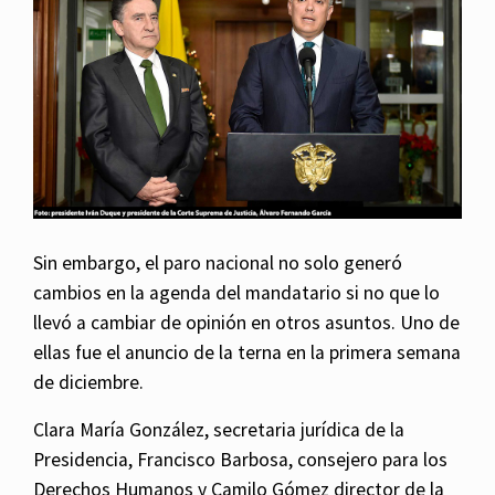
Sin embargo, el paro nacional no solo generó
cambios en la agenda del mandatario si no que lo
llevó a cambiar de opinión en otros asuntos. Uno de
ellas fue el anuncio de la terna en la primera semana
de diciembre.
Clara María González, secretaria jurídica de la
Presidencia, Francisco Barbosa, consejero para los
Derechos Humanos y Camilo Gómez director de la