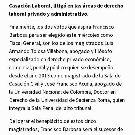
Casación Laboral, litigó en las áreas de derecho
laboral privado y administrativo.
Finalmente, los dos votos que aspira Francisco
Barbosa para ser elegido este miércoles como
Fiscal General, son los de los magistrados Luis
Armando Tolosa Villabona, abogado y filósofo
especializado en derecho privado económico,
comercial, penal y público quien se desempeña
desde el año 2013 como magistrado de la Sala de
Casación Civil y José Francisco Acuña, abogado de
la Universidad Nacional de Colombia, Doctor en
Derecho de la Universidad de Sapienza Roma, quien
integra la Sala Penal del alto tribunal.
De lograr el beneplácito de estos cinco
magistrados, Francisco Barbosa será el sucesor de