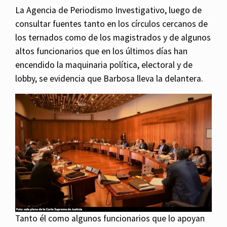
La Agencia de Periodismo Investigativo, luego de
consultar fuentes tanto en los círculos cercanos de
los ternados como de los magistrados y de algunos
altos funcionarios que en los últimos días han
encendido la maquinaria política, electoral y de
lobby, se evidencia que Barbosa lleva la delantera.
Tanto él como algunos funcionarios que lo apoyan