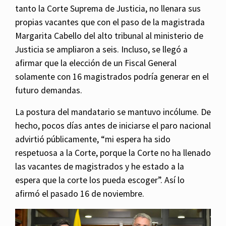
tanto la Corte Suprema de Justicia, no llenara sus
propias vacantes que con el paso de la magistrada
Margarita Cabello del alto tribunal al ministerio de
Justicia se ampliaron a seis. Incluso, se llegó a
afirmar que la elección de un Fiscal General
solamente con 16 magistrados podría generar en el
futuro demandas.
La postura del mandatario se mantuvo incólume. De
hecho, pocos días antes de iniciarse el paro nacional
advirtió públicamente, “mi espera ha sido
respetuosa a la Corte, porque la Corte no ha llenado
las vacantes de magistrados y he estado a la
espera que la corte los pueda escoger”. Así lo
afirmó el pasado 16 de noviembre.