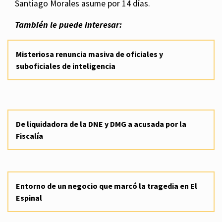
Santiago Morales asume por 14 días.
También le puede interesar:
Misteriosa renuncia masiva de oficiales y
suboficiales de inteligencia
De liquidadora de la DNE y DMG a acusada por la
Fiscalía
Entorno de un negocio que marcó la tragedia en El
Espinal