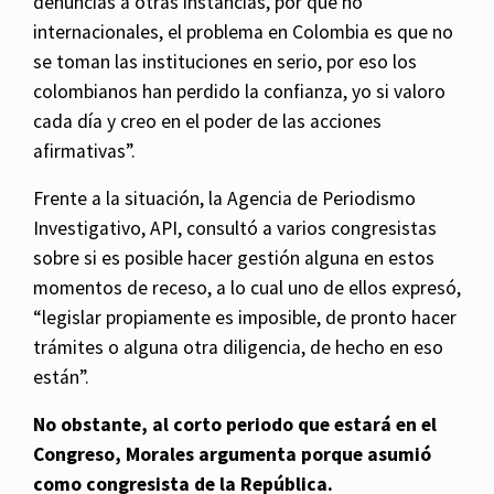
denuncias a otras instancias, por qué no
internacionales, el problema en Colombia es que no
se toman las instituciones en serio, por eso los
colombianos han perdido la confianza, yo si valoro
cada día y creo en el poder de las acciones
afirmativas”.
Frente a la situación, la Agencia de Periodismo
Investigativo, API, consultó a varios congresistas
sobre si es posible hacer gestión alguna en estos
momentos de receso, a lo cual uno de ellos expresó,
“legislar propiamente es imposible, de pronto hacer
trámites o alguna otra diligencia, de hecho en eso
están”.
No obstante, al corto periodo que estará en el
Congreso, Morales argumenta porque asumió
como congresista de la República.