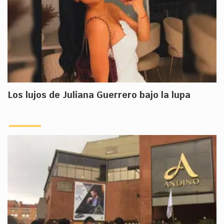
Los lujos de Juliana Guerrero bajo la lupa