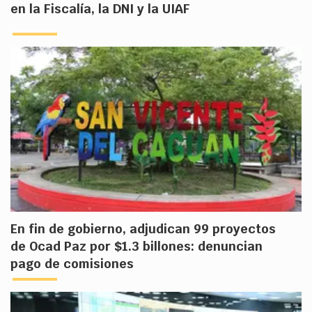
en la Fiscalía, la DNI y la UIAF
En fin de gobierno, adjudican 99 proyectos
de Ocad Paz por $1.3 billones: denuncian
pago de comisiones