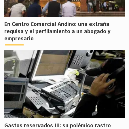
En Centro Comercial Andino: una extraña
requisa y el perfilamiento a un abogado y
empresario
Gastos reservados III: su polémico rastro