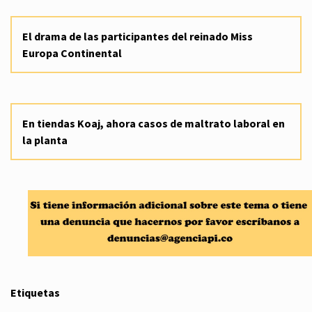
El drama de las participantes del reinado Miss
Europa Continental
En tiendas Koaj, ahora casos de maltrato laboral en
la planta
Etiquetas