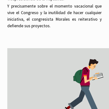
Y precisamente sobre el momento vacacional que
vive el Congreso y la inutilidad de hacer cualquier
iniciativa, el congresista Morales es reiterativo y
defiende sus proyectos.