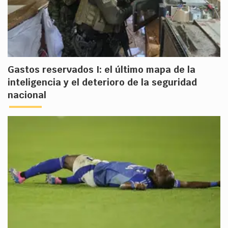
Gastos reservados I: el último mapa de la
inteligencia y el deterioro de la seguridad
nacional