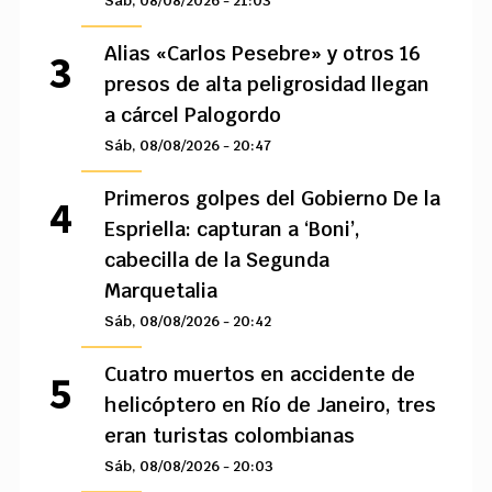
Sáb, 08/08/2026 - 21:03
Alias «Carlos Pesebre» y otros 16
presos de alta peligrosidad llegan
a cárcel Palogordo
Sáb, 08/08/2026 - 20:47
Primeros golpes del Gobierno De la
Espriella: capturan a ‘Boni’,
cabecilla de la Segunda
Marquetalia
Sáb, 08/08/2026 - 20:42
Cuatro muertos en accidente de
helicóptero en Río de Janeiro, tres
eran turistas colombianas
Sáb, 08/08/2026 - 20:03