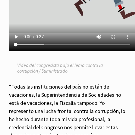
Video del congresista bajo el lema contra la
corrupción / Suministrado
“Todas las instituciones del país no están de
vacaciones, la Superintendencia de Sociedades no
está de vacaciones, la Fiscalía tampoco. Yo
represento una lucha frontal contra la corrupción, lo
he hecho durante toda mi vida profesional, la
credencial del Congreso nos permite llevar estas