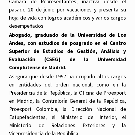
Cámara de Representantes, inactiva desde el
pasado 20 de junio por vacaciones y presenta su
hoja de vida con logros académicos y varios cargos
desempeñados.
Abogado, graduado de la Universidad de Los
Andes, con estudios de posgrado en el Centro
Superior de Estudios de Gestión, Análisis y
Evaluación (CSEG) de la Universidad
Complutense de Madrid.
Asegura que desde 1997 ha ocupado altos cargos
en entidades del orden nacional, como en la
Presidencia de la República, la Oficina de Proexport
en Madrid, la Contraloría General de la República,
Proexport Colombia, la Dirección Nacional de
Estupefacientes, el Ministerio del Interior, el
Ministerio de Relaciones Exteriores y la
Vicepresidencia de la República.