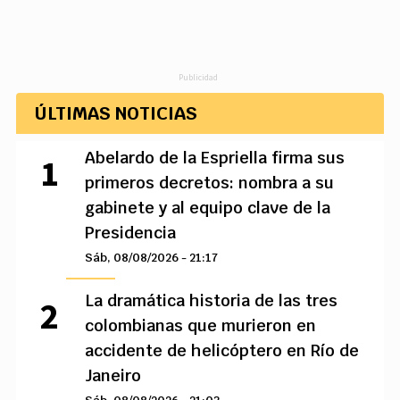
Publicidad
ÚLTIMAS NOTICIAS
Abelardo de la Espriella firma sus
primeros decretos: nombra a su
gabinete y al equipo clave de la
Presidencia
Sáb, 08/08/2026 - 21:17
La dramática historia de las tres
colombianas que murieron en
accidente de helicóptero en Río de
Janeiro