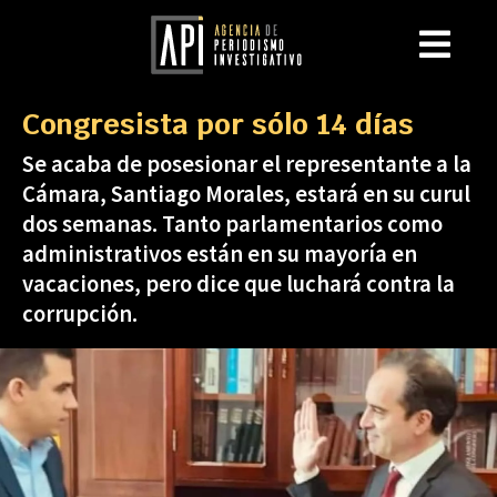
Congresista por sólo 14 días
Se acaba de posesionar el representante a la
Cámara, Santiago Morales, estará en su curul
dos semanas. Tanto parlamentarios como
administrativos están en su mayoría en
vacaciones, pero dice que luchará contra la
corrupción.