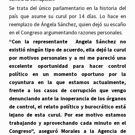
Se trata del único parlamentario en la historia del
país que asume su curul por 14 días. Lo hace en
reemplazo de Ángela Sánchez, quien dejó su escaño
en el Congreso argumentando razones personales.
“Con la representante Angela Sánchez no
existió ningún tipo de acuerdo, ella dejó la curul
por motivos personales y a mi me pareció una
excelente oportunidad para hacer control
político en un momento oportuno por la
coyuntura en la que estamos actualmente,
frente a los casos de corrupción que vengo
denunciando ante la inoperancia de los órganos
de control, el relato político y burocrático está
lejano de esta curul. Por ese motivo estamos
trabajando y aprovechando cada minuto en el
Congreso”, aseguró Morales a la Agencia de