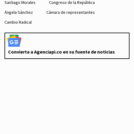
Santiago Morales
Congreso de la República
Ángela Sánchez
Cámara de representantes
Cambio Radical
Convierta a Agenciapi.co en su fuente de noticias