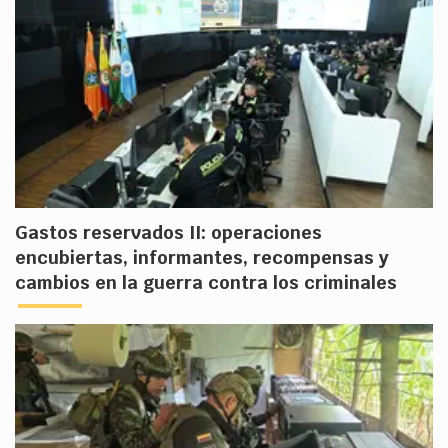
Gastos reservados II: operaciones
encubiertas, informantes, recompensas y
cambios en la guerra contra los criminales