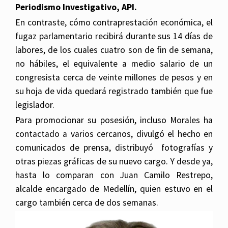
Periodismo Investigativo, API.
En contraste, cómo contraprestación económica, el
fugaz parlamentario recibirá durante sus 14 días de
labores, de los cuales cuatro son de fin de semana,
no hábiles, el equivalente a medio salario de un
congresista cerca de veinte millones de pesos y en
su hoja de vida quedará registrado también que fue
legislador.
Para promocionar su posesión, incluso Morales ha
contactado a varios cercanos, divulgó el hecho en
comunicados de prensa, distribuyó fotografías y
otras piezas gráficas de su nuevo cargo. Y desde ya,
hasta lo comparan con Juan Camilo Restrepo,
alcalde encargado de Medellín, quien estuvo en el
cargo también cerca de dos semanas.