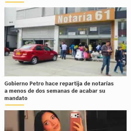
Gobierno Petro hace repartija de notarías
a menos de dos semanas de acabar su
mandato