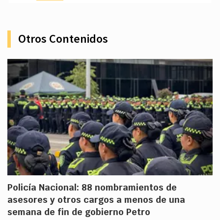
Otros Contenidos
Policía Nacional: 88 nombramientos de
asesores y otros cargos a menos de una
semana de fin de gobierno Petro