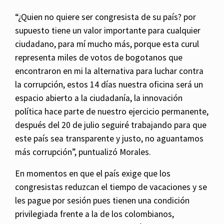
“¿Quien no quiere ser congresista de su país? por
supuesto tiene un valor importante para cualquier
ciudadano, para mí mucho más, porque esta curul
representa miles de votos de bogotanos que
encontraron en mi la alternativa para luchar contra
la corrupción, estos 14 días nuestra oficina será un
espacio abierto a la ciudadanía, la innovación
política hace parte de nuestro ejercicio permanente,
después del 20 de julio seguiré trabajando para que
este país sea transparente y justo, no aguantamos
más corrupción”, puntualizó Morales.
En momentos en que el país exige que los
congresistas reduzcan el tiempo de vacaciones y se
les pague por sesión pues tienen una condición
privilegiada frente a la de los colombianos,