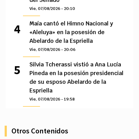
Vie, 07/08/2026 - 20:10
Maía cantó el Himno Nacional y
«Aleluya» en la posesión de
Abelardo de la Espriella
Vie, 07/08/2026 - 20:06
Silvia Tcherassi vistió a Ana Lucía
Pineda en la posesión presidencial
de su esposo Abelardo de la
Espriella
Vie, 07/08/2026 - 19:58
Otros Contenidos