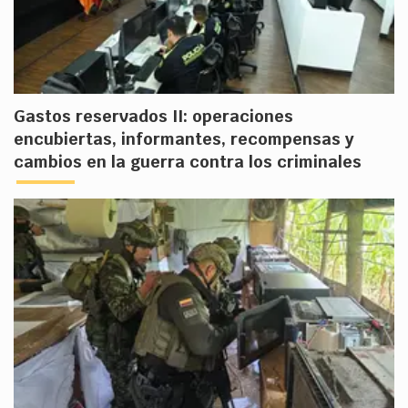
Gastos reservados II: operaciones
encubiertas, informantes, recompensas y
cambios en la guerra contra los criminales