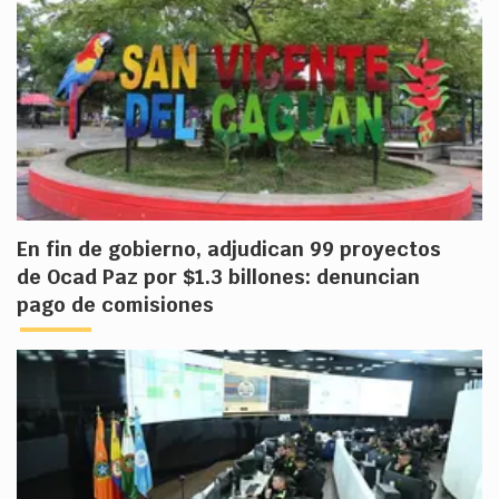
En fin de gobierno, adjudican 99 proyectos
de Ocad Paz por $1.3 billones: denuncian
pago de comisiones