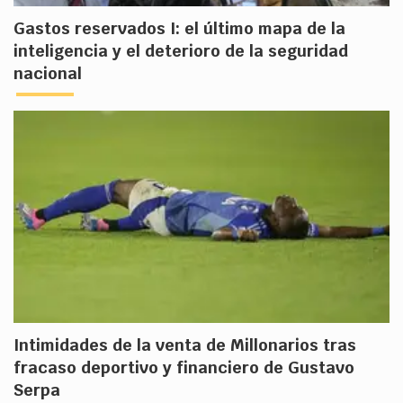
Gastos reservados I: el último mapa de la
inteligencia y el deterioro de la seguridad
nacional
Intimidades de la venta de Millonarios tras
fracaso deportivo y financiero de Gustavo
Serpa