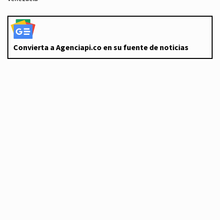
Convierta a Agenciapi.co en su fuente de noticias