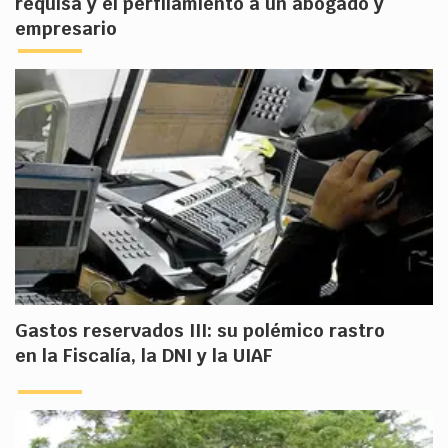
requisa y el perfilamiento a un abogado y
empresario
Gastos reservados III: su polémico rastro
en la Fiscalía, la DNI y la UIAF