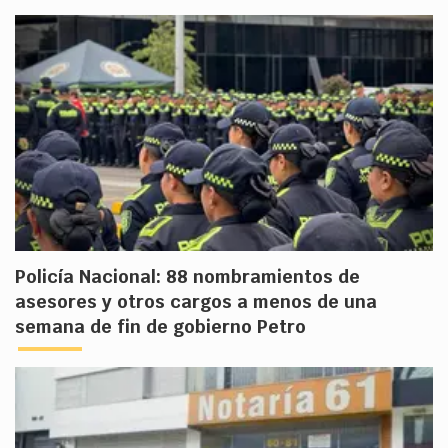
Policía Nacional: 88 nombramientos de
asesores y otros cargos a menos de una
semana de fin de gobierno Petro