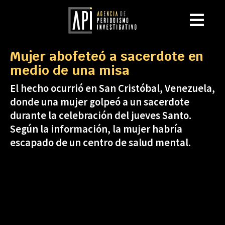
Mujer abofeteó a sacerdote en
medio de una misa
El hecho ocurrió en San Cristóbal, Venezuela,
donde una mujer golpeó a un sacerdote
durante la celebración del jueves Santo.
Según la información, la mujer habría
escapado de un centro de salud mental.