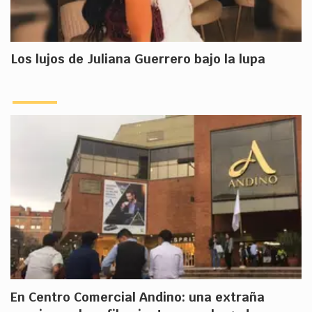
Los lujos de Juliana Guerrero bajo la lupa
En Centro Comercial Andino: una extraña