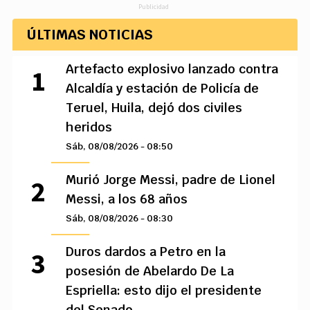
Publicidad
ÚLTIMAS NOTICIAS
Artefacto explosivo lanzado contra
Alcaldía y estación de Policía de
Teruel, Huila, dejó dos civiles
heridos
Sáb, 08/08/2026 - 08:50
Murió Jorge Messi, padre de Lionel
Messi, a los 68 años
Sáb, 08/08/2026 - 08:30
Duros dardos a Petro en la
posesión de Abelardo De La
Espriella: esto dijo el presidente
del Senado