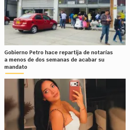
Gobierno Petro hace repartija de notarías
a menos de dos semanas de acabar su
mandato