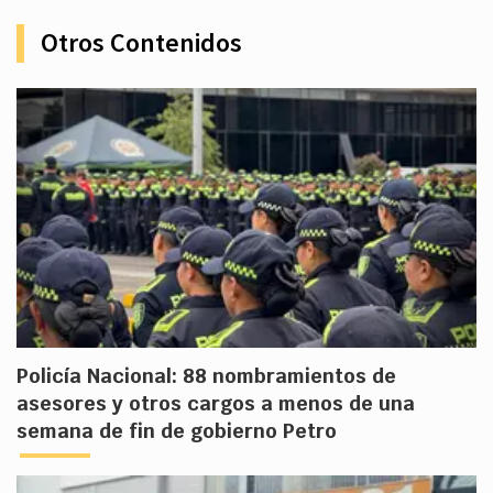
Otros Contenidos
Policía Nacional: 88 nombramientos de
asesores y otros cargos a menos de una
semana de fin de gobierno Petro