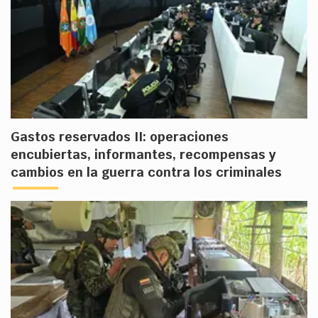
Gastos reservados II: operaciones
encubiertas, informantes, recompensas y
cambios en la guerra contra los criminales