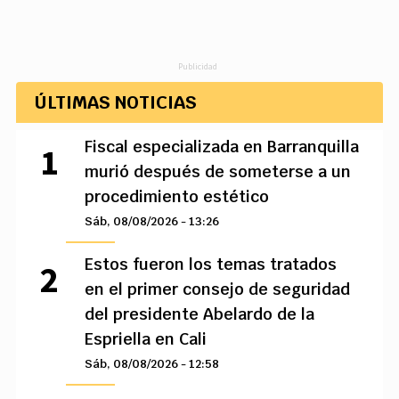
Publicidad
ÚLTIMAS NOTICIAS
Fiscal especializada en Barranquilla
murió después de someterse a un
procedimiento estético
Sáb, 08/08/2026 - 13:26
Estos fueron los temas tratados
en el primer consejo de seguridad
del presidente Abelardo de la
Espriella en Cali
Sáb, 08/08/2026 - 12:58