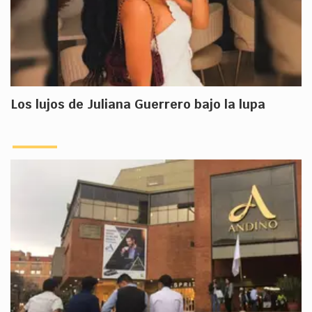
Los lujos de Juliana Guerrero bajo la lupa