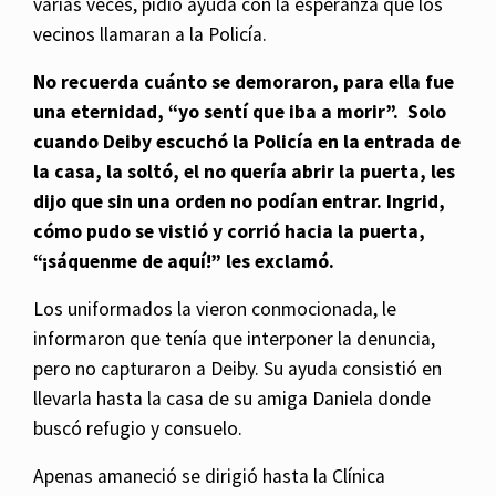
varias veces, pidió ayuda con la esperanza que los
vecinos llamaran a la Policía.
No recuerda cuánto se demoraron, para ella fue
una eternidad, “yo sentí que iba a morir”. Solo
cuando Deiby escuchó la Policía en la entrada de
la casa, la soltó, el no quería abrir la puerta, les
dijo que sin una orden no podían entrar. Ingrid,
cómo pudo se vistió y corrió hacia la puerta,
“¡sáquenme de aquí!” les exclamó.
Los uniformados la vieron conmocionada, le
informaron que tenía que interponer la denuncia,
pero no capturaron a Deiby. Su ayuda consistió en
llevarla hasta la casa de su amiga Daniela donde
buscó refugio y consuelo.
Apenas amaneció se dirigió hasta la Clínica