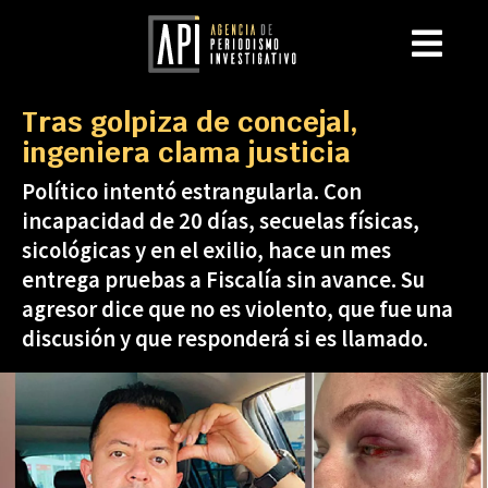
Tras golpiza de concejal,
ingeniera clama justicia
Político intentó estrangularla. Con
incapacidad de 20 días, secuelas físicas,
sicológicas y en el exilio, hace un mes
entrega pruebas a Fiscalía sin avance. Su
agresor dice que no es violento, que fue una
discusión y que responderá si es llamado.