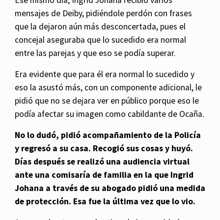
mensajes de Deiby, pidiéndole perdón con frases
que la dejaron aún más desconcertada, pues el
concejal aseguraba que lo sucedido era normal
entre las parejas y que eso se podía superar.
Era evidente que para él era normal lo sucedido y
eso la asustó más, con un componente adicional, le
pidió que no se dejara ver en público porque eso le
podía afectar su imagen como cabildante de Ocaña.
No lo dudó, pidió acompañamiento de la Policía
y regresó a su casa. Recogió sus cosas y huyó.
Días después se realizó una audiencia virtual
ante una comisaría de familia en la que Ingrid
Johana a través de su abogado pidió una medida
de protección. Esa fue la última vez que lo vio.