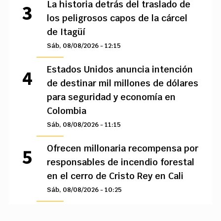
La historia detrás del traslado de
los peligrosos capos de la cárcel
de Itagüí
Sáb, 08/08/2026 - 12:15
Estados Unidos anuncia intención
de destinar mil millones de dólares
para seguridad y economía en
Colombia
Sáb, 08/08/2026 - 11:15
Ofrecen millonaria recompensa por
responsables de incendio forestal
en el cerro de Cristo Rey en Cali
Sáb, 08/08/2026 - 10:25