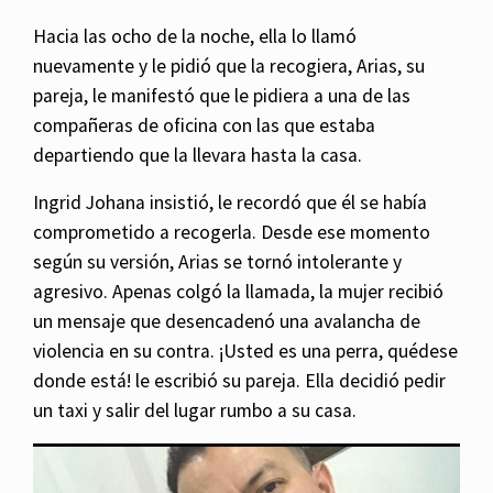
Hacia las ocho de la noche, ella lo llamó
nuevamente y le pidió que la recogiera, Arias, su
pareja, le manifestó que le pidiera a una de las
compañeras de oficina con las que estaba
departiendo que la llevara hasta la casa.
Ingrid Johana insistió, le recordó que él se había
comprometido a recogerla. Desde ese momento
según su versión, Arias se tornó intolerante y
agresivo. Apenas colgó la llamada, la mujer recibió
un mensaje que desencadenó una avalancha de
violencia en su contra. ¡Usted es una perra, quédese
donde está! le escribió su pareja. Ella decidió pedir
un taxi y salir del lugar rumbo a su casa.