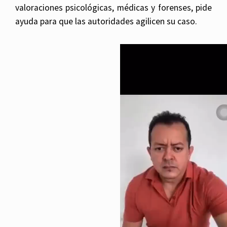
valoraciones psicológicas, médicas y forenses, pide
ayuda para que las autoridades agilicen su caso.