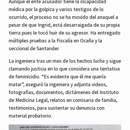
Aunque el ente acusador tiene la incapacidad
médica por la golpiza y varios testigos de lo
ocurrido, el proceso no se ha movido del anaquel a
pesar de que Ingrid, está desarraigada de su propia
tierra pues le tocó huir de su agresor. Ha entregado
múltiples pruebas a la Fiscalía en Ocaña y la
seccional de Santander.
La ingeniera tras un mes de los hechos lucha y sigue
clamando justicia en lo que considera una tentativa
de feminicidio. “Es evidente que él me quería
matar”, aseguró la ingeniera y adjunta videos,
fotografías, documentos, dictámenes del Instituto
de Medicina Legal, relatos en comisaria de familia,
testimonios, para sustentar su denuncia con
material probatorio.