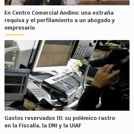
En Centro Comercial Andino: una extraña
requisa y el perfilamiento a un abogado y
empresario
Gastos reservados III: su polémico rastro
en la Fiscalía, la DNI y la UIAF