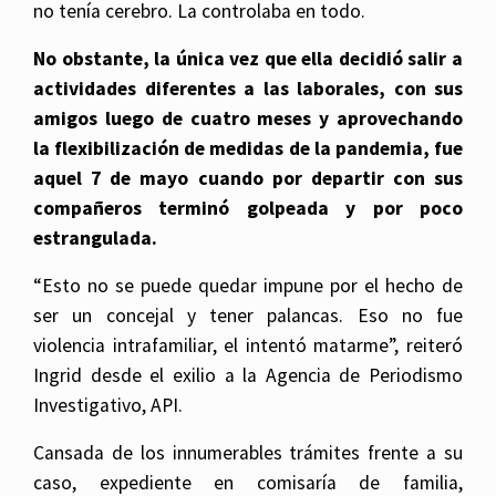
no tenía cerebro. La controlaba en todo.
No obstante, la única vez que ella decidió salir a
actividades diferentes a las laborales, con sus
amigos luego de cuatro meses y aprovechando
la flexibilización de medidas de la pandemia, fue
aquel 7 de mayo cuando por departir con sus
compañeros terminó golpeada y por poco
estrangulada.
“Esto no se puede quedar impune por el hecho de
ser un concejal y tener palancas. Eso no fue
violencia intrafamiliar, el intentó matarme”, reiteró
Ingrid desde el exilio a la Agencia de Periodismo
Investigativo, API.
Cansada de los innumerables trámites frente a su
caso, expediente en comisaría de familia,