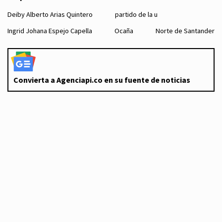
Deiby Alberto Arias Quintero
partido de la u
Ingrid Johana Espejo Capella
Ocaña
Norte de Santander
Convierta a Agenciapi.co en su fuente de noticias