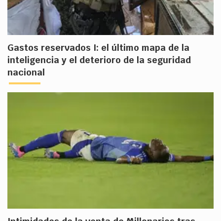
Gastos reservados I: el último mapa de la
inteligencia y el deterioro de la seguridad
nacional