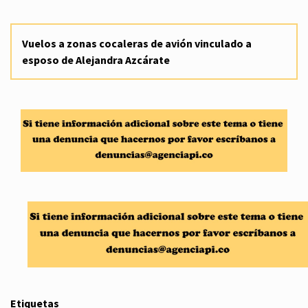
Vuelos a zonas cocaleras de avión vinculado a
esposo de Alejandra Azcárate
Etiquetas