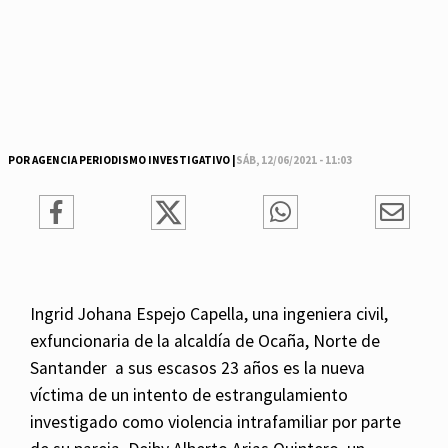
POR AGENCIA PERIODISMO INVESTIGATIVO |
SÁB, 12/06/2021 - 11:03
Ingrid Johana Espejo Capella, una ingeniera civil,
exfuncionaria de la alcaldía de Ocaña, Norte de
Santander a sus escasos 23 años es la nueva
víctima de un intento de estrangulamiento
investigado como violencia intrafamiliar por parte