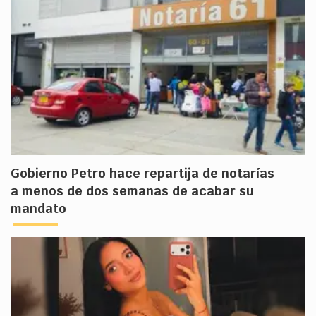
Gobierno Petro hace repartija de notarías
a menos de dos semanas de acabar su
mandato