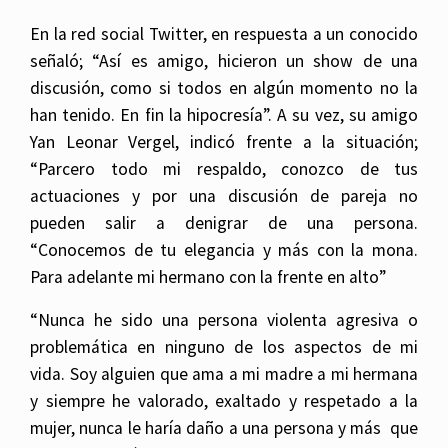
En la red social Twitter, en respuesta a un conocido
señaló; “Así es amigo, hicieron un show de una
discusión, como si todos en algún momento no la
han tenido. En fin la hipocresía”. A su vez, su amigo
Yan Leonar Vergel, indicó frente a la situación;
“Parcero todo mi respaldo, conozco de tus
actuaciones y por una discusión de pareja no
pueden salir a denigrar de una persona.
“Conocemos de tu elegancia y más con la mona.
Para adelante mi hermano con la frente en alto”
“Nunca he sido una persona violenta agresiva o
problemática en ninguno de los aspectos de mi
vida. Soy alguien que ama a mi madre a mi hermana
y siempre he valorado, exaltado y respetado a la
mujer, nunca le haría daño a una persona y más que