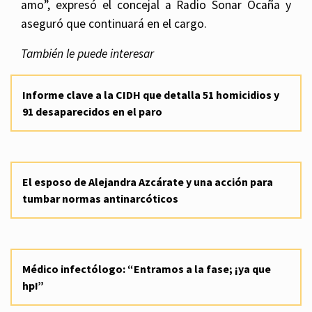
amo”, expresó el concejal a Radio Sonar Ocaña y
aseguró que continuará en el cargo.
También le puede interesar
Informe clave a la CIDH que detalla 51 homicidios y
91 desaparecidos en el paro
El esposo de Alejandra Azcárate y una acción para
tumbar normas antinarcóticos
Médico infectólogo: “Entramos a la fase; ¡ya que
hp!”