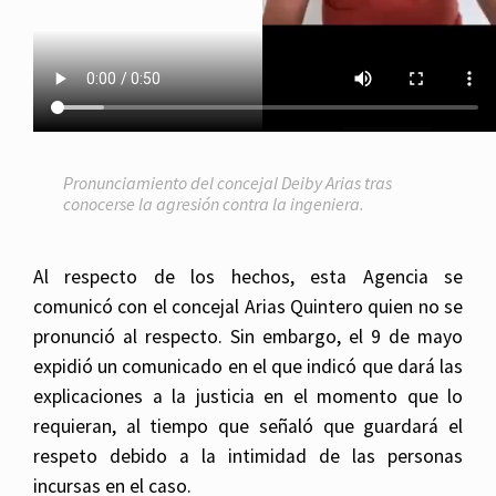
Pronunciamiento del concejal Deiby Arias tras
conocerse la agresión contra la ingeniera.
Al respecto de los hechos, esta Agencia se
comunicó con el concejal Arias Quintero quien no se
pronunció al respecto. Sin embargo, el 9 de mayo
expidió un comunicado en el que indicó que dará las
explicaciones a la justicia en el momento que lo
requieran, al tiempo que señaló que guardará el
respeto debido a la intimidad de las personas
incursas en el caso.