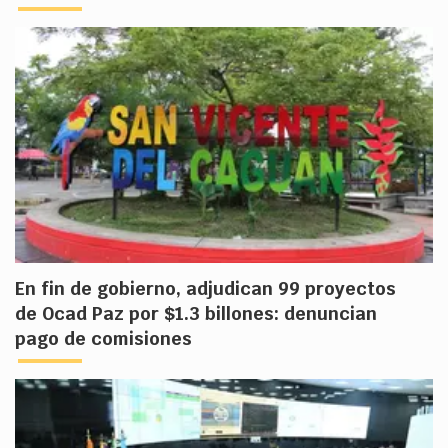
En fin de gobierno, adjudican 99 proyectos
de Ocad Paz por $1.3 billones: denuncian
pago de comisiones