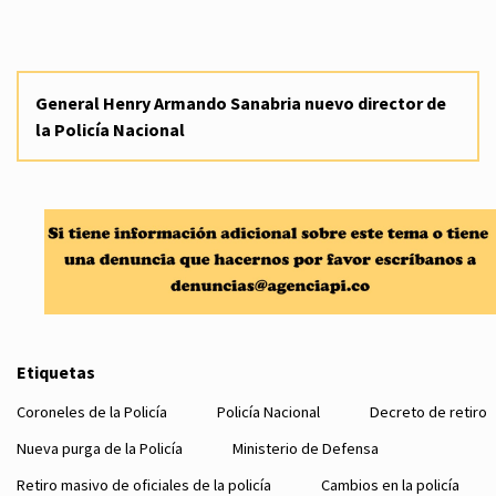
General Henry Armando Sanabria nuevo director de
la Policía Nacional
Etiquetas
Coroneles de la Policía
Policía Nacional
Decreto de retiro
Nueva purga de la Policía
Ministerio de Defensa
Retiro masivo de oficiales de la policía
Cambios en la policía