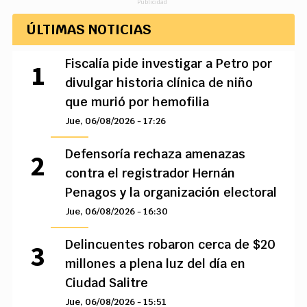
Publicidad
ÚLTIMAS NOTICIAS
Fiscalía pide investigar a Petro por
divulgar historia clínica de niño
que murió por hemofilia
Jue, 06/08/2026 - 17:26
Defensoría rechaza amenazas
contra el registrador Hernán
Penagos y la organización electoral
Jue, 06/08/2026 - 16:30
Delincuentes robaron cerca de $20
millones a plena luz del día en
Ciudad Salitre
Jue, 06/08/2026 - 15:51