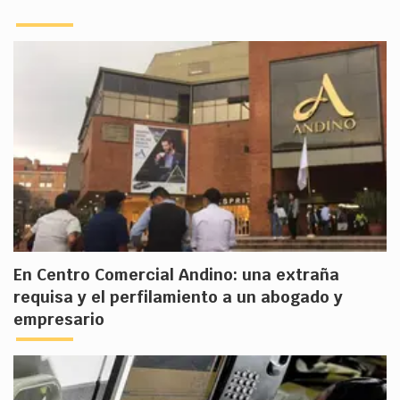
En Centro Comercial Andino: una extraña
requisa y el perfilamiento a un abogado y
empresario