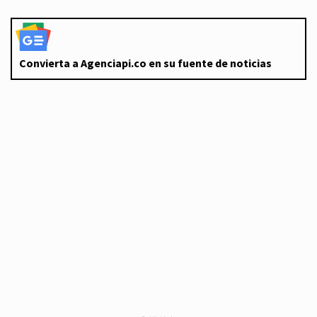
Convierta a Agenciapi.co en su fuente de noticias