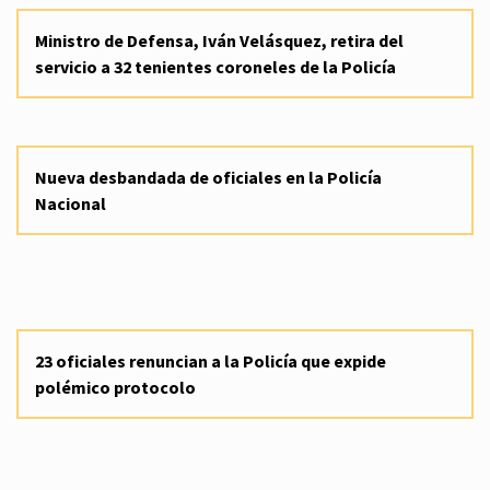
Ministro de Defensa, Iván Velásquez, retira del
servicio a 32 tenientes coroneles de la Policía
Nueva desbandada de oficiales en la Policía
Nacional
23 oficiales renuncian a la Policía que expide
polémico protocolo