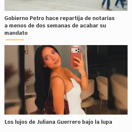
Gobierno Petro hace repartija de notarías
a menos de dos semanas de acabar su
mandato
Los lujos de Juliana Guerrero bajo la lupa