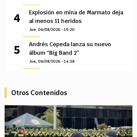
Explosión en mina de Marmato deja
al menos 11 heridos
Jue, 06/08/2026 - 15:20
Andrés Cepeda lanza su nuevo
álbum “Big Band 2”
Jue, 06/08/2026 - 14:38
Otros Contenidos