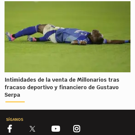
Intimidades de la venta de Millonarios tras
fracaso deportivo y financiero de Gustavo
Serpa
SÍGANOS