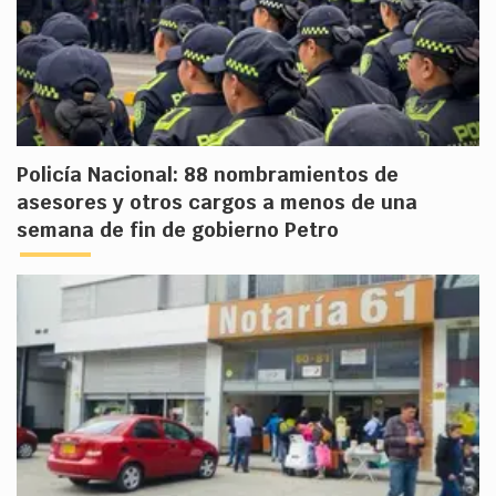
Policía Nacional: 88 nombramientos de
asesores y otros cargos a menos de una
semana de fin de gobierno Petro