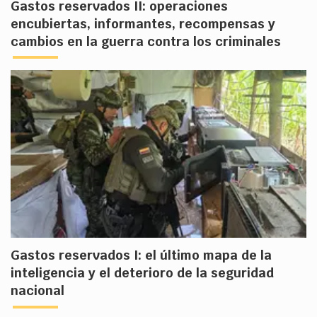
Gastos reservados II: operaciones
encubiertas, informantes, recompensas y
cambios en la guerra contra los criminales
Gastos reservados I: el último mapa de la
inteligencia y el deterioro de la seguridad
nacional