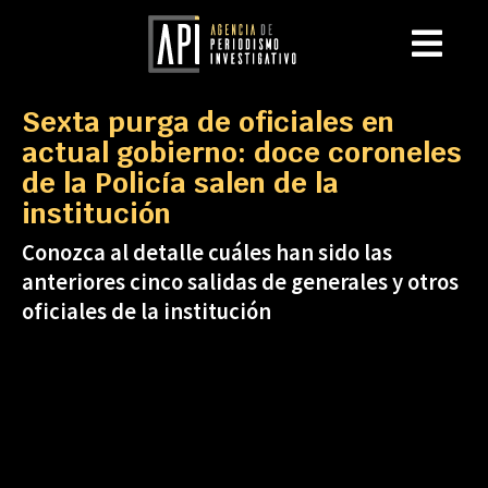
Sexta purga de oficiales en
actual gobierno: doce coroneles
de la Policía salen de la
institución
Conozca al detalle cuáles han sido las
anteriores cinco salidas de generales y otros
oficiales de la institución