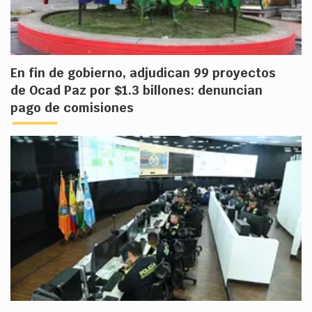
En fin de gobierno, adjudican 99 proyectos
de Ocad Paz por $1.3 billones: denuncian
pago de comisiones