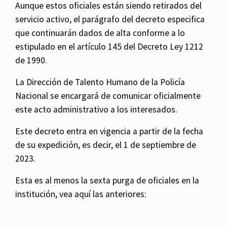
Aunque estos oficiales están siendo retirados del
servicio activo, el parágrafo del decreto especifica
que continuarán dados de alta conforme a lo
estipulado en el artículo 145 del Decreto Ley 1212
de 1990.
La Dirección de Talento Humano de la Policía
Nacional se encargará de comunicar oficialmente
este acto administrativo a los interesados.
Este decreto entra en vigencia a partir de la fecha
de su expedición, es decir, el 1 de septiembre de
2023.
Esta es al menos la sexta purga de oficiales en la
institución, vea aquí las anteriores: