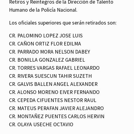
Retiros y Reintegros de la Dirección de Talento
Humano de la Policía Nacional.
Los oficiales superiores que serán retirados son:
CR. PALOMINO LOPEZ JOSE LUIS
CR. CAÑON ORTIZ FLOR EDILMA
CR. PARRADO MORA NELSON DABEY
CR. BONILLA GONZALEZ GABRIEL
CR. TORRES VARGAS RAFAEL LEONARDO
CR. RIVERA SUESCUN TAHIR SUZETH
CR. GALVIS BALLEN ANGEL ALEXANDER
CR. ALONSO MORENO EIVER FERNANDO
CR. CEPEDA CIFUENTES NESTOR RAUL
CR. MATEUS PERAFAN JAVIER ALEJANDRO
CR. MONTAÑEZ PUENTES CARLOS HERVIN
CR. OLAYA USECHE OCTAVIO