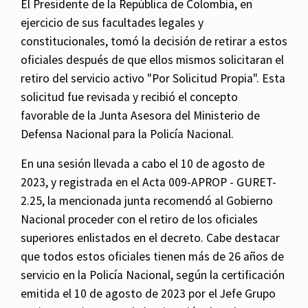
El Presidente de la República de Colombia, en
ejercicio de sus facultades legales y
constitucionales, tomó la decisión de retirar a estos
oficiales después de que ellos mismos solicitaran el
retiro del servicio activo "Por Solicitud Propia". Esta
solicitud fue revisada y recibió el concepto
favorable de la Junta Asesora del Ministerio de
Defensa Nacional para la Policía Nacional.
En una sesión llevada a cabo el 10 de agosto de
2023, y registrada en el Acta 009-APROP - GURET-
2.25, la mencionada junta recomendó al Gobierno
Nacional proceder con el retiro de los oficiales
superiores enlistados en el decreto. Cabe destacar
que todos estos oficiales tienen más de 26 años de
servicio en la Policía Nacional, según la certificación
emitida el 10 de agosto de 2023 por el Jefe Grupo