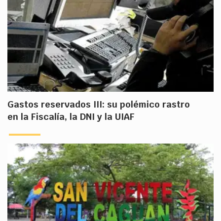
Gastos reservados III: su polémico rastro
en la Fiscalía, la DNI y la UIAF