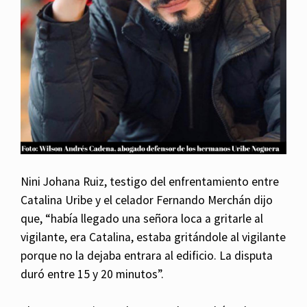
Nini Johana Ruiz, testigo del enfrentamiento entre
Catalina Uribe y el celador Fernando Merchán dijo
que, “había llegado una señora loca a gritarle al
vigilante, era Catalina, estaba gritándole al vigilante
porque no la dejaba entrara al edificio. La disputa
duró entre 15 y 20 minutos”.