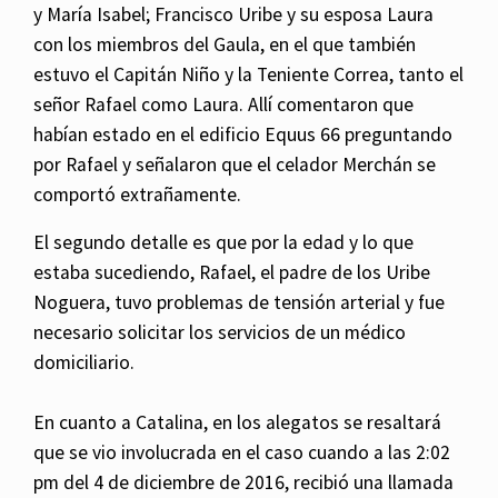
y María Isabel; Francisco Uribe y su esposa Laura
con los miembros del Gaula, en el que también
estuvo el Capitán Niño y la Teniente Correa, tanto el
señor Rafael como Laura. Allí comentaron que
habían estado en el edificio Equus 66 preguntando
por Rafael y señalaron que el celador Merchán se
comportó extrañamente.
El segundo detalle es que por la edad y lo que
estaba sucediendo, Rafael, el padre de los Uribe
Noguera, tuvo problemas de tensión arterial y fue
necesario solicitar los servicios de un médico
domiciliario.
En cuanto a Catalina, en los alegatos se resaltará
que se vio involucrada en el caso cuando a las 2:02
pm del 4 de diciembre de 2016, recibió una llamada