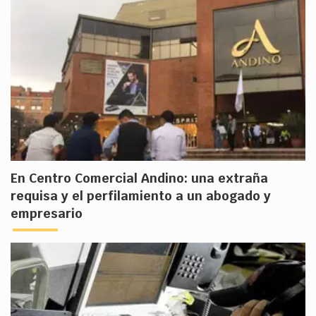
En Centro Comercial Andino: una extraña
requisa y el perfilamiento a un abogado y
empresario