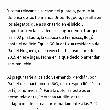
Y toma relevancia el caso del guardia, porque la
defensa de los hermanos Uribe Noguera, resalta en
los alegatos que a su criterio en el juicio y
soportado en las evidencias, logró demostrar que a
las 2:02 pm Laura, la esposa de Francisco, llegó
hasta el edificio Equus 66, la antigua residencia de
Rafael Noguera, quien vivió hasta noviembre de
2015 en ese lugar, fecha en la que decidió arrendar
ese inmueble.
Al preguntarle al celador, Fernando Merchán, por
Rafael del apartamento 603, este respondió, “él no
está, él no vive allí”. Para la defensa este es un
hecho relevante, “Merchán Murillo, ante la
indagación de Laura, aproximadamente a las 2:02