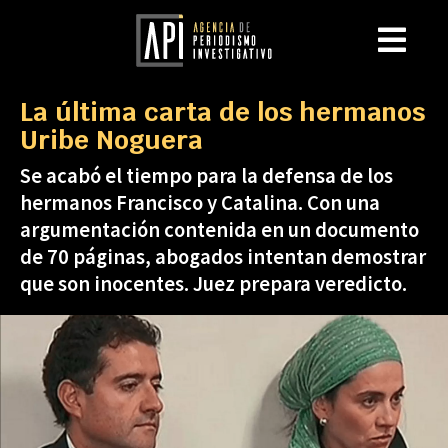
La última carta de los hermanos
Uribe Noguera
Se acabó el tiempo para la defensa de los
hermanos Francisco y Catalina. Con una
argumentación contenida en un documento
de 70 páginas, abogados intentan demostrar
que son inocentes. Juez prepara veredicto.