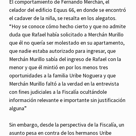
El comportamiento de Fernando Merchán, el
celador del edificio Equus 66, en donde se encontró
el cadaver de la niña, se resalta en los alegatos.
“Hoy se conoce cómo hecho cierto y que no admite
duda que Rafael había solicitado a Merchán Murillo
que él no quería ser molestado en su apartamento,
que nadie estaba autorizado para ingresar, que
Merchán Murillo sabía del ingreso de Rafael con la
menor y que él mintió en por los menos tres
oportunidades a la familia Uribe Noguera y que
Merchán Murillo faltó a la verdad en la entrevista
con fines judiciales a la Fiscalía ocultándole
información relevante e importante sin justificación
alguna”
Sin embargo, desde la perspectiva de la Fiscalía, un
asunto pesa en contra de los hermanos Uribe