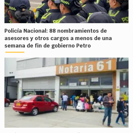
Policía Nacional: 88 nombramientos de
asesores y otros cargos a menos de una
semana de fin de gobierno Petro