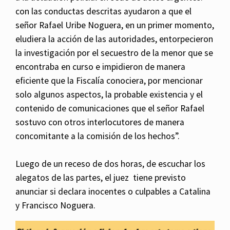
con las conductas descritas ayudaron a que el
señor Rafael Uribe Noguera, en un primer momento,
eludiera la acción de las autoridades, entorpecieron
la investigación por el secuestro de la menor que se
encontraba en curso e impidieron de manera
eficiente que la Fiscalía conociera, por mencionar
solo algunos aspectos, la probable existencia y el
contenido de comunicaciones que el señor Rafael
sostuvo con otros interlocutores de manera
concomitante a la comisión de los hechos”.
Luego de un receso de dos horas, de escuchar los
alegatos de las partes, el juez tiene previsto
anunciar si declara inocentes o culpables a Catalina
y Francisco Noguera.