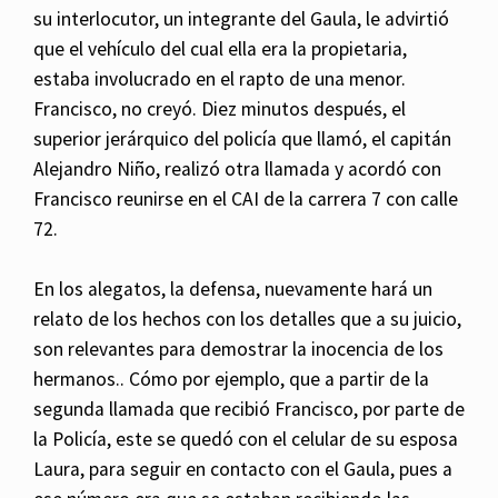
su interlocutor, un integrante del Gaula, le advirtió
que el vehículo del cual ella era la propietaria,
estaba involucrado en el rapto de una menor.
Francisco, no creyó. Diez minutos después, el
superior jerárquico del policía que llamó, el capitán
Alejandro Niño, realizó otra llamada y acordó con
Francisco reunirse en el CAI de la carrera 7 con calle
72.
En los alegatos, la defensa, nuevamente hará un
relato de los hechos con los detalles que a su juicio,
son relevantes para demostrar la inocencia de los
hermanos.. Cómo por ejemplo, que a partir de la
segunda llamada que recibió Francisco, por parte de
la Policía, este se quedó con el celular de su esposa
Laura, para seguir en contacto con el Gaula, pues a