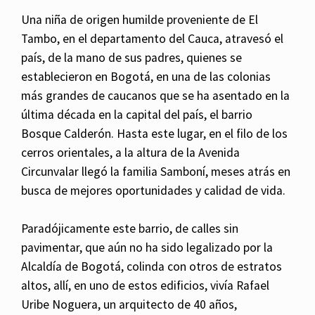
Una niña de origen humilde proveniente de El
Tambo, en el departamento del Cauca, atravesó el
país, de la mano de sus padres, quienes se
establecieron en Bogotá, en una de las colonias
más grandes de caucanos que se ha asentado en la
última década en la capital del país, el barrio
Bosque Calderón. Hasta este lugar, en el filo de los
cerros orientales, a la altura de la Avenida
Circunvalar llegó la familia Samboní, meses atrás en
busca de mejores oportunidades y calidad de vida.
Paradójicamente este barrio, de calles sin
pavimentar, que aún no ha sido legalizado por la
Alcaldía de Bogotá, colinda con otros de estratos
altos, allí, en uno de estos edificios, vivía Rafael
Uribe Noguera, un arquitecto de 40 años,