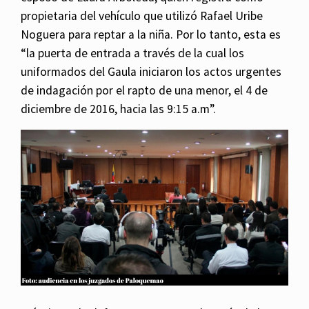
propietaria del vehículo que utilizó Rafael Uribe
Noguera para reptar a la niña. Por lo tanto, esta es
“la puerta de entrada a través de la cual los
uniformados del Gaula iniciaron los actos urgentes
de indagación por el rapto de una menor, el 4 de
diciembre de 2016, hacia las 9:15 a.m”.