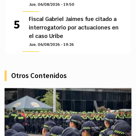
Jue, 06/08/2026 - 19:50
Fiscal Gabriel Jaimes fue citado a
interrogatorio por actuaciones en
el caso Uribe
Jue, 06/08/2026 - 19:26
Otros Contenidos