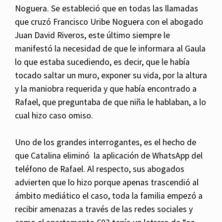
Noguera. Se estableció que en todas las llamadas
que cruzó Francisco Uribe Noguera con el abogado
Juan David Riveros, este último siempre le
manifestó la necesidad de que le informara al Gaula
lo que estaba sucediendo, es decir, que le había
tocado saltar un muro, exponer su vida, por la altura
y la maniobra requerida y que había encontrado a
Rafael, que preguntaba de que niña le hablaban, a lo
cual hizo caso omiso.
Uno de los grandes interrogantes, es el hecho de
que Catalina eliminó la aplicación de WhatsApp del
teléfono de Rafael. Al respecto, sus abogados
advierten que lo hizo porque apenas trascendió al
ámbito mediático el caso, toda la familia empezó a
recibir amenazas a través de las redes sociales y