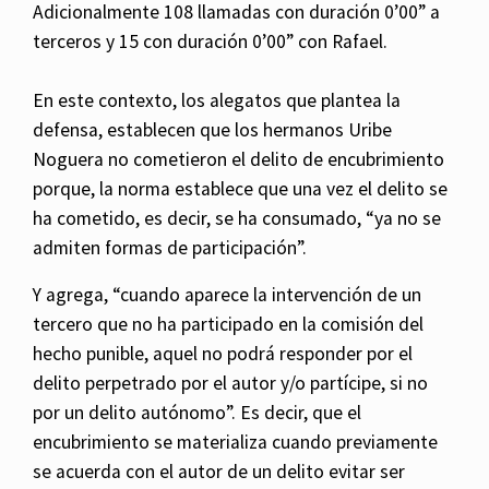
Adicionalmente 108 llamadas con duración 0’00” a
terceros y 15 con duración 0’00” con Rafael.
En este contexto, los alegatos que plantea la
defensa, establecen que los hermanos Uribe
Noguera no cometieron el delito de encubrimiento
porque, la norma establece que una vez el delito se
ha cometido, es decir, se ha consumado, “ya no se
admiten formas de participación”.
Y agrega, “cuando aparece la intervención de un
tercero que no ha participado en la comisión del
hecho punible, aquel no podrá responder por el
delito perpetrado por el autor y/o partícipe, si no
por un delito autónomo”. Es decir, que el
encubrimiento se materializa cuando previamente
se acuerda con el autor de un delito evitar ser