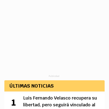
Publicidad
ÚLTIMAS NOTICIAS
Luis Fernando Velasco recupera su
libertad, pero seguirá vinculado al