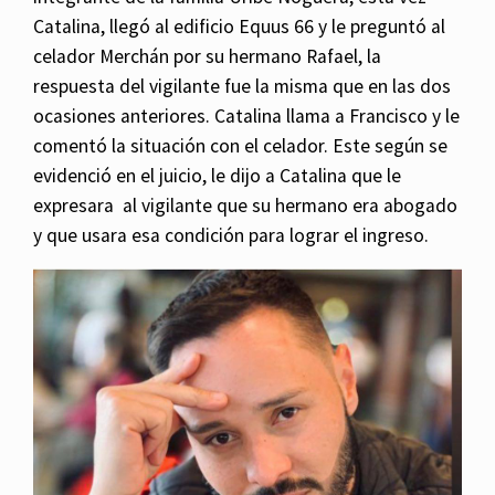
Catalina, llegó al edificio Equus 66 y le preguntó al
celador Merchán por su hermano Rafael, la
respuesta del vigilante fue la misma que en las dos
ocasiones anteriores. Catalina llama a Francisco y le
comentó la situación con el celador. Este según se
evidenció en el juicio, le dijo a Catalina que le
expresara al vigilante que su hermano era abogado
y que usara esa condición para lograr el ingreso.