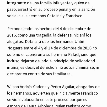
integrante de una familia influyente y quien de
paso, arrastró en su proceso penal y en la sanción
social a sus hermanos Catalina y Francisco.
Reconociendo los hechos del 4 de diciembre de
2016, como una tragedia, la defensa iniciará los
alegatos. Detallará que los hermanos Uribe
Noguera entre el 4 y el 14 de diciembre de 2016 no
solo no encubrieron a su hermano Rafael, sino que
incluso dejaron de lado el principio de solidaridad
íntima, es decir, el derecho a no autoincriminarse, ni
declarar en contra de sus familiares.
Wilson Andrés Cadena y Pedro Aguilar, abogados de
los hermanos, advierten que inicialmente Francisco
se vio involucrado en este proceso porque es
esposo de Laura Arboleda, quien registra como