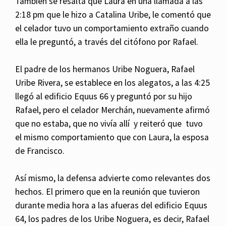
También se resalta que Laura en una llamada a las
2:18 pm que le hizo a Catalina Uribe, le comentó que
el celador tuvo un comportamiento extraño cuando
ella le preguntó, a través del citófono por Rafael.
El padre de los hermanos Uribe Noguera, Rafael
Uribe Rivera, se establece en los alegatos, a las 4:25
llegó al edificio Equus 66 y preguntó por su hijo
Rafael, pero el celador Merchán, nuevamente afirmó
que no estaba, que no vivía allí y reiteró que tuvo
el mismo comportamiento que con Laura, la esposa
de Francisco.
Así mismo, la defensa advierte como relevantes dos
hechos. El primero que en la reunión que tuvieron
durante media hora a las afueras del edificio Equus
64, los padres de los Uribe Noguera, es decir, Rafael