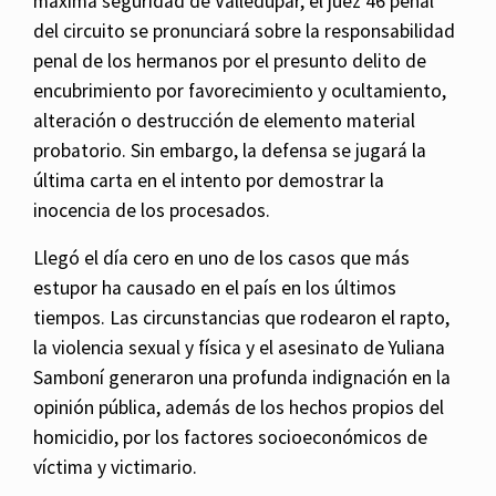
máxima seguridad de Valledupar, el juez 46 penal
del circuito se pronunciará sobre la responsabilidad
penal de los hermanos por el presunto delito de
encubrimiento por favorecimiento y ocultamiento,
alteración o destrucción de elemento material
probatorio. Sin embargo, la defensa se jugará la
última carta en el intento por demostrar la
inocencia de los procesados.
Llegó el día cero en uno de los casos que más
estupor ha causado en el país en los últimos
tiempos. Las circunstancias que rodearon el rapto,
la violencia sexual y física y el asesinato de Yuliana
Samboní generaron una profunda indignación en la
opinión pública, además de los hechos propios del
homicidio, por los factores socioeconómicos de
víctima y victimario.