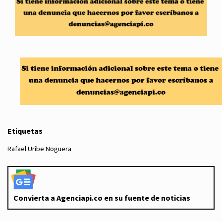
Etiquetas
Rafael Uribe Noguera
Convierta a Agenciapi.co en su fuente de noticias