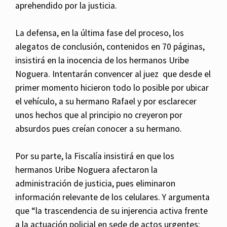
aprehendido por la justicia.
La defensa, en la última fase del proceso, los
alegatos de conclusión, contenidos en 70 páginas,
insistirá en la inocencia de los hermanos Uribe
Noguera. Intentarán convencer al juez que desde el
primer momento hicieron todo lo posible por ubicar
el vehículo, a su hermano Rafael y por esclarecer
unos hechos que al principio no creyeron por
absurdos pues creían conocer a su hermano.
Por su parte, la Fiscalía insistirá en que los
hermanos Uribe Noguera afectaron la
administración de justicia, pues eliminaron
información relevante de los celulares. Y argumenta
que “la trascendencia de su injerencia activa frente
a la actuación policial en sede de actos urgentes: