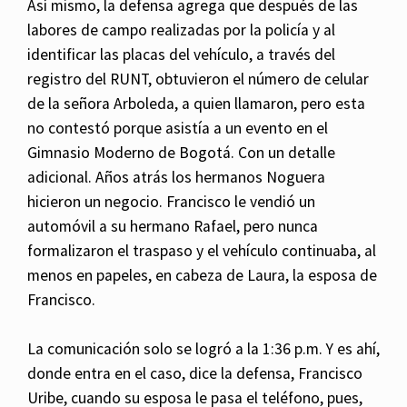
Así mismo, la defensa agrega que después de las
labores de campo realizadas por la policía y al
identificar las placas del vehículo, a través del
registro del RUNT, obtuvieron el número de celular
de la señora Arboleda, a quien llamaron, pero esta
no contestó porque asistía a un evento en el
Gimnasio Moderno de Bogotá.
Con un detalle
adicional. Años atrás los hermanos Noguera
hicieron un negocio. Francisco le vendió un
automóvil a su hermano Rafael, pero nunca
formalizaron el traspaso y el vehículo continuaba, al
menos en papeles, en cabeza de Laura, la esposa de
Francisco.
La comunicación solo se logró a la 1:36 p.m. Y es ahí,
donde entra en el caso, dice la defensa, Francisco
Uribe, cuando su esposa le pasa el teléfono, pues,