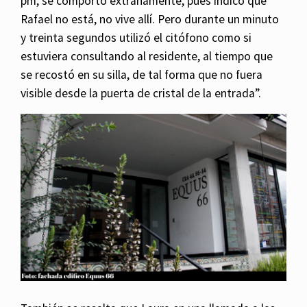
pm, se comportó extrañamente, pues indicó que
Rafael no está, no vive allí. Pero durante un minuto
y treinta segundos utilizó el citófono como si
estuviera consultando al residente, al tiempo que
se recostó en su silla, de tal forma que no fuera
visible desde la puerta de cristal de la entrada”.