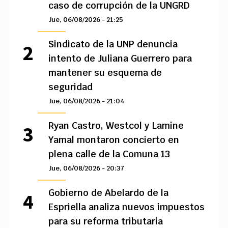
caso de corrupción de la UNGRD
Jue, 06/08/2026 - 21:25
Sindicato de la UNP denuncia
intento de Juliana Guerrero para
mantener su esquema de
seguridad
Jue, 06/08/2026 - 21:04
Ryan Castro, Westcol y Lamine
Yamal montaron concierto en
plena calle de la Comuna 13
Jue, 06/08/2026 - 20:37
Gobierno de Abelardo de la
Espriella analiza nuevos impuestos
para su reforma tributaria