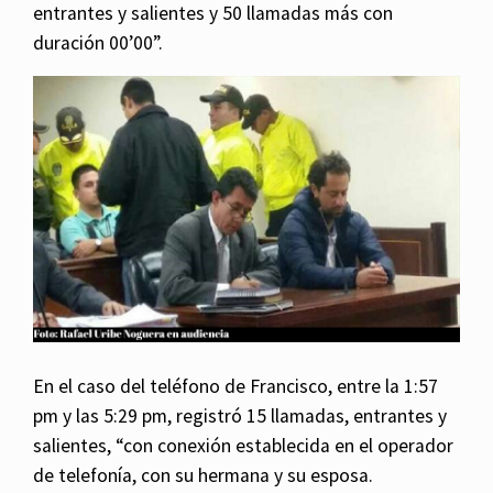
entrantes y salientes y 50 llamadas más con
duración 00’00”.
En el caso del teléfono de Francisco, entre la 1:57
pm y las 5:29 pm, registró 15 llamadas, entrantes y
salientes, “con conexión establecida en el operador
de telefonía, con su hermana y su esposa.