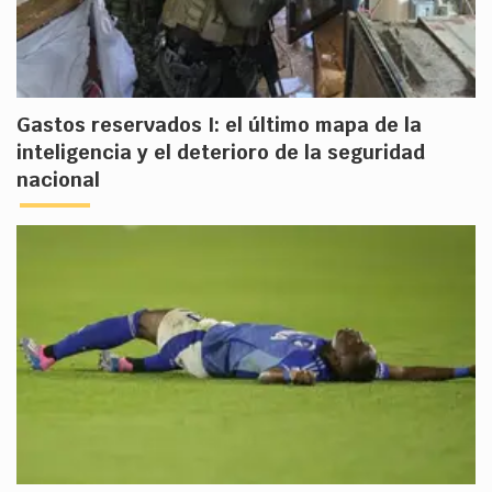
Gastos reservados I: el último mapa de la
inteligencia y el deterioro de la seguridad
nacional