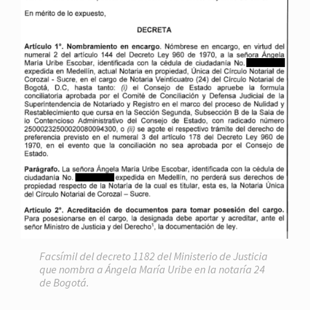
Facsímil del decreto 1182 del Ministerio de Justicia
que nombra a Ángela María Uribe en la notaría 24
de Bogotá.