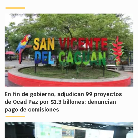
En fin de gobierno, adjudican 99 proyectos
de Ocad Paz por $1.3 billones: denuncian
pago de comisiones