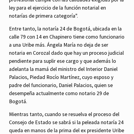
ley para el ejercicio de la función notarial en
notarías de primera categoría".
Entre tanto, la notaría 24 de Bogotá, ubicada en la
calle 79 con 14 en Chapinero tiene como funcionario
a una Uribe más. Ángela María no deja de ser
notaria en Corozal dado que hay un proceso judicial
pendiente para suplir ese cargo y que además lo
adelanta la mamá del ministro del Interior Daniel
Palacios, Piedad Rocío Martínez, cuyo esposo y
padre del funcionario, Daniel Palacios, quien se
desempeña actualmente como notario 29 de
Bogotá.
Mientras tanto, cuando se resuelva el proceso del
Consejo de Estado se sabrá si la peleada notaría 24
queda en manos de la prima del ex presidente Uribe