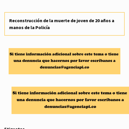
Reconstrucción de la muerte de joven de 20 años a
manos de la Policía