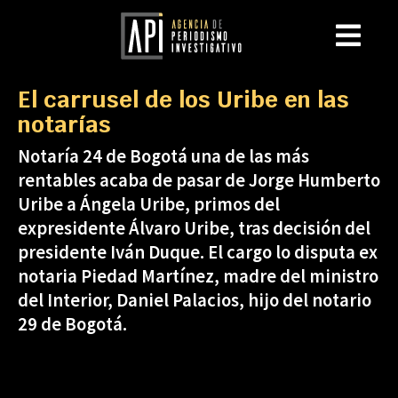
El carrusel de los Uribe en las
notarías
Notaría 24 de Bogotá una de las más
rentables acaba de pasar de Jorge Humberto
Uribe a Ángela Uribe, primos del
expresidente Álvaro Uribe, tras decisión del
presidente Iván Duque. El cargo lo disputa ex
notaria Piedad Martínez, madre del ministro
del Interior, Daniel Palacios, hijo del notario
29 de Bogotá.