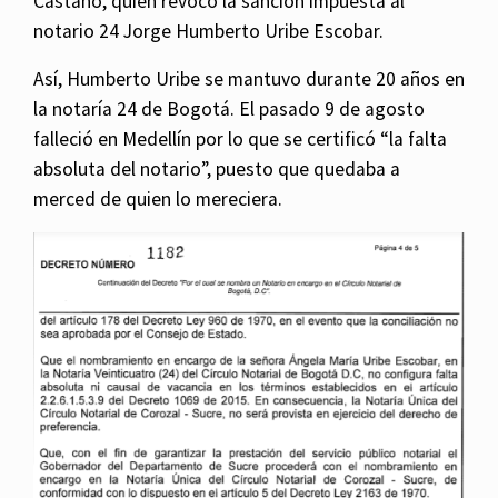
Castaño, quien revocó la sanción impuesta al
notario 24 Jorge Humberto Uribe Escobar.
Así, Humberto Uribe se mantuvo durante 20 años en
la notaría 24 de Bogotá. El pasado 9 de agosto
falleció en Medellín por lo que se certificó “la falta
absoluta del notario”, puesto que quedaba a
merced de quien lo mereciera.