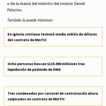
o de la mamá del ministro del interior Daniel
Palacios.
También le puede interesar:
En iglesia cristiana terminó medio millón de dólares
del contrato de MinTIC
Ocho personas buscan $115.000 millones tras
liquidación de pirámide de DMG
Tres condenados por carrusel de contratación ahora
salpicados en contrato de MinTIC