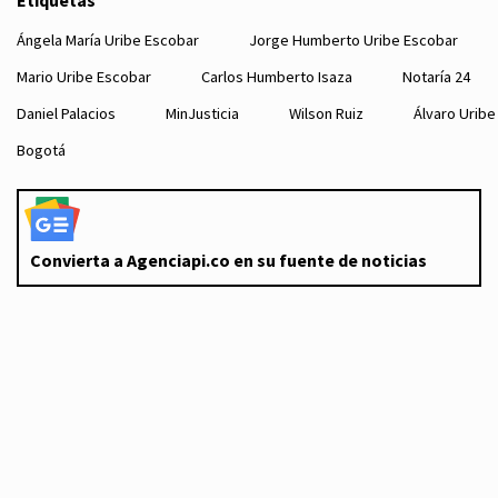
Etiquetas
Ángela María Uribe Escobar
Jorge Humberto Uribe Escobar
Mario Uribe Escobar
Carlos Humberto Isaza
Notaría 24
Daniel Palacios
MinJusticia
Wilson Ruiz
Álvaro Uribe
Bogotá
Convierta a Agenciapi.co en su fuente de noticias