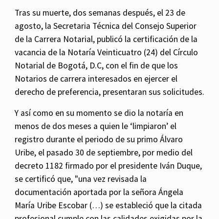
Tras su muerte, dos semanas después, el 23 de
agosto, la Secretaria Técnica del Consejo Superior
de la Carrera Notarial, publicó la certificación de la
vacancia de la Notaría Veinticuatro (24) del Círculo
Notarial de Bogotá, D.C, con el fin de que los
Notarios de carrera interesados en ejercer el
derecho de preferencia, presentaran sus solicitudes.
Y así como en su momento se dio la notaría en
menos de dos meses a quien le ‘limpiaron’ el
registro durante el periodo de su primo Álvaro
Uribe, el pasado 30 de septiembre, por medio del
decreto 1182 firmado por el presidente Iván Duque,
se certificó que, "una vez revisada la
documentación aportada por la señora Ángela
María Uribe Escobar (…) se estableció que la citada
profesional cumple con las calidades exigidas por la