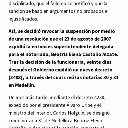
disciplinado, que el fallo no se notificó y que la
sanción se basó en argumentos no probados e
injustificados.
Así, se decidió revocar la suspensión por medio
de una resolución que el 23 de agosto de 2007
expidió la entonces superintendente delegada
para el notariado, Beatriz Elena Castaño Alzate.
Tras la decisión de la funcionaria, veinte días
después el Gobierno expidió un nuevo decreto
(3488), a través del cual creó las notarías 30 y 31
en Medellín.
Un mes más tarde, mediante el decreto 4230,
expedido por el presidente Álvaro Uribe y el
ministro del Interior, Carlos Holguín, se designó
como notaria 31 de Medellín a Beatriz Elena