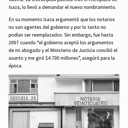
Isaza, lo llevó a demandar el nuevo nombramiento.
En su momento Isaza argumentó que los notarios
no son agentes del gobierno y por lo tanto no
podían ser reemplazados. Sin embargo, fue hasta
2007 cuando “el gobierno aceptó los argumentos
de mi abogado y el Ministerio de Justicia concilió el
asunto y me giró $4.700 millones”, asegúró para la
época.