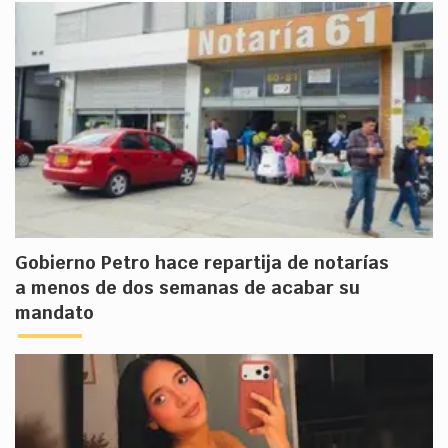
Gobierno Petro hace repartija de notarías
a menos de dos semanas de acabar su
mandato