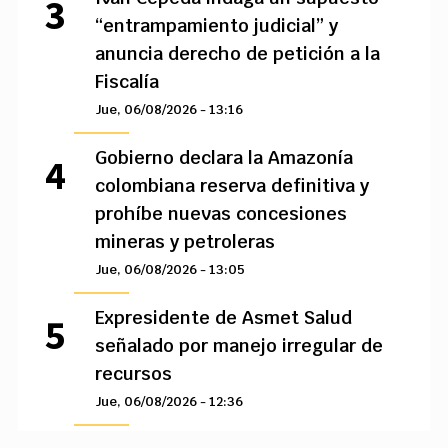
“entrampamiento judicial” y
anuncia derecho de petición a la
Fiscalía
Jue, 06/08/2026 - 13:16
Gobierno declara la Amazonía
colombiana reserva definitiva y
prohíbe nuevas concesiones
mineras y petroleras
Jue, 06/08/2026 - 13:05
Expresidente de Asmet Salud
señalado por manejo irregular de
recursos
Jue, 06/08/2026 - 12:36