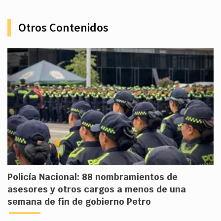
Otros Contenidos
Policía Nacional: 88 nombramientos de
asesores y otros cargos a menos de una
semana de fin de gobierno Petro