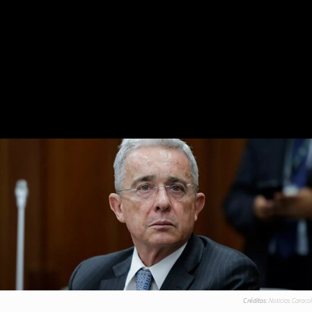
Créditos:
Noticias Caracol