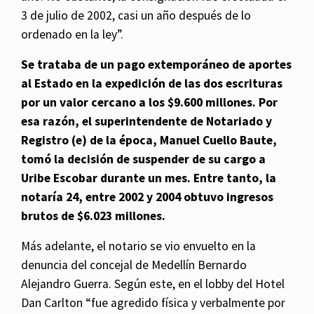
3 de julio de 2002, casi un año después de lo
ordenado en la ley”.
Se trataba de un pago extemporáneo de aportes
al Estado en la expedición de las dos escrituras
por un valor cercano a los $9.600 millones. Por
esa razón, el superintendente de Notariado y
Registro (e) de la época, Manuel Cuello Baute,
tomó la decisión de suspender de su cargo a
Uribe Escobar durante un mes. Entre tanto, la
notaría 24, entre 2002 y 2004 obtuvo ingresos
brutos de $6.023 millones.
Más adelante, el notario se vio envuelto en la
denuncia del concejal de Medellín Bernardo
Alejandro Guerra. Según este, en el lobby del Hotel
Dan Carlton “fue agredido física y verbalmente por