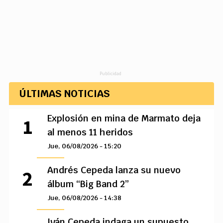
Publicidad
ÚLTIMAS NOTICIAS
Explosión en mina de Marmato deja
al menos 11 heridos
Jue, 06/08/2026 - 15:20
Andrés Cepeda lanza su nuevo
álbum “Big Band 2”
Jue, 06/08/2026 - 14:38
Iván Cepeda indaga un supuesto