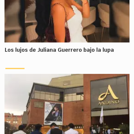
Los lujos de Juliana Guerrero bajo la lupa