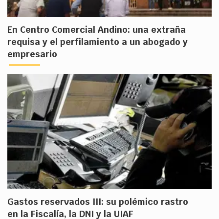
En Centro Comercial Andino: una extraña
requisa y el perfilamiento a un abogado y
empresario
Gastos reservados III: su polémico rastro
en la Fiscalía, la DNI y la UIAF