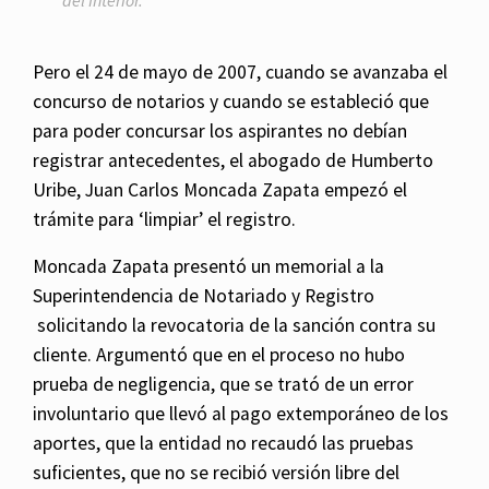
del Interior.
Pero el 24 de mayo de 2007, cuando se avanzaba el
concurso de notarios y cuando se estableció que
para poder concursar los aspirantes no debían
registrar antecedentes, el abogado de Humberto
Uribe, Juan Carlos Moncada Zapata empezó el
trámite para ‘limpiar’ el registro.
Moncada Zapata presentó un memorial a la
Superintendencia de Notariado y Registro
solicitando la revocatoria de la sanción contra su
cliente. Argumentó que en el proceso no hubo
prueba de negligencia, que se trató de un error
involuntario que llevó al pago extemporáneo de los
aportes, que la entidad no recaudó las pruebas
suficientes, que no se recibió versión libre del