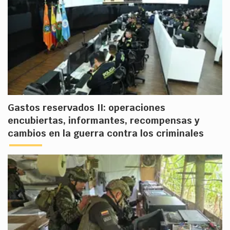
Gastos reservados II: operaciones
encubiertas, informantes, recompensas y
cambios en la guerra contra los criminales