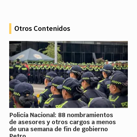
Otros Contenidos
Policía Nacional: 88 nombramientos
de asesores y otros cargos a menos
de una semana de fin de gobierno
Petro