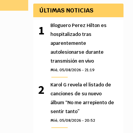
ÚLTIMAS NOTICIAS
Bloguero Perez Hilton es
hospitalizado tras
aparentemente
autolesionarse durante
transmisión en vivo
Mié, 05/08/2026 - 21:19
Karol G revela el listado de
canciones de su nuevo
álbum “No me arrepiento de
sentir tanto”
Mié, 05/08/2026 - 20:52