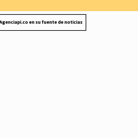
Agenciapi.co en su fuente de noticias