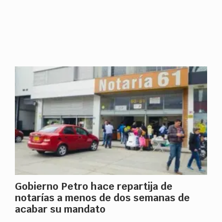
Gobierno Petro hace repartija de
notarías a menos de dos semanas de
acabar su mandato