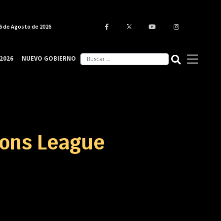
6 de Agosto de 2026
2026
NUEVO GOBIERNO
ions League