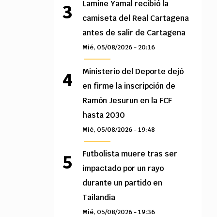
Lamine Yamal recibió la
camiseta del Real Cartagena
antes de salir de Cartagena
Mié, 05/08/2026 - 20:16
Ministerio del Deporte dejó
en firme la inscripción de
Ramón Jesurun en la FCF
hasta 2030
Mié, 05/08/2026 - 19:48
Futbolista muere tras ser
impactado por un rayo
durante un partido en
Tailandia
Mié, 05/08/2026 - 19:36