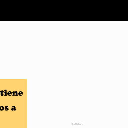
Publicidad