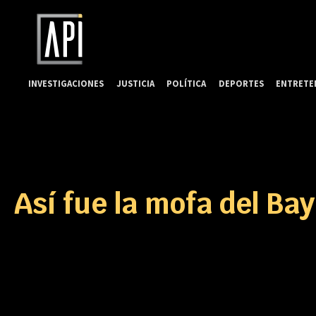
INVESTIGACIONES
JUSTICIA
POLÍTICA
DEPORTES
ENTRETE
Así fue la mofa del Ba