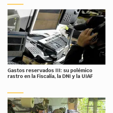
Gastos reservados III: su polémico
rastro en la Fiscalía, la DNI y la UIAF