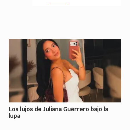
Los lujos de Juliana Guerrero bajo la
lupa