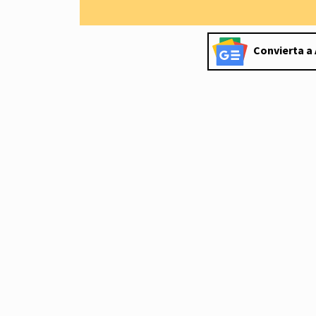
Convierta a 