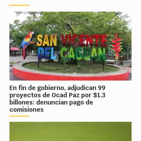
En fin de gobierno, adjudican 99
proyectos de Ocad Paz por $1.3
billones: denuncian pago de
comisiones