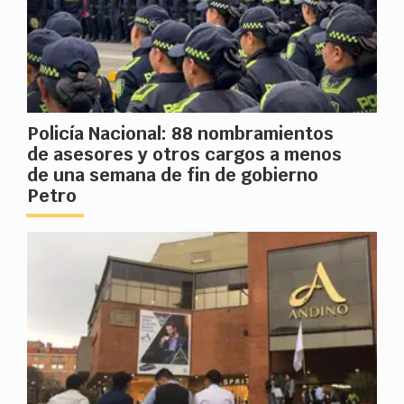
Policía Nacional: 88 nombramientos
de asesores y otros cargos a menos
de una semana de fin de gobierno
Petro