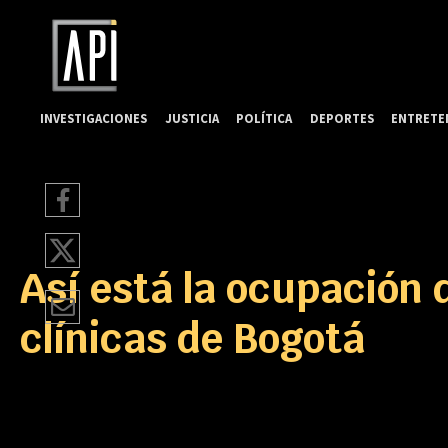
INVESTIGACIONES
JUSTICIA
POLÍTICA
DEPORTES
ENTRETE
Así está la ocupación 
clínicas de Bogotá