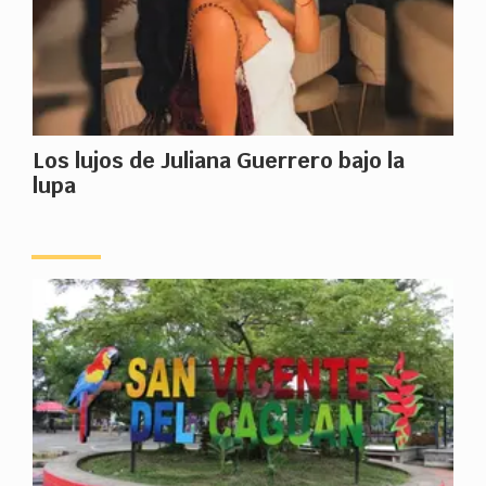
Los lujos de Juliana Guerrero bajo la
lupa