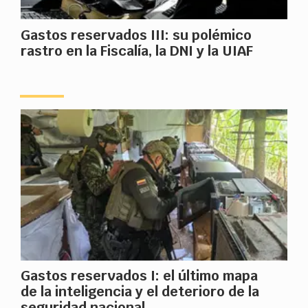
Gastos reservados III: su polémico
rastro en la Fiscalía, la DNI y la UIAF
Gastos reservados I: el último mapa
de la inteligencia y el deterioro de la
seguridad nacional