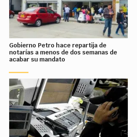
Gobierno Petro hace repartija de
notarías a menos de dos semanas de
acabar su mandato