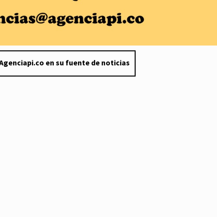
Agenciapi.co en su fuente de noticias