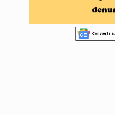
Convierta a 