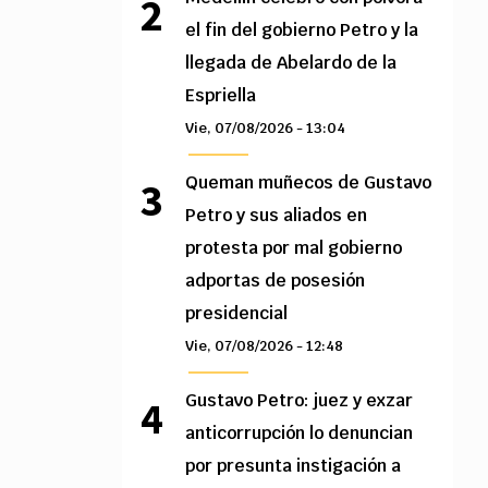
el fin del gobierno Petro y la
llegada de Abelardo de la
Espriella
Vie, 07/08/2026 - 13:04
Queman muñecos de Gustavo
Petro y sus aliados en
protesta por mal gobierno
adportas de posesión
presidencial
Vie, 07/08/2026 - 12:48
Gustavo Petro: juez y exzar
anticorrupción lo denuncian
por presunta instigación a