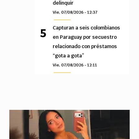
delinquir
Vie, 07/08/2026 - 12:37
Capturan a seis colombianos
en Paraguay por secuestro
relacionado con préstamos
“gota a gota”
Vie, 07/08/2026 - 12:11