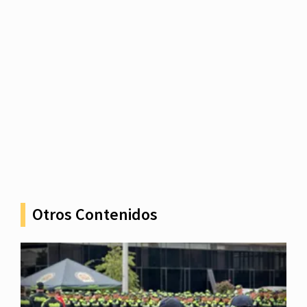
Otros Contenidos