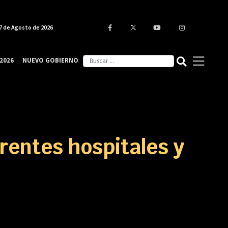
7 de Agosto de 2026
2026
NUEVO GOBIERNO
erentes hospitales y