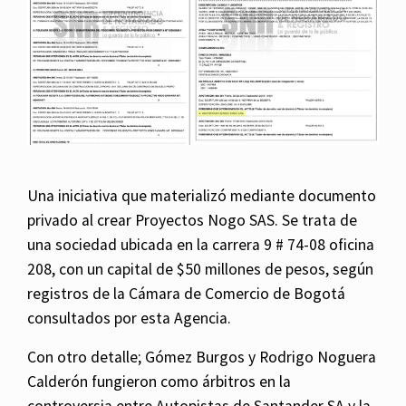
Una iniciativa que materializó mediante documento
privado al crear Proyectos Nogo SAS. Se trata de
una sociedad ubicada en la carrera 9 # 74-08 oficina
208, con un capital de $50 millones de pesos, según
registros de la Cámara de Comercio de Bogotá
consultados por esta Agencia.
Con otro detalle; Gómez Burgos y Rodrigo Noguera
Calderón fungieron como árbitros en la