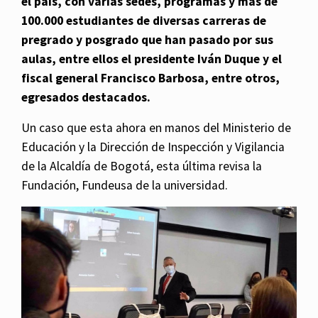
el país, con varias sedes, programas y más de
100.000 estudiantes de diversas carreras de
pregrado y posgrado que han pasado por sus
aulas, entre ellos el presidente Iván Duque y el
fiscal general Francisco Barbosa, entre otros,
egresados destacados.
Un caso que esta ahora en manos del Ministerio de
Educación y la Dirección de Inspección y Vigilancia
de la Alcaldía de Bogotá, esta última revisa la
Fundación, Fundeusa de la universidad.