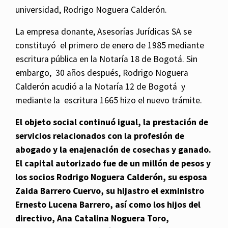
universidad, Rodrigo Noguera Calderón.
La empresa donante, Asesorías Jurídicas SA se
constituyó el primero de enero de 1985 mediante
escritura pública en la Notaría 18 de Bogotá. Sin
embargo, 30 años después, Rodrigo Noguera
Calderón acudió a la Notaría 12 de Bogotá y
mediante la escritura 1665 hizo el nuevo trámite.
El objeto social continuó igual, la prestación de
servicios relacionados con la profesión de
abogado y la enajenación de cosechas y ganado.
El capital autorizado fue de un millón de pesos y
los socios Rodrigo Noguera Calderón, su esposa
Zaida Barrero Cuervo, su hijastro el exministro
Ernesto Lucena Barrero, así como los hijos del
directivo, Ana Catalina Noguera Toro,