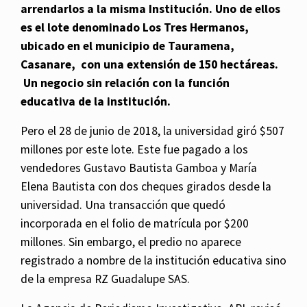
arrendarlos a la misma Institución. Uno de ellos
es el lote denominado Los Tres Hermanos,
ubicado en el municipio de Tauramena,
Casanare, con una extensión de 150 hectáreas.
Un negocio sin relación con la función
educativa de la institución.
Pero el 28 de junio de 2018, la universidad giró $507
millones por este lote. Este fue pagado a los
vendedores Gustavo Bautista Gamboa y María
Elena Bautista con dos cheques girados desde la
universidad. Una transacción que quedó
incorporada en el folio de matrícula por $200
millones. Sin embargo, el predio no aparece
registrado a nombre de la institución educativa sino
de la empresa RZ Guadalupe SAS.