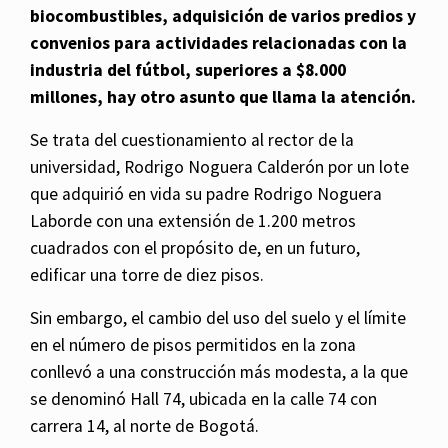
biocombustibles, adquisición de varios predios y
convenios para actividades relacionadas con la
industria del fútbol, superiores a $8.000
millones, hay otro asunto que llama la atención.
Se trata del cuestionamiento al rector de la
universidad, Rodrigo Noguera Calderón por un lote
que adquirió en vida su padre Rodrigo Noguera
Laborde con una extensión de 1.200 metros
cuadrados con el propósito de, en un futuro,
edificar una torre de diez pisos.
Sin embargo, el cambio del uso del suelo y el límite
en el número de pisos permitidos en la zona
conllevó a una construcción más modesta, a la que
se denominó Hall 74, ubicada en la calle 74 con
carrera 14, al norte de Bogotá.