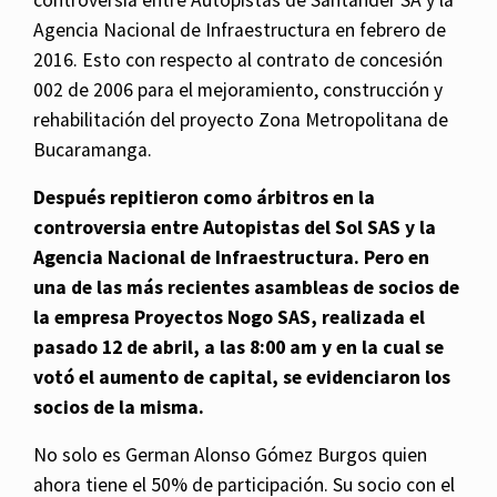
controversia entre Autopistas de Santander SA y la
Agencia Nacional de Infraestructura en febrero de
2016. Esto con respecto al contrato de concesión
002 de 2006 para el mejoramiento, construcción y
rehabilitación del proyecto Zona Metropolitana de
Bucaramanga.
Después repitieron como árbitros en la
controversia entre Autopistas del Sol SAS y la
Agencia Nacional de Infraestructura. Pero en
una de las más recientes asambleas de socios de
la empresa Proyectos Nogo SAS, realizada el
pasado 12 de abril, a las 8:00 am y en la cual se
votó el aumento de capital, se evidenciaron los
socios de la misma.
No solo es German Alonso Gómez Burgos quien
ahora tiene el 50% de participación. Su socio con el