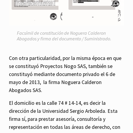
Facsímil de constitución de Noguera Calderon
Abogados y firma del documento / Suministrado.
Con otra particularidad, por la misma época en que
se constituyó Proyectos Nogo SAS, también se
constituyó mediante documento privado el 6 de
mayo de 2013, la firma Noguera Calderon
Abogados SAS.
El domicilio es la calle 74 # 14-14, es decir la
dirección de la Universidad Sergio Arboleda. Esta
firma sí, para prestar asesoría, consultoría y
representación en todas las áreas de derecho, con