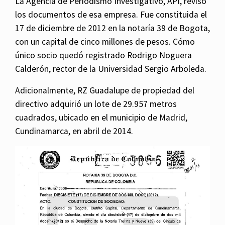
La Agencia de Periodismo Investigativo, API, revisó
los documentos de esa empresa. Fue constituida el
17 de diciembre de 2012 en la notaría 39 de Bogota,
con un capital de cinco millones de pesos. Cómo
único socio quedó registrado Rodrigo Noguera
Calderón, rector de la Universidad Sergio Arboleda.
Adicionalmente, RZ Guadalupe de propiedad del
directivo adquirió un lote de 29.957 metros
cuadrados, ubicado en el municipio de Madrid,
Cundinamarca, en abril de 2014.