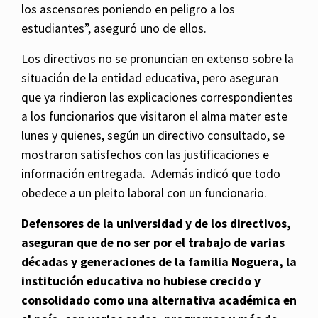
los ascensores poniendo en peligro a los
estudiantes”, aseguró uno de ellos.
Los directivos no se pronuncian en extenso sobre la
situación de la entidad educativa, pero aseguran
que ya rindieron las explicaciones correspondientes
a los funcionarios que visitaron el alma mater este
lunes y quienes, según un directivo consultado, se
mostraron satisfechos con las justificaciones e
información entregada. Además indicó que todo
obedece a un pleito laboral con un funcionario.
Defensores de la universidad y de los directivos,
aseguran que de no ser por el trabajo de varias
décadas y generaciones de la familia Noguera, la
institución educativa no hubiese crecido y
consolidado como una alternativa académica en