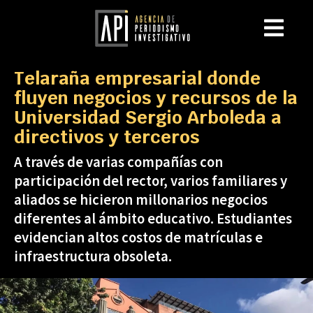
Telaraña empresarial donde
fluyen negocios y recursos de la
Universidad Sergio Arboleda a
directivos y terceros
A través de varias compañías con
participación del rector, varios familiares y
aliados se hicieron millonarios negocios
diferentes al ámbito educativo. Estudiantes
evidencian altos costos de matrículas e
infraestructura obsoleta.