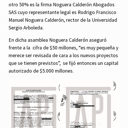
otro 50% es la firma Noguera Calderón Abogados
SAS cuyo representante legal es Rodrigo Francisco
Manuel Noguera Calderón, rector de la Universidad
Sergio Arboleda.
En dicha asamblea Noguera Calderón aseguró
frente a la cifra de $50 millones, “es muy pequeña y
merece ser revisada de cara a los nuevos proyectos
que se tienen previstos”, se fijó entonces un capital
autorizado de $5.000 millones.