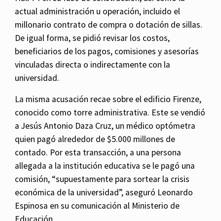
actual administración u operación, incluido el
millonario contrato de compra o dotación de sillas.
De igual forma, se pidió revisar los costos,
beneficiarios de los pagos, comisiones y asesorías
vinculadas directa o indirectamente con la
universidad.
La misma acusación recae sobre el edificio Firenze,
conocido como torre administrativa. Este se vendió
a Jesús Antonio Daza Cruz, un médico optómetra
quien pagó alrededor de $5.000 millones de
contado. Por esta transacción, a una persona
allegada a la institución educativa se le pagó una
comisión, “supuestamente para sortear la crisis
económica de la universidad”, aseguró Leonardo
Espinosa en su comunicación al Ministerio de
Educación.