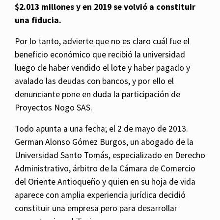
$2.013 millones y en 2019 se volvió a constituir
una fiducia.
Por lo tanto, advierte que no es claro cuál fue el
beneficio económico que recibió la universidad
luego de haber vendido el lote y haber pagado y
avalado las deudas con bancos, y por ello el
denunciante pone en duda la participación de
Proyectos Nogo SAS.
Todo apunta a una fecha; el 2 de mayo de 2013.
German Alonso Gómez Burgos, un abogado de la
Universidad Santo Tomás, especializado en Derecho
Administrativo, árbitro de la Cámara de Comercio
del Oriente Antioqueño y quien en su hoja de vida
aparece con amplia experiencia jurídica decidió
constituir una empresa pero para desarrollar