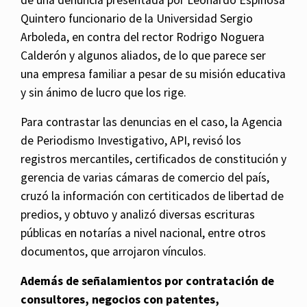
Quintero funcionario de la Universidad Sergio
Arboleda, en contra del rector Rodrigo Noguera
Calderón y algunos aliados, de lo que parece ser
una empresa familiar a pesar de su misión educativa
y sin ánimo de lucro que los rige.
Para contrastar las denuncias en el caso, la Agencia
de Periodismo Investigativo, API, revisó los
registros mercantiles, certificados de constitución y
gerencia de varias cámaras de comercio del país,
cruzó la información con certiticados de libertad de
predios, y obtuvo y analizó diversas escrituras
públicas en notarías a nivel nacional, entre otros
documentos, que arrojaron vínculos.
Además de señalamientos por contratación de
consultores, negocios con patentes,