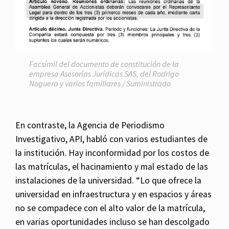
Facsímil del documento de constitución de la
empresa Asesorías Jurídicas SAS, del Rodrigo
Noguera y varios familiares / Suministrado
En contraste, la Agencia de Periodismo
Investigativo, API, habló con varios estudiantes de
la institución. Hay inconformidad por los costos de
las matrículas, el hacinamiento y mal estado de las
instalaciones de la universidad. “Lo que ofrece la
universidad en infraestructura y en espacios y áreas
no se compadece con el alto valor de la matrícula,
en varias oportunidades incluso se han descolgado