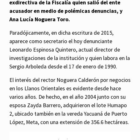
exdirectiva de la Fiscalía quien salió del ente
acusador en medio de polémicas denuncias, y
Ana Lucía Noguera Toro.
Paradójicamente, en dicha escritura de 2015,
aparece como secretario el hoy denunciante
Leonardo Espinosa Quintero, actual director de
investigaciones de la institución y quien labora en la
Sergio Arboleda desde el 17 de enero de 1990.
El interés del rector Noguera Calderón por negocios
en los Llanos Orientales es evidente desde hace
varios años. De hecho, en el año 2004 junto con su
esposa Zayda Barrero, adquirieron el lote Humapo
2, ubicado también en la vereda Yacuaná de Puerto
López, Meta, con una extensión de 356.6 hectáreas.