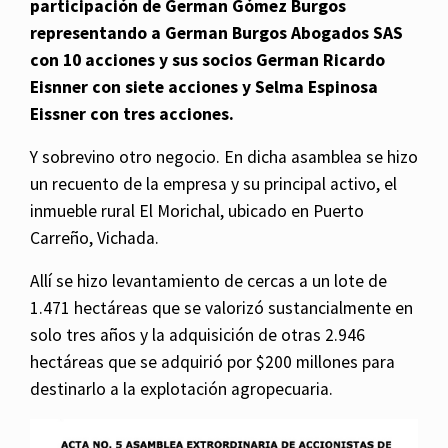
participación de German Gómez Burgos
representando a German Burgos Abogados SAS
con 10 acciones y sus socios German Ricardo
Eisnner con siete acciones y Selma Espinosa
Eissner con tres acciones.
Y sobrevino otro negocio. En dicha asamblea se hizo
un recuento de la empresa y su principal activo, el
inmueble rural El Morichal, ubicado en Puerto
Carreño, Vichada.
Allí se hizo levantamiento de cercas a un lote de
1.471 hectáreas que se valorizó sustancialmente en
solo tres años y la adquisición de otras 2.946
hectáreas que se adquirió por $200 millones para
destinarlo a la explotación agropecuaria.