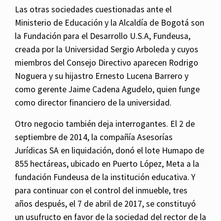
Las otras sociedades cuestionadas ante el
Ministerio de Educación y la Alcaldía de Bogotá son
la Fundación para el Desarrollo U.S.A, Fundeusa,
creada por la Universidad Sergio Arboleda y cuyos
miembros del Consejo Directivo aparecen Rodrigo
Noguera y su hijastro Ernesto Lucena Barrero y
como gerente Jaime Cadena Agudelo, quien funge
como director financiero de la universidad.
Otro negocio también deja interrogantes. El 2 de
septiembre de 2014, la compañía Asesorías
Jurídicas SA en liquidación, donó el lote Humapo de
855 hectáreas, ubicado en Puerto López, Meta a la
fundación Fundeusa de la institución educativa. Y
para continuar con el control del inmueble, tres
años después, el 7 de abril de 2017, se constituyó
un usufructo en favor de la sociedad del rector de la