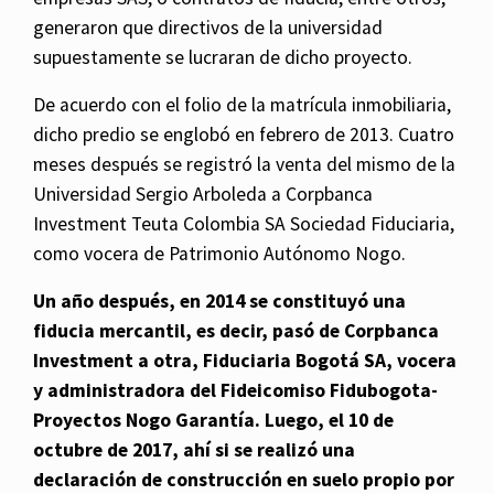
generaron que directivos de la universidad
supuestamente se lucraran de dicho proyecto.
De acuerdo con el folio de la matrícula inmobiliaria,
dicho predio se englobó en febrero de 2013. Cuatro
meses después se registró la venta del mismo de la
Universidad Sergio Arboleda a Corpbanca
Investment Teuta Colombia SA Sociedad Fiduciaria,
como vocera de Patrimonio Autónomo Nogo.
Un año después, en 2014 se constituyó una
fiducia mercantil, es decir, pasó de Corpbanca
Investment a otra, Fiduciaria Bogotá SA, vocera
y administradora del Fideicomiso Fidubogota-
Proyectos Nogo Garantía. Luego, el 10 de
octubre de 2017, ahí si se realizó una
declaración de construcción en suelo propio por