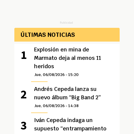
Publicidad
ÚLTIMAS NOTICIAS
Explosión en mina de
Marmato deja al menos 11
heridos
Jue, 06/08/2026 - 15:20
Andrés Cepeda lanza su
nuevo álbum “Big Band 2”
Jue, 06/08/2026 - 14:38
Iván Cepeda indaga un
supuesto “entrampamiento