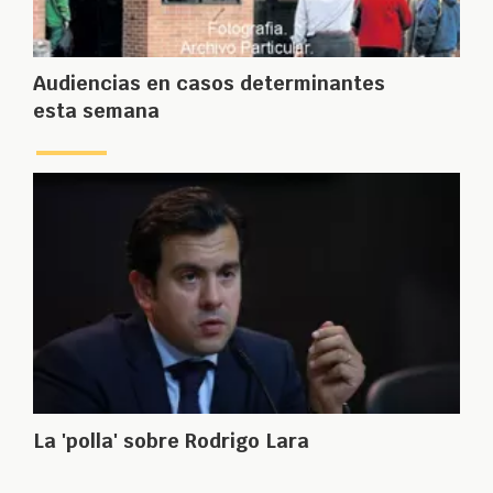
Audiencias en casos determinantes
esta semana
La 'polla' sobre Rodrigo Lara