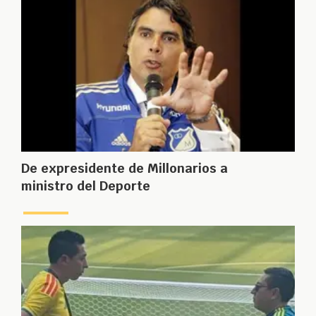
De expresidente de Millonarios a
ministro del Deporte