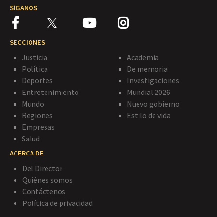
SÍGANOS
SECCIONES
Justicia
Academia
Política
De memoria
Deportes
Investigaciones
Entretenimiento
Mundial 2026
Mundo
Nuevo gobierno
Regiones
Estilo de vida
Empresas
Salud
ACERCA DE
Del Director
Quiénes somos
Contáctenos
Política de privacidad