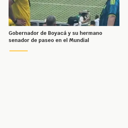
Gobernador de Boyacá y su hermano
senador de paseo en el Mundial