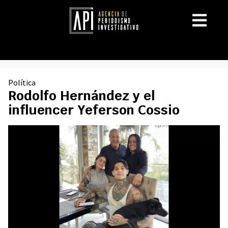
Política
Rodolfo Hernández y el
influencer Yeferson Cossio