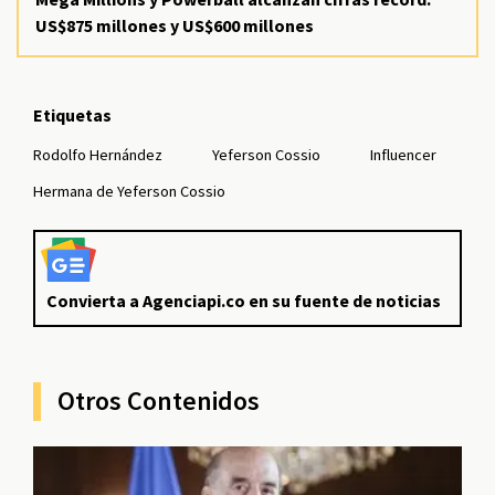
US$875 millones y US$600 millones
Etiquetas
Rodolfo Hernández
Yeferson Cossio
Influencer
Hermana de Yeferson Cossio
Convierta a Agenciapi.co en su fuente de noticias
Otros Contenidos