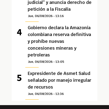
judicial” y anuncia derecho de
petición a la Fiscalía
Jue, 06/08/2026 - 13:16
Gobierno declara la Amazonía
colombiana reserva definitiva
y prohíbe nuevas
concesiones mineras y
petroleras
Jue, 06/08/2026 - 13:05
Expresidente de Asmet Salud
señalado por manejo irregular
de recursos
Jue, 06/08/2026 - 12:36