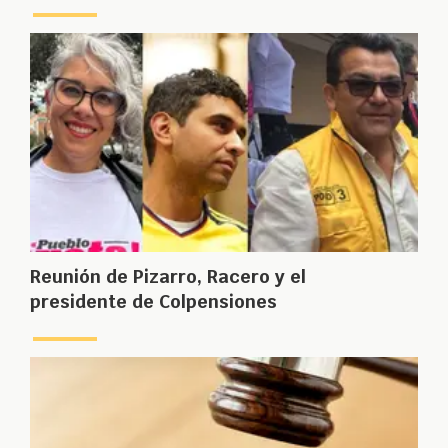
Reunión de Pizarro, Racero y el
presidente de Colpensiones