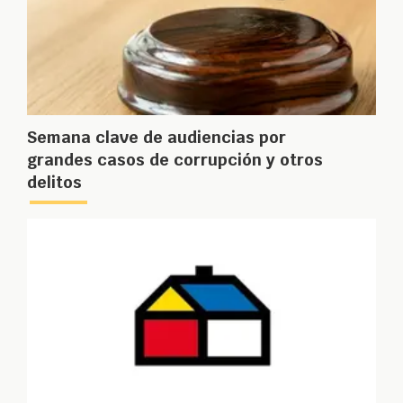
Semana clave de audiencias por
grandes casos de corrupción y otros
delitos