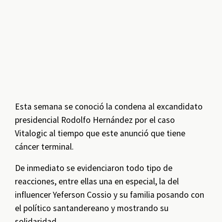
Esta semana se conoció la condena al excandidato
presidencial Rodolfo Hernández por el caso
Vitalogic al tiempo que este anunció que tiene
cáncer terminal.
De inmediato se evidenciaron todo tipo de
reacciones, entre ellas una en especial, la del
influencer Yeferson Cossio y su familia posando con
el político santandereano y mostrando su
solidaridad.