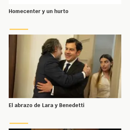
Homecenter y un hurto
El abrazo de Lara y Benedetti