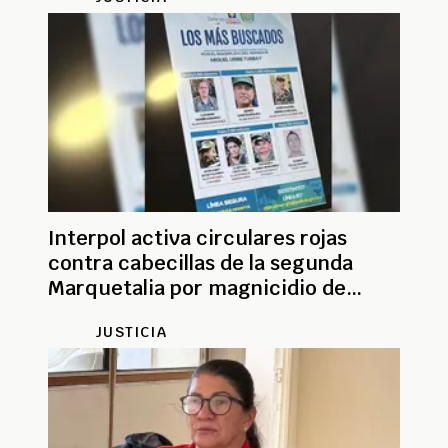
Interpol activa circulares rojas
contra cabecillas de la segunda
Marquetalia por magnicidio de
Miguel Uribe
JUSTICIA