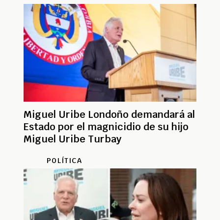
Miguel Uribe Londoño demandará al
Estado por el magnicidio de su hijo
Miguel Uribe Turbay
POLÍTICA