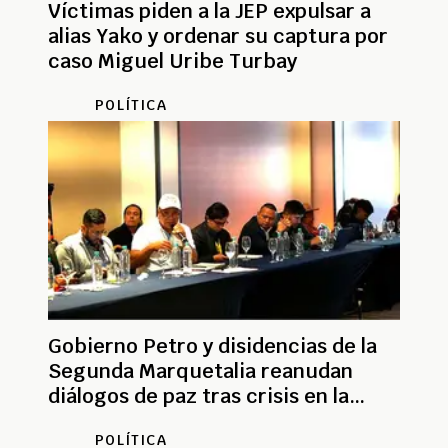
Víctimas piden a la JEP expulsar a
alias Yako y ordenar su captura por
caso Miguel Uribe Turbay
POLÍTICA
Gobierno Petro y disidencias de la
Segunda Marquetalia reanudan
diálogos de paz tras crisis en la
mesa
POLÍTICA