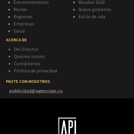
Entretenimiento
Mundial 2026
Mundo
Nuevo gobierno
Regiones
Estilo de vida
Empresas
Salud
ACERCA DE
Del Director
Quiénes somos
Contáctenos
Política de privacidad
PAUTE CON NOSOTROS
publicidad@agenciapi.co