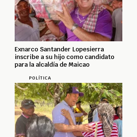
Exnarco Santander Lopesierra
inscribe a su hijo como candidato
para la alcaldía de Maicao
POLÍTICA