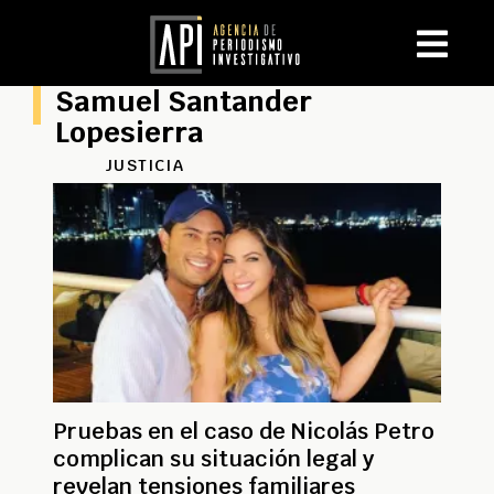
Samuel Santander
Lopesierra
JUSTICIA
Pruebas en el caso de Nicolás Petro
complican su situación legal y
revelan tensiones familiares