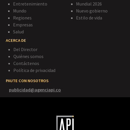
Entretenimiento
Mundial 2026
Mundo
Nuevo gobierno
Regiones
Estilo de vida
Empresas
Salud
ACERCA DE
Del Director
Quiénes somos
Contáctenos
Política de privacidad
PAUTE CON NOSOTROS
publicidad@agenciapi.co