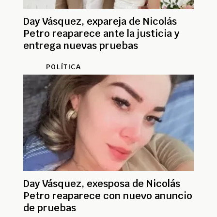
Day Vásquez, expareja de Nicolás
Petro reaparece ante la justicia y
entrega nuevas pruebas
POLÍTICA
Day Vásquez, exesposa de Nicolás
Petro reaparece con nuevo anuncio
de pruebas