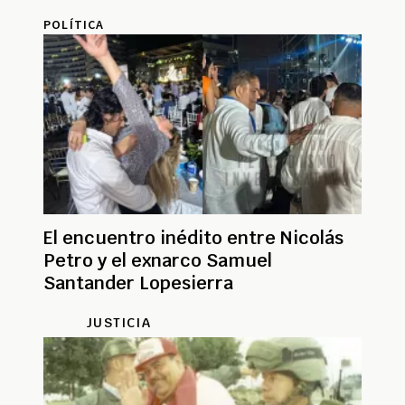
POLÍTICA
El encuentro inédito entre Nicolás
Petro y el exnarco Samuel
Santander Lopesierra
JUSTICIA