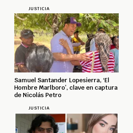
migrantes
JUSTICIA
Samuel Santander Lopesierra, ‘El
Hombre Marlboro’, clave en captura
de Nicolás Petro
JUSTICIA