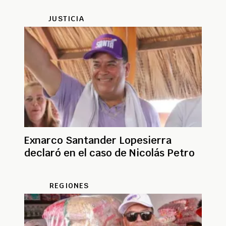
JUSTICIA
Exnarco Santander Lopesierra
declaró en el caso de Nicolás Petro
REGIONES