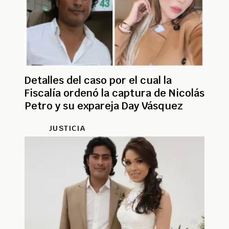
Detalles del caso por el cual la
Fiscalía ordenó la captura de Nicolás
Petro y su expareja Day Vásquez
JUSTICIA