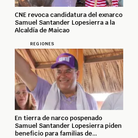
CNE revoca candidatura del exnarco
Samuel Santander Lopesierra a la
Alcaldía de Maicao
REGIONES
En tierra de narco pospenado
Samuel Santander Lopesierra piden
beneficio para familias de