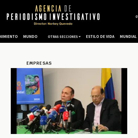
0
NIMIENTO
MUNDO
ESTILO DE VIDA
MUNDIAL 
OTRAS SECCIONES
EMPRESAS