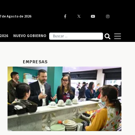
7 de Agosto de 2026
2026
NUEVO GOBIERNO
EMPRESAS