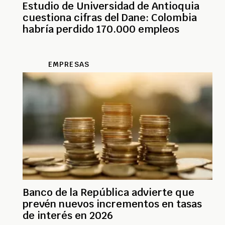
Estudio de Universidad de Antioquia
cuestiona cifras del Dane: Colombia
habría perdido 170.000 empleos
EMPRESAS
Banco de la República advierte que
prevén nuevos incrementos en tasas
de interés en 2026