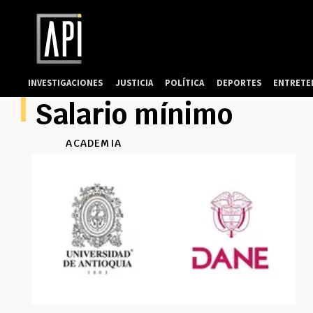
INVESTIGACIONES
JUSTICIA
POLÍTICA
DEPORTES
ENTRETE
Salario mínimo
ACADEMIA