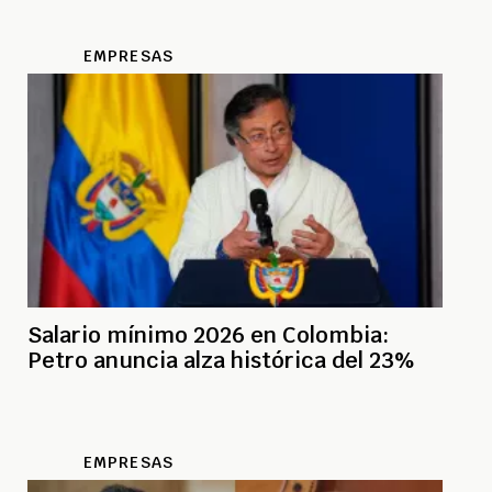
EMPRESAS
Salario mínimo 2026 en Colombia:
Petro anuncia alza histórica del 23%
EMPRESAS