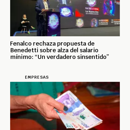
Fenalco rechaza propuesta de
Benedetti sobre alza del salario
mínimo: “Un verdadero sinsentido”
EMPRESAS