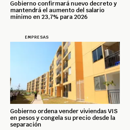
Gobierno confirmará nuevo decreto y
mantendrá el aumento del salario
mínimo en 23,7% para 2026
EMPRESAS
Gobierno ordena vender viviendas VIS
en pesos y congela su precio desde la
separación