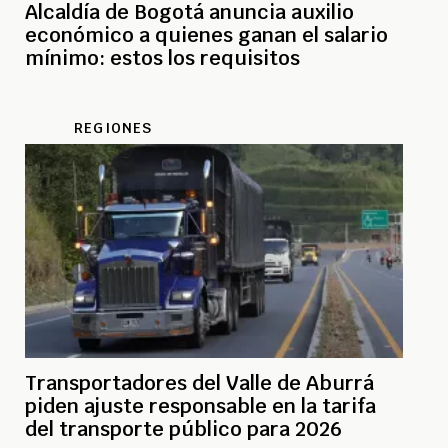
Alcaldía de Bogotá anuncia auxilio
económico a quienes ganan el salario
mínimo: estos los requisitos
REGIONES
Transportadores del Valle de Aburrá
piden ajuste responsable en la tarifa
del transporte público para 2026