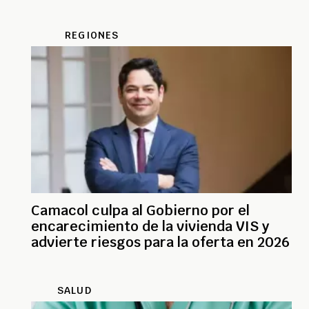
REGIONES
Camacol culpa al Gobierno por el
encarecimiento de la vivienda VIS y
advierte riesgos para la oferta en 2026
SALUD