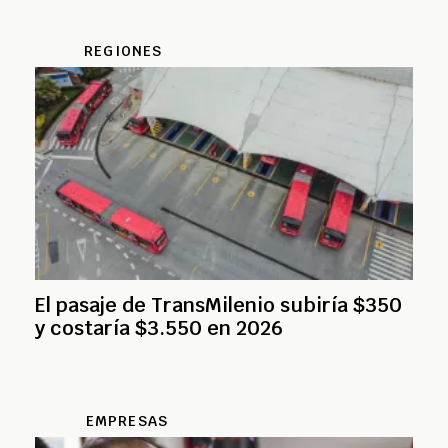
REGIONES
El pasaje de TransMilenio subiría $350
y costaría $3.550 en 2026
EMPRESAS