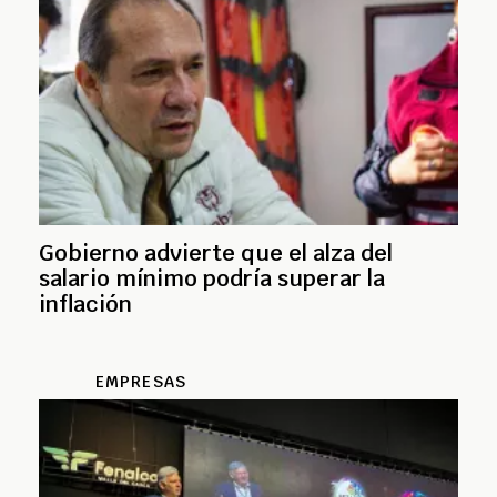
Gobierno advierte que el alza del
salario mínimo podría superar la
inflación
EMPRESAS