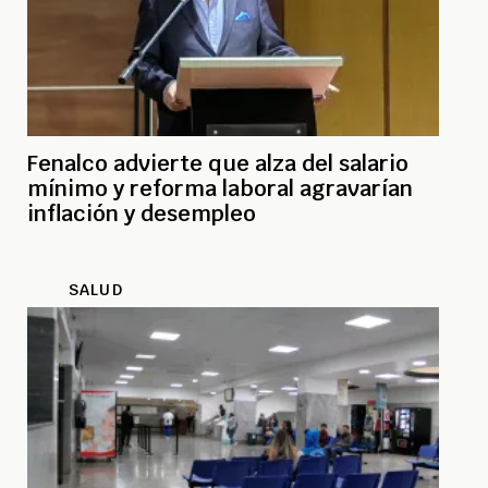
Fenalco advierte que alza del salario
mínimo y reforma laboral agravarían
inflación y desempleo
SALUD