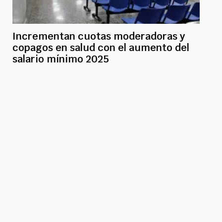
Incrementan cuotas moderadoras y
copagos en salud con el aumento del
salario mínimo 2025