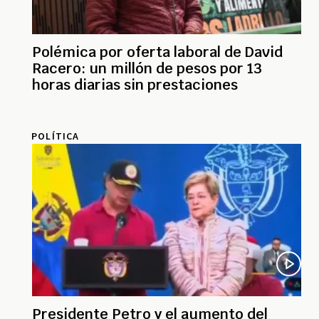
Polémica por oferta laboral de David
Racero: un millón de pesos por 13
horas diarias sin prestaciones
POLÍTICA
Presidente Petro y el aumento del