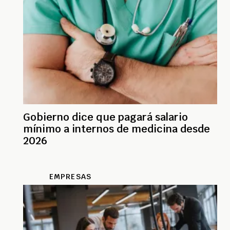
Gobierno dice que pagará salario
mínimo a internos de medicina desde
2026
EMPRESAS