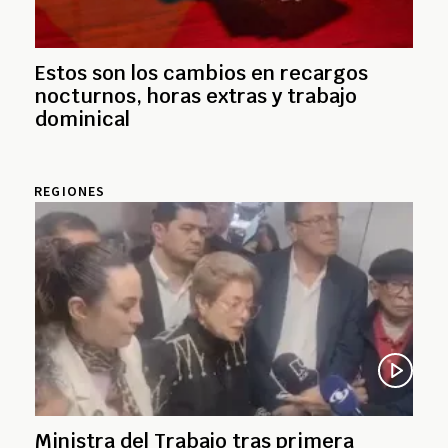
Estos son los cambios en recargos
nocturnos, horas extras y trabajo
dominical
REGIONES
Ministra del Trabajo tras primera