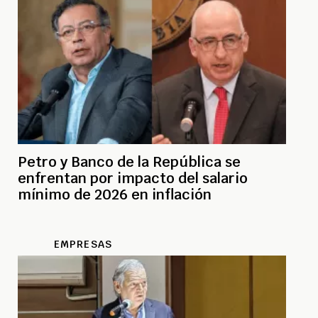
Petro y Banco de la República se
enfrentan por impacto del salario
mínimo de 2026 en inflación
EMPRESAS