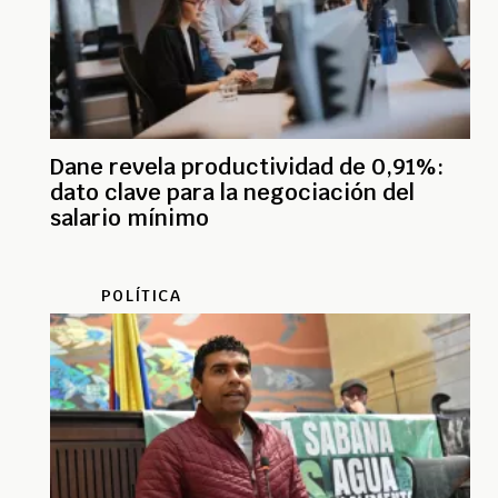
Dane revela productividad de 0,91%:
dato clave para la negociación del
salario mínimo
POLÍTICA