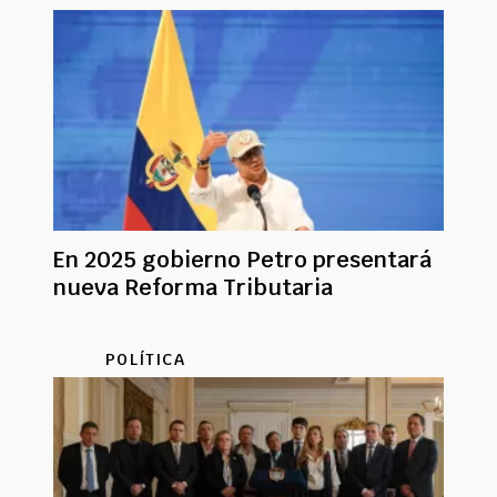
En 2025 gobierno Petro presentará
nueva Reforma Tributaria
POLÍTICA