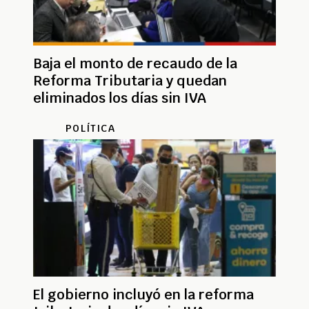
Baja el monto de recaudo de la
Reforma Tributaria y quedan
eliminados los días sin IVA
POLÍTICA
El gobierno incluyó en la reforma