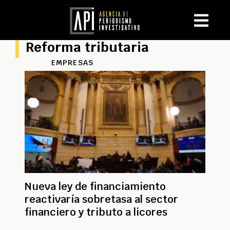
Reforma tributaria
EMPRESAS
Nueva ley de financiamiento
reactivaría sobretasa al sector
financiero y tributo a licores