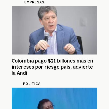
EMPRESAS
Colombia pagó $21 billones más en
intereses por riesgo país, advierte
la Andi
POLÍTICA