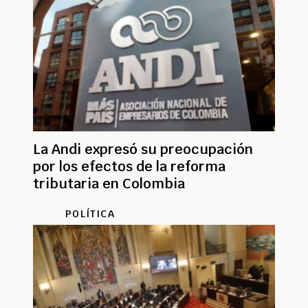
La Andi expresó su preocupación
por los efectos de la reforma
tributaria en Colombia
POLÍTICA