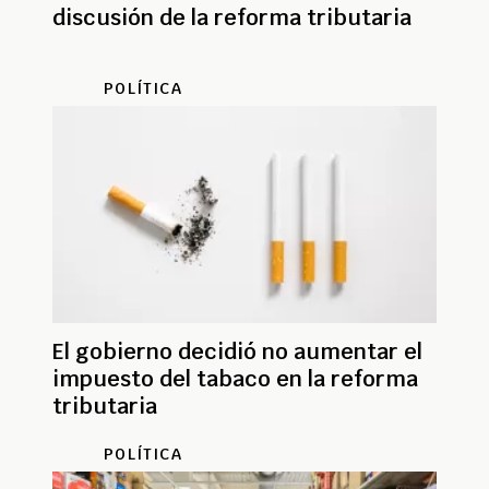
discusión de la reforma tributaria
POLÍTICA
El gobierno decidió no aumentar el
impuesto del tabaco en la reforma
tributaria
POLÍTICA