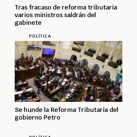
Tras fracaso de reforma tributaria
varios ministros saldrán del
gabinete
POLÍTICA
Se hunde la Reforma Tributaria del
gobierno Petro