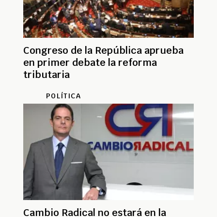
Congreso de la República aprueba
en primer debate la reforma
tributaria
POLÍTICA
Cambio Radical no estará en la