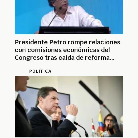
Presidente Petro rompe relaciones
con comisiones económicas del
Congreso tras caída de reforma
tributaria
POLÍTICA