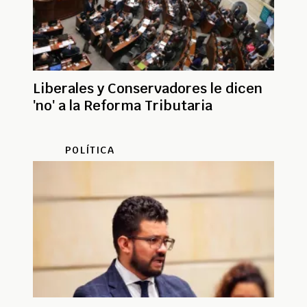
Liberales y Conservadores le dicen
'no' a la Reforma Tributaria
POLÍTICA