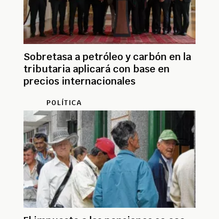
Sobretasa a petróleo y carbón en la
tributaria aplicará con base en
precios internacionales
POLÍTICA