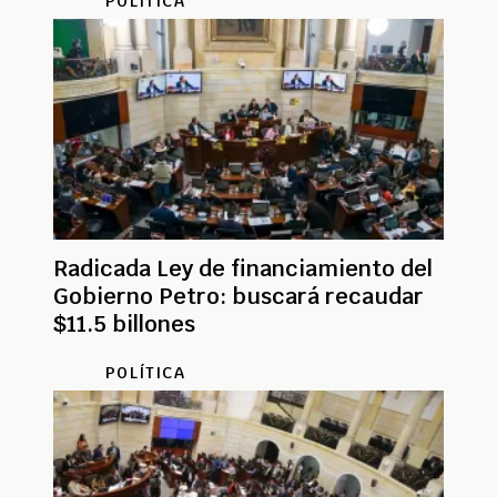
POLÍTICA
Radicada Ley de financiamiento del
Gobierno Petro: buscará recaudar
$11.5 billones
POLÍTICA