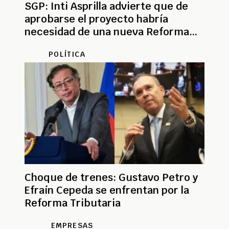
SGP: Inti Asprilla advierte que de
aprobarse el proyecto habría
necesidad de una nueva Reforma
Tributaria
POLÍTICA
Choque de trenes: Gustavo Petro y
Efraín Cepeda se enfrentan por la
Reforma Tributaria
EMPRESAS