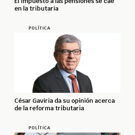
El impuesto a las pensiones se cae
en la tributaria
POLÍTICA
César Gaviria da su opinión acerca
de la reforma tributaria
POLÍTICA