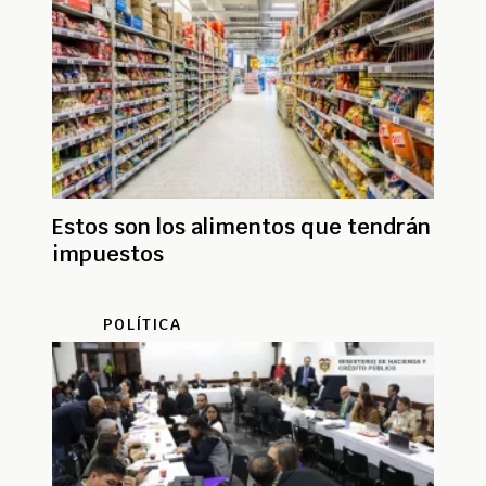
Estos son los alimentos que tendrán
impuestos
POLÍTICA