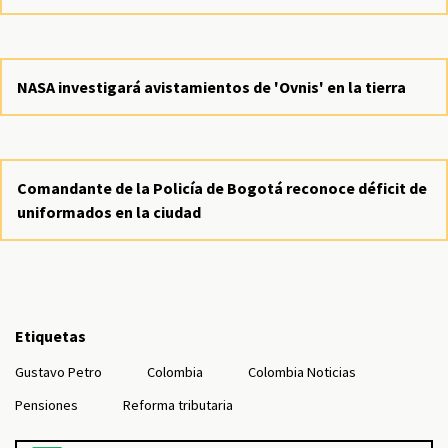
NASA investigará avistamientos de 'Ovnis' en la tierra
Comandante de la Policía de Bogotá reconoce déficit de
uniformados en la ciudad
Etiquetas
Gustavo Petro
Colombia
Colombia Noticias
Pensiones
Reforma tributaria