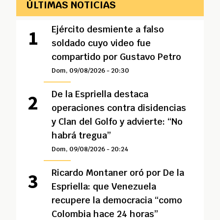
ÚLTIMAS NOTICIAS
Ejército desmiente a falso
soldado cuyo video fue
compartido por Gustavo Petro
Dom, 09/08/2026 - 20:30
De la Espriella destaca
operaciones contra disidencias
y Clan del Golfo y advierte: “No
habrá tregua”
Dom, 09/08/2026 - 20:24
Ricardo Montaner oró por De la
Espriella: que Venezuela
recupere la democracia “como
Colombia hace 24 horas”