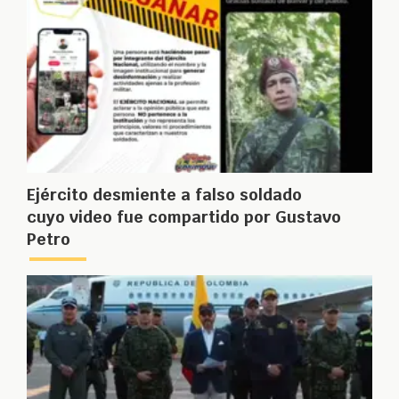
Ejército desmiente a falso soldado
cuyo video fue compartido por Gustavo
Petro