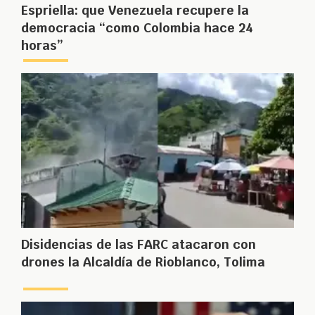
Espriella: que Venezuela recupere la
democracia “como Colombia hace 24
horas”
Disidencias de las FARC atacaron con
drones la Alcaldía de Rioblanco, Tolima