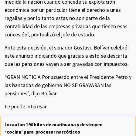
medida la nación cuando concede su explotación
económica por un particular tiene el derecho a unas
regalías y por lo tanto estas no son parte de la
contabilidad de las empresas privadas que tienen esas
concesión”, puntualizó el jefe de estado.
Ante esta decisión, el senador Gustavo Bolívar celebró
este anuncio indicando que gracias a esto se descarta
que las pensiones vayan a ser gravadas con impuestos.
“GRAN NOTICIA Por acuerdo entre el Presidente Petro y
las bancadas de gobierno NO SE GRAVARÁN las
pensiones”, dijo Bolívar.
Le puede interesar:
Incautan 190 kilos de marihuana y destruyen
‘cocina’ para procesar narcóticos