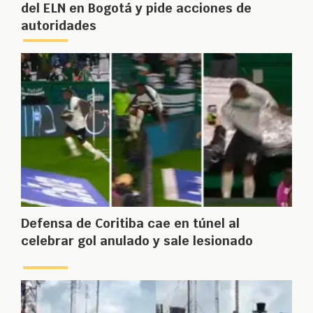
del ELN en Bogotá y pide acciones de
autoridades
Defensa de Coritiba cae en túnel al
celebrar gol anulado y sale lesionado