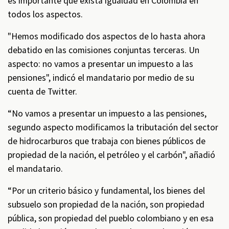
es importante que exista igualdad en Colombia en
todos los aspectos.
"Hemos modificado dos aspectos de lo hasta ahora
debatido en las comisiones conjuntas terceras. Un
aspecto: no vamos a presentar un impuesto a las
pensiones", indicó el mandatario por medio de su
cuenta de Twitter.
“No vamos a presentar un impuesto a las pensiones,
segundo aspecto modificamos la tributación del sector
de hidrocarburos que trabaja con bienes públicos de
propiedad de la nación, el petróleo y el carbón", añadió
el mandatario.
“Por un criterio básico y fundamental, los bienes del
subsuelo son propiedad de la nación, son propiedad
pública, son propiedad del pueblo colombiano y en esa