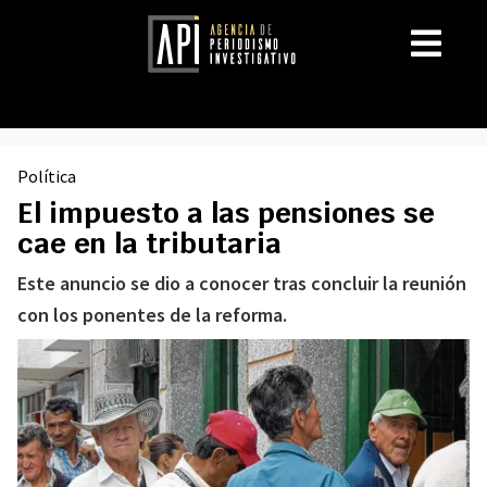
Política
El impuesto a las pensiones se
cae en la tributaria
Este anuncio se dio a conocer tras concluir la reunión
con los ponentes de la reforma.