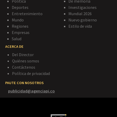
Política
De memoria
Deportes
Investigaciones
Entretenimiento
Mundial 2026
Mundo
Nuevo gobierno
Regiones
Estilo de vida
Empresas
Salud
ACERCA DE
Del Director
Quiénes somos
Contáctenos
Política de privacidad
PAUTE CON NOSOTROS
publicidad@agenciapi.co