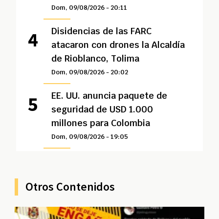
Dom, 09/08/2026 - 20:11
Disidencias de las FARC
atacaron con drones la Alcaldía
de Rioblanco, Tolima
Dom, 09/08/2026 - 20:02
EE. UU. anuncia paquete de
seguridad de USD 1.000
millones para Colombia
Dom, 09/08/2026 - 19:05
Otros Contenidos