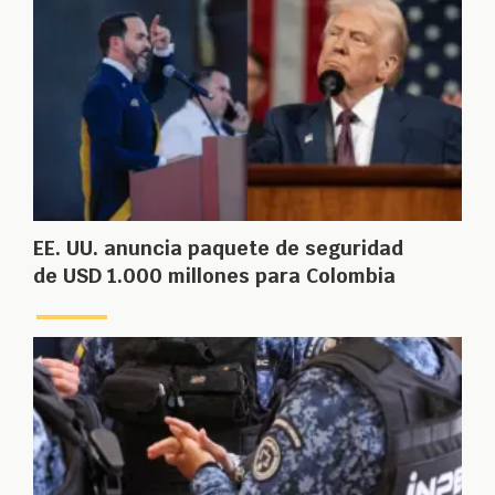
EE. UU. anuncia paquete de seguridad
de USD 1.000 millones para Colombia