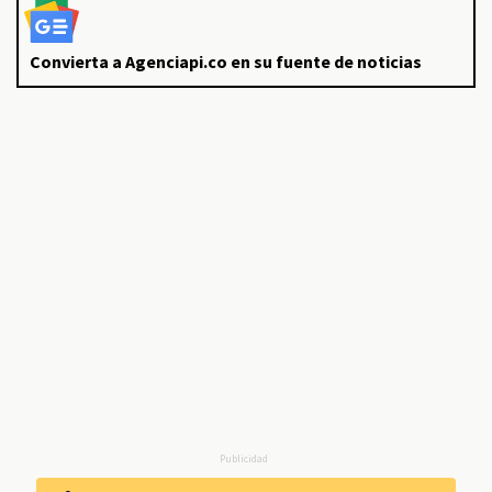
Convierta a Agenciapi.co en su fuente de noticias
Publicidad