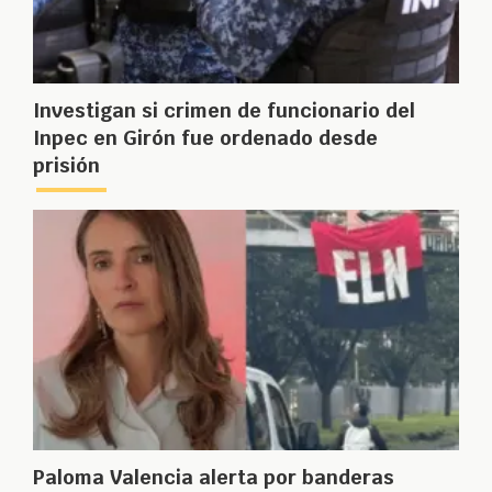
Investigan si crimen de funcionario del
Inpec en Girón fue ordenado desde
prisión
Paloma Valencia alerta por banderas