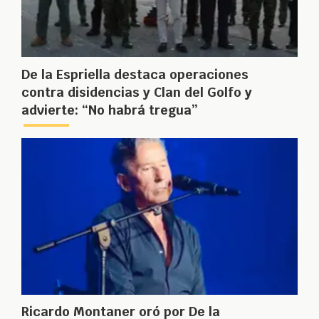
De la Espriella destaca operaciones
contra disidencias y Clan del Golfo y
advierte: “No habrá tregua”
Ricardo Montaner oró por De la