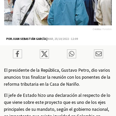
Créditos:
Portafolio
POR JUAN SEBASTIÁN GARCÍA |
MAR, 25/10/2022 - 12:09
El presidente de la República, Gustavo Petro, dio varios
anuncios tras finalizar la reunión con los ponentes de la
reforma tributaria en la Casa de Nariño.
El jefe de Estado hizo una declaración al respecto de lo
que viene sobre este proyecto que es uno de los ejes
principales de su mandato, según el gobierno nacional,