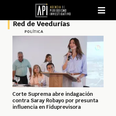
Red de Veedurías
POLÍTICA
Corte Suprema abre indagación
contra Saray Robayo por presunta
influencia en Fiduprevisora