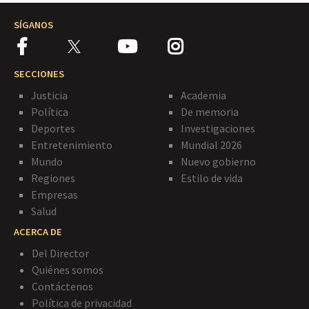
SÍGANOS
SECCIONES
Justicia
Academia
Política
De memoria
Deportes
Investigaciones
Entretenimiento
Mundial 2026
Mundo
Nuevo gobierno
Regiones
Estilo de vida
Empresas
Salud
ACERCA DE
Del Director
Quiénes somos
Contáctenos
Política de privacidad