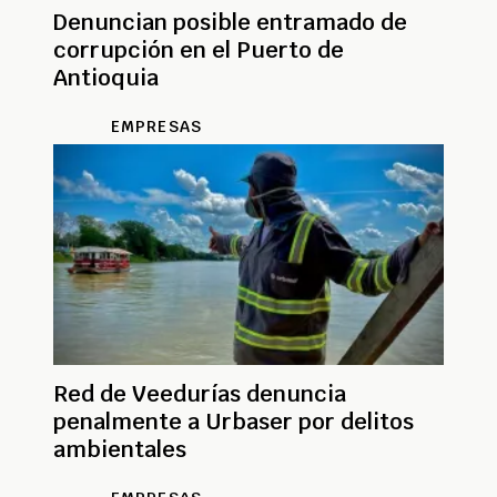
Denuncian posible entramado de
corrupción en el Puerto de
Antioquia
EMPRESAS
Red de Veedurías denuncia
penalmente a Urbaser por delitos
ambientales