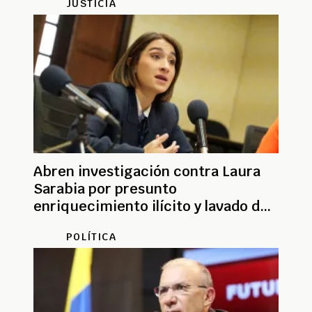
JUSTICIA
Abren investigación contra Laura
Sarabia por presunto
enriquecimiento ilícito y lavado de
activos
POLÍTICA