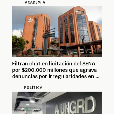
ACADEMIA
Filtran chat en licitación del SENA
por $200.000 millones que agrava
denuncias por irregularidades en el
proceso
POLÍTICA