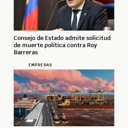
Consejo de Estado admite solicitud
de muerte política contra Roy
Barreras
EMPRESAS