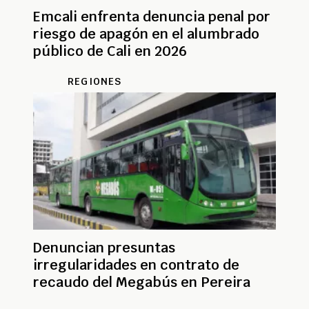
Emcali enfrenta denuncia penal por
riesgo de apagón en el alumbrado
público de Cali en 2026
REGIONES
Denuncian presuntas
irregularidades en contrato de
recaudo del Megabús en Pereira