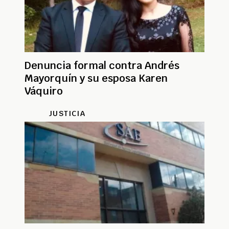
Denuncia formal contra Andrés
Mayorquín y su esposa Karen
Váquiro
JUSTICIA