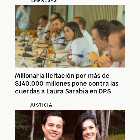
EMPRESAS
Millonaria licitación por más de
$140.000 millones pone contra las
cuerdas a Laura Sarabia en DPS
JUSTICIA