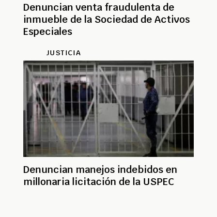
Denuncian venta fraudulenta de
inmueble de la Sociedad de Activos
Especiales
JUSTICIA
Denuncian manejos indebidos en
millonaria licitación de la USPEC