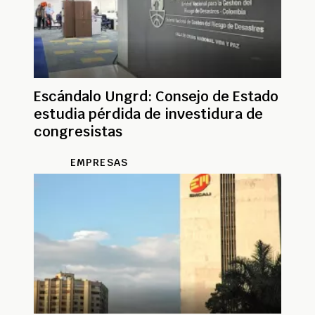
Escándalo Ungrd: Consejo de Estado
estudia pérdida de investidura de
congresistas
EMPRESAS