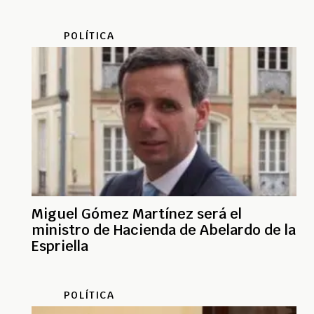
POLÍTICA
Miguel Gómez Martínez será el
ministro de Hacienda de Abelardo de la
Espriella
POLÍTICA