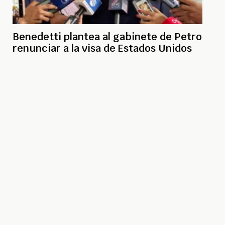
Benedetti plantea al gabinete de Petro
renunciar a la visa de Estados Unidos