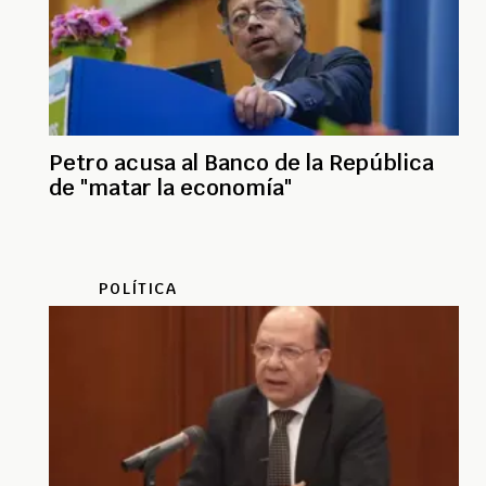
Petro acusa al Banco de la República
de "matar la economía"
POLÍTICA