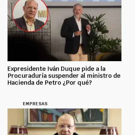
Expresidente Iván Duque pide a la
Procuraduría suspender al ministro de
Hacienda de Petro ¿Por qué?
EMPRESAS