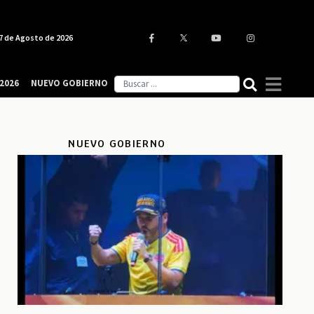
7 de Agosto de 2026
2026
NUEVO GOBIERNO
NUEVO GOBIERNO