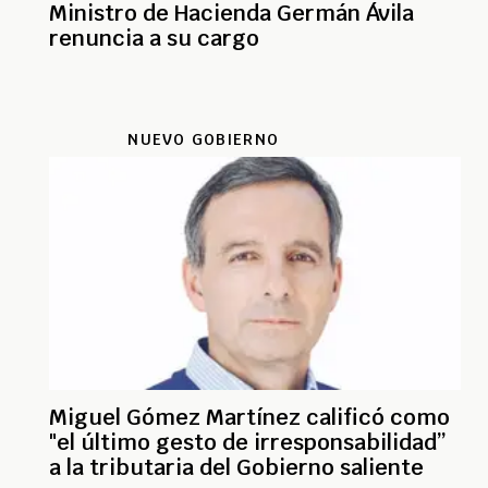
Ministro de Hacienda Germán Ávila
renuncia a su cargo
NUEVO GOBIERNO
Miguel Gómez Martínez calificó como
"el último gesto de irresponsabilidad”
a la tributaria del Gobierno saliente