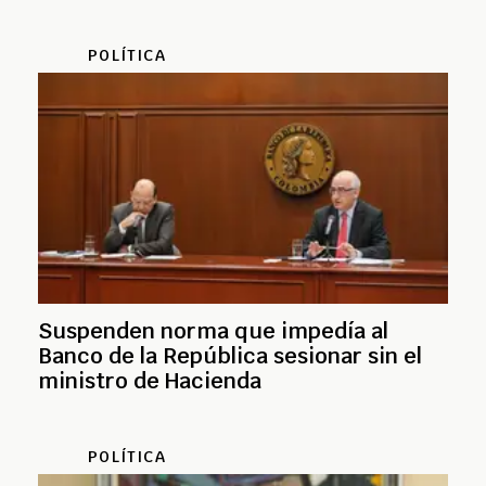
POLÍTICA
Suspenden norma que impedía al
Banco de la República sesionar sin el
ministro de Hacienda
POLÍTICA