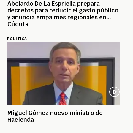
Abelardo De La Espriella prepara
decretos para reducir el gasto público
y anuncia empalmes regionales en
Cúcuta
POLÍTICA
Miguel Gómez nuevo ministro de
Hacienda