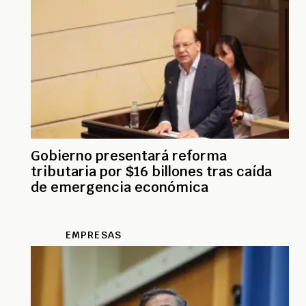
Gobierno presentará reforma
tributaria por $16 billones tras caída
de emergencia económica
EMPRESAS