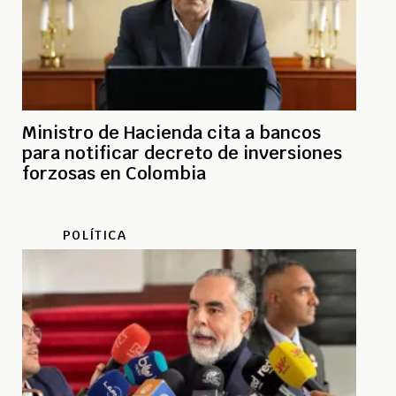
Ministro de Hacienda cita a bancos
para notificar decreto de inversiones
forzosas en Colombia
POLÍTICA