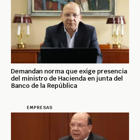
Demandan norma que exige presencia
del ministro de Hacienda en junta del
Banco de la República
EMPRESAS