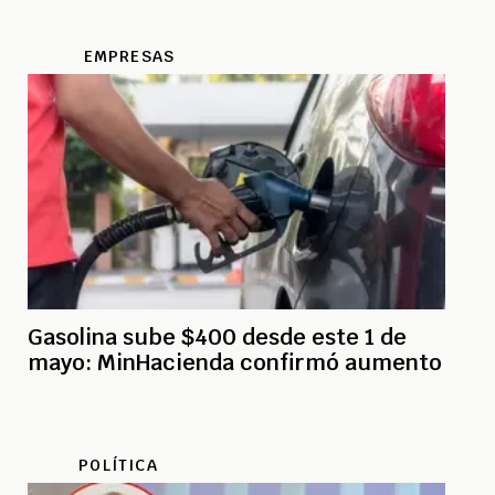
EMPRESAS
Gasolina sube $400 desde este 1 de
mayo: MinHacienda confirmó aumento
POLÍTICA