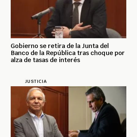
Gobierno se retira de la Junta del
Banco de la República tras choque por
alza de tasas de interés
JUSTICIA