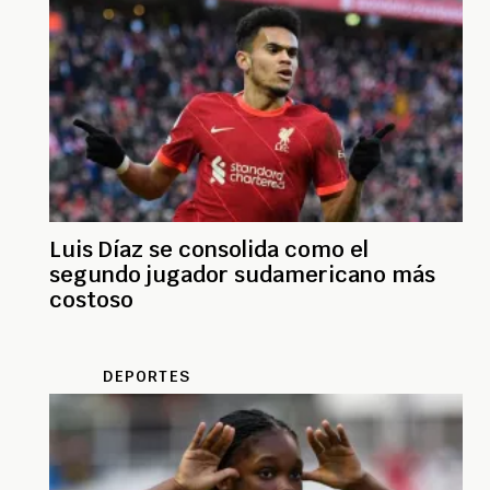
Luis Díaz se consolida como el
segundo jugador sudamericano más
costoso
DEPORTES