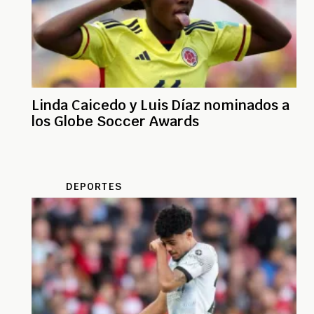
Linda Caicedo y Luis Díaz nominados a
los Globe Soccer Awards
DEPORTES