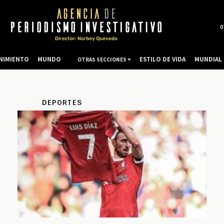
0
NIMIENTO
MUNDO
ESTILO DE VIDA
MUNDIAL 
OTRAS SECCIONES
DEPORTES