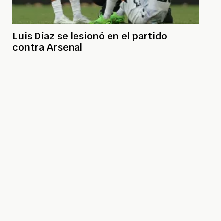
Luis Díaz se lesionó en el partido
contra Arsenal