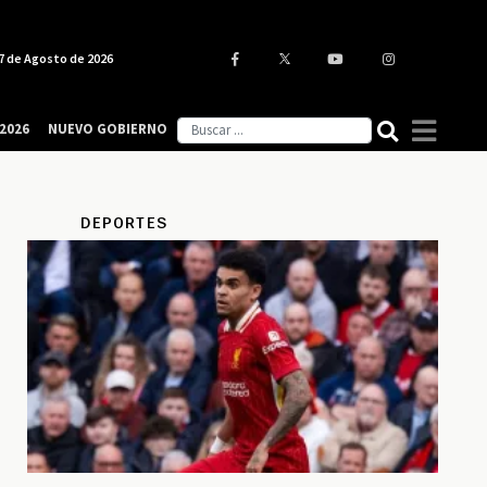
7 de Agosto de 2026
2026
NUEVO GOBIERNO
DEPORTES