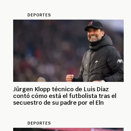
DEPORTES
Jürgen Klopp técnico de Luis Díaz
contó cómo está el futbolista tras el
secuestro de su padre por el Eln
DEPORTES