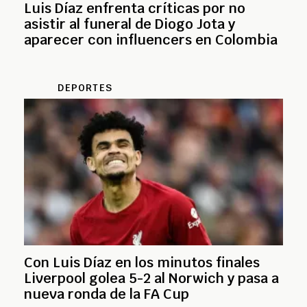
Luis Díaz enfrenta críticas por no
asistir al funeral de Diogo Jota y
aparecer con influencers en Colombia
DEPORTES
Con Luis Díaz en los minutos finales
Liverpool golea 5-2 al Norwich y pasa a
nueva ronda de la FA Cup