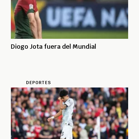
Diogo Jota fuera del Mundial
DEPORTES