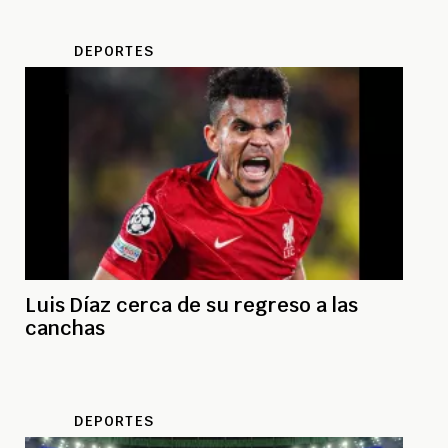
DEPORTES
Luis Díaz cerca de su regreso a las
canchas
DEPORTES