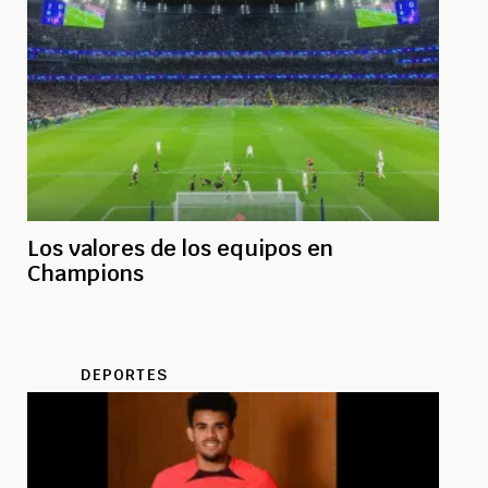
Los valores de los equipos en
Champions
DEPORTES