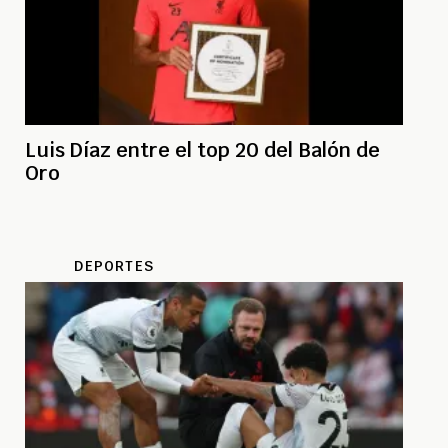
Luis Díaz entre el top 20 del Balón de
Oro
DEPORTES