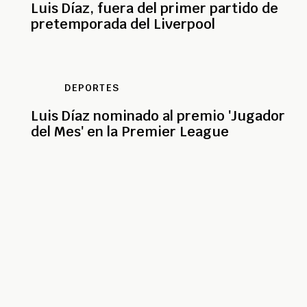
Luis Díaz, fuera del primer partido de
pretemporada del Liverpool
DEPORTES
Luis Díaz nominado al premio 'Jugador
del Mes' en la Premier League