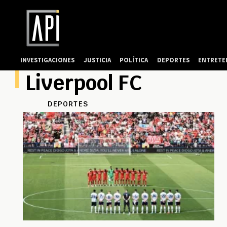
INVESTIGACIONES
JUSTICIA
POLÍTICA
DEPORTES
ENTRETE
Liverpool FC
DEPORTES