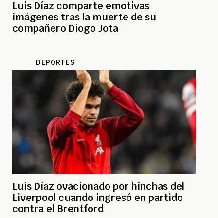
Luis Díaz comparte emotivas
imágenes tras la muerte de su
compañero Diogo Jota
DEPORTES
Luis Díaz ovacionado por hinchas del
Liverpool cuando ingresó en partido
contra el Brentford