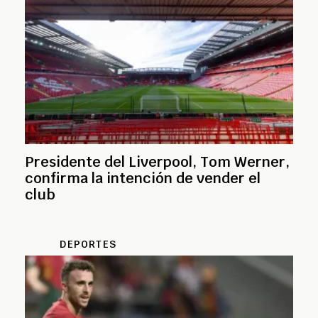
Presidente del Liverpool, Tom Werner,
confirma la intención de vender el
club
DEPORTES