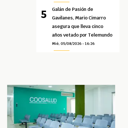
Galán de Pasión de
Gavilanes, Mario Cimarro
asegura que lleva cinco
años vetado por Telemundo
Mié, 05/08/2026 - 16:26