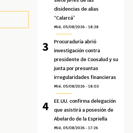
siete jefes de las
disidencias de alias
“Calarcá”
Mié, 05/08/2026 - 18:38
Procuraduría abrió
investigación contra
presidente de Coosalud y su
junta por presuntas
irregularidades financieras
Mié, 05/08/2026 - 18:03
EE.UU. confirma delegación
que asistirá a posesión de
Abelardo de la Espriella
Mié, 05/08/2026 - 17:26