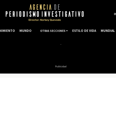
0
NIMIENTO
MUNDO
ESTILO DE VIDA
MUNDIAL 
OTRAS SECCIONES
Publicidad