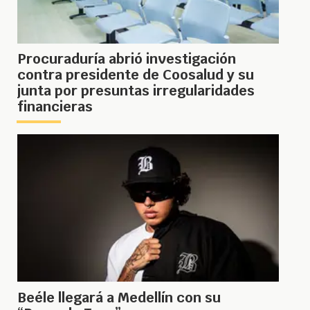
Procuraduría abrió investigación
contra presidente de Coosalud y su
junta por presuntas irregularidades
financieras
Beéle llegará a Medellín con su