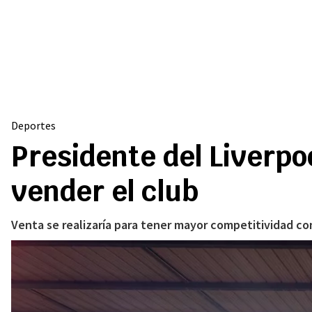
Deportes
Presidente del Liverpo
vender el club
Venta se realizaría para tener mayor competitividad c