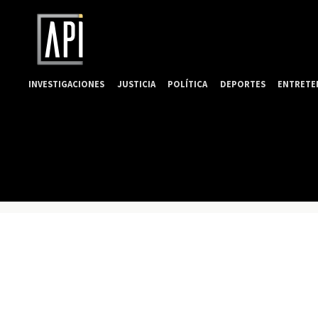
INVESTIGACIONES
JUSTICIA
POLÍTICA
DEPORTES
ENTRETE