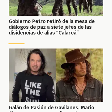
Gobierno Petro retiró de la mesa de
diálogos de paz a siete jefes de las
disidencias de alias “Calarcá”
Galán de Pasión de Gavilanes, Mario