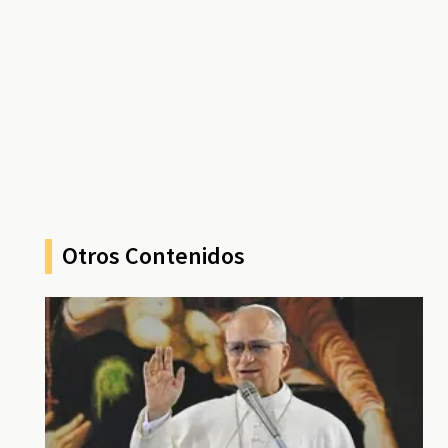
Otros Contenidos