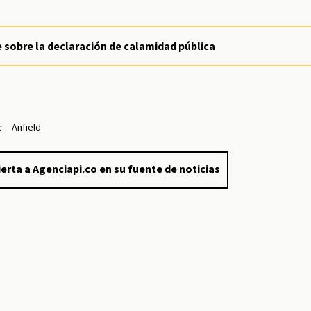
 sobre la declaración de calamidad pública
z
Anfield
erta a Agenciapi.co en su fuente de noticias