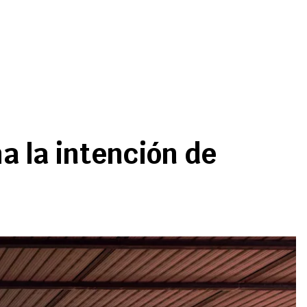
a la intención de