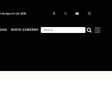
5 de Agosto de 2026
2026
NUEVO GOBIERNO