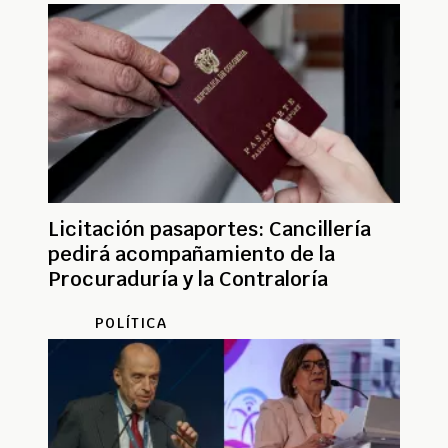
Licitación pasaportes: Cancillería
pedirá acompañamiento de la
Procuraduría y la Contraloría
POLÍTICA