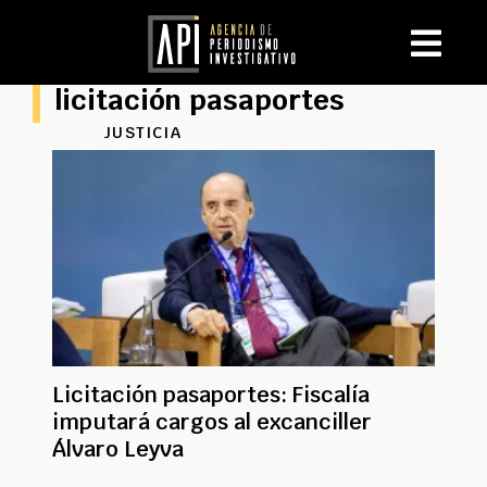
licitación pasaportes
JUSTICIA
Licitación pasaportes: Fiscalía
imputará cargos al excanciller
Álvaro Leyva