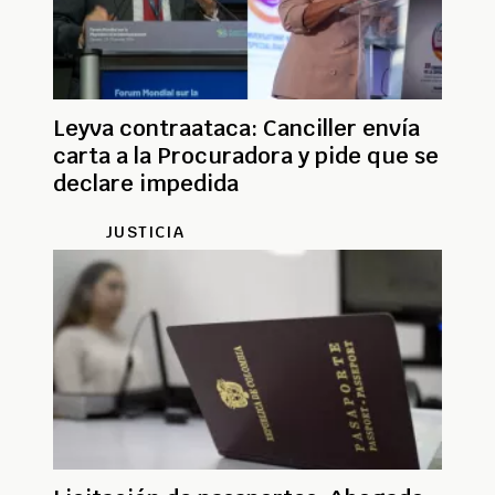
Leyva contraataca: Canciller envía
carta a la Procuradora y pide que se
declare impedida
JUSTICIA