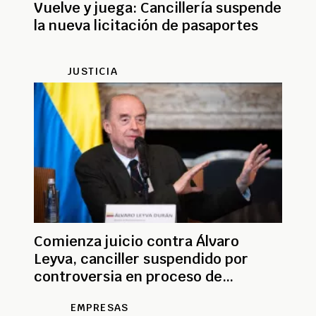
Vuelve y juega: Cancillería suspende
la nueva licitación de pasaportes
JUSTICIA
Comienza juicio contra Álvaro
Leyva, canciller suspendido por
controversia en proceso de
pasaportes
EMPRESAS