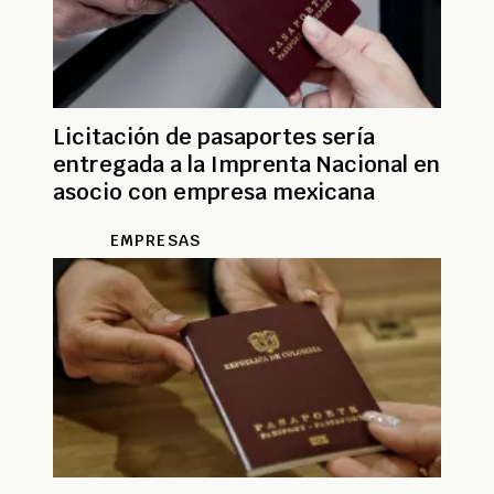
Licitación de pasaportes sería
entregada a la Imprenta Nacional en
asocio con empresa mexicana
EMPRESAS