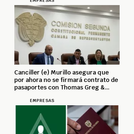
EMPRESAS
Canciller (e) Murillo asegura que
por ahora no se firmará contrato de
pasaportes con Thomas Greg &
Sons
EMPRESAS