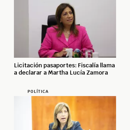
Licitación pasaportes: Fiscalía llama
a declarar a Martha Lucía Zamora
POLÍTICA