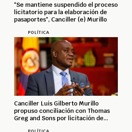
"Se mantiene suspendido el proceso
licitatorio para la elaboración de
pasaportes", Canciller (e) Murillo
POLÍTICA
Canciller Luis Gilberto Murillo
propuso conciliación con Thomas
Greg and Sons por licitación de
pasaportes
POLÍTICA