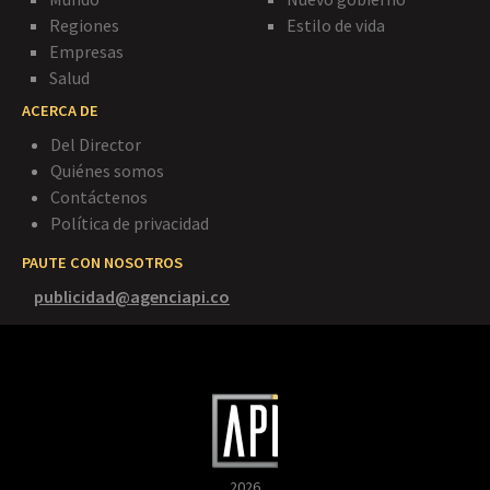
Regiones
Estilo de vida
Empresas
Salud
ACERCA DE
Del Director
Quiénes somos
Contáctenos
Política de privacidad
PAUTE CON NOSOTROS
publicidad@agenciapi.co
2026