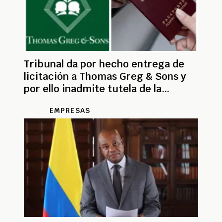
Tribunal da por hecho entrega de
licitación a Thomas Greg & Sons y
por ello inadmite tutela de la
empresa
EMPRESAS