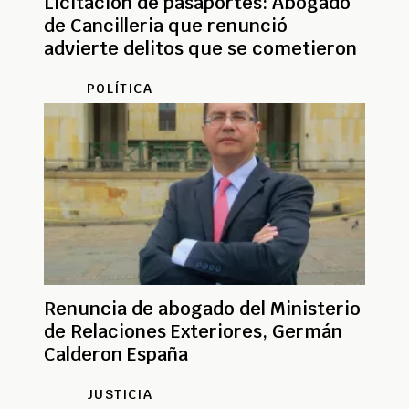
Licitación de pasaportes: Abogado
de Cancilleria que renunció
advierte delitos que se cometieron
POLÍTICA
Renuncia de abogado del Ministerio
de Relaciones Exteriores, Germán
Calderon España
JUSTICIA