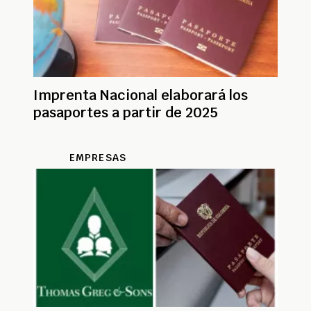
Imprenta Nacional elaborará los
pasaportes a partir de 2025
EMPRESAS