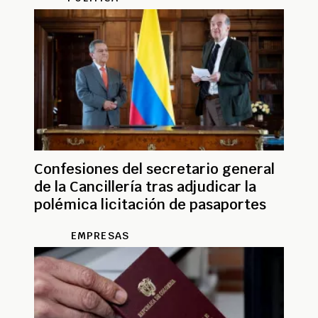
Confesiones del secretario general
de la Cancillería tras adjudicar la
polémica licitación de pasaportes
EMPRESAS