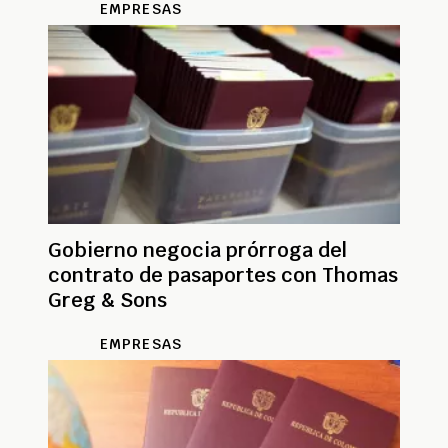
EMPRESAS
Gobierno negocia prórroga del
contrato de pasaportes con Thomas
Greg & Sons
EMPRESAS