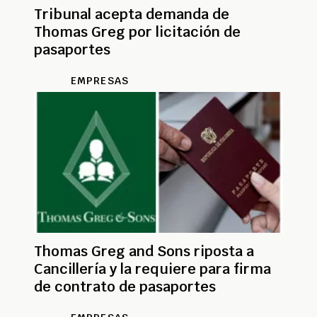
Tribunal acepta demanda de
Thomas Greg por licitación de
pasaportes
EMPRESAS
Thomas Greg and Sons riposta a
Cancillería y la requiere para firma
de contrato de pasaportes