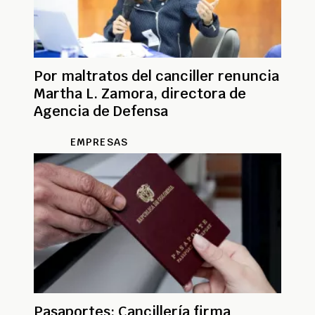
Por maltratos del canciller renuncia
Martha L. Zamora, directora de
Agencia de Defensa
EMPRESAS
Pasaportes: Cancillería firma