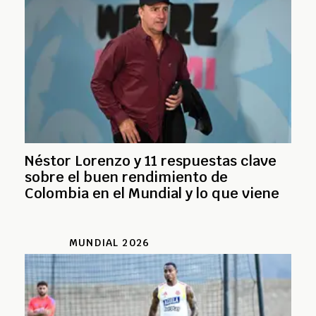
Néstor Lorenzo y 11 respuestas clave
sobre el buen rendimiento de
Colombia en el Mundial y lo que viene
MUNDIAL 2026