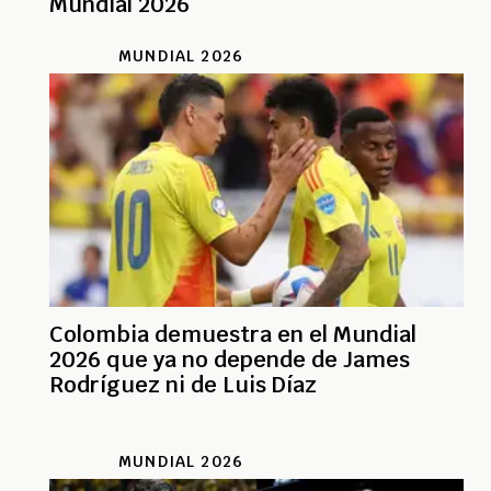
Mundial 2026
MUNDIAL 2026
Colombia demuestra en el Mundial
2026 que ya no depende de James
Rodríguez ni de Luis Díaz
MUNDIAL 2026