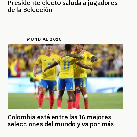
Presidente electo saluda a jugadores
de la Selección
MUNDIAL 2026
Colombia está entre las 16 mejores
selecciones del mundo y va por más