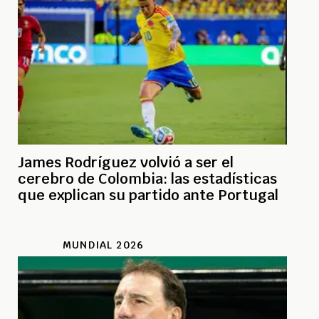
James Rodríguez volvió a ser el
cerebro de Colombia: las estadísticas
que explican su partido ante Portugal
MUNDIAL 2026