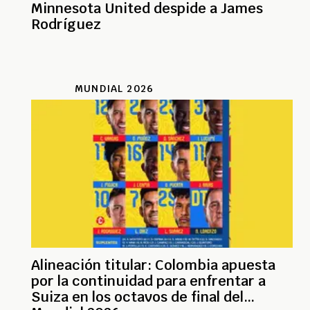
Minnesota United despide a James
Rodríguez
MUNDIAL 2026
Alineación titular: Colombia apuesta
por la continuidad para enfrentar a
Suiza en los octavos de final del