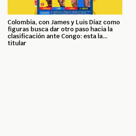
Colombia, con James y Luis Díaz como
figuras busca dar otro paso hacia la
clasificación ante Congo: esta la
titular