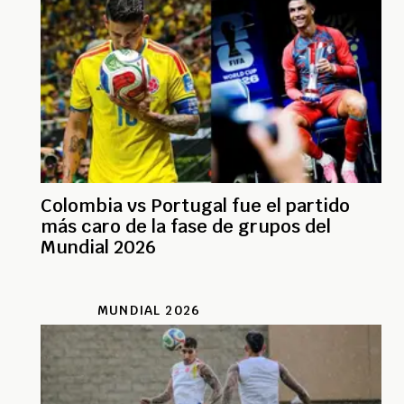
Colombia vs Portugal fue el partido
más caro de la fase de grupos del
Mundial 2026
MUNDIAL 2026