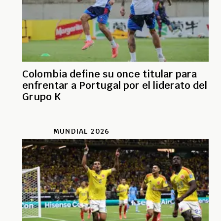
Colombia define su once titular para
enfrentar a Portugal por el liderato del
Grupo K
MUNDIAL 2026