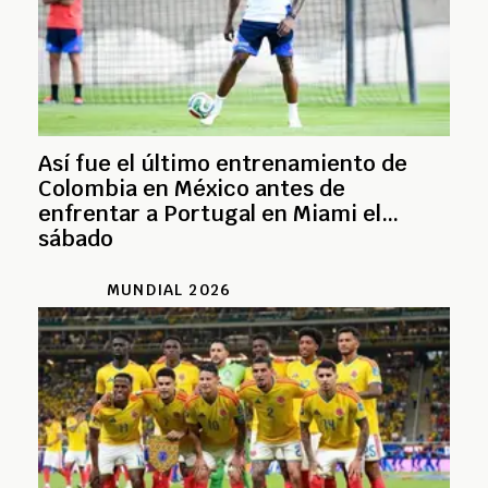
Así fue el último entrenamiento de
Colombia en México antes de
enfrentar a Portugal en Miami el
sábado
MUNDIAL 2026