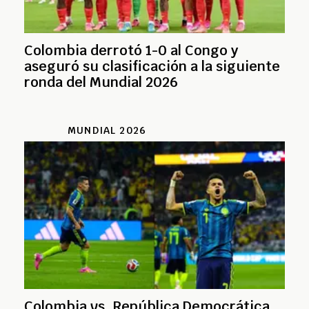
Colombia derrotó 1-0 al Congo y
aseguró su clasificación a la siguiente
ronda del Mundial 2026
MUNDIAL 2026
Colombia vs. República Democrática