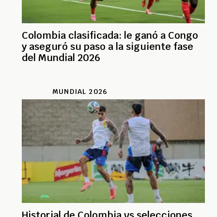
Colombia clasificada: le ganó a Congo
y aseguró su paso a la siguiente fase
del Mundial 2026
MUNDIAL 2026
Historial de Colombia vs selecciones