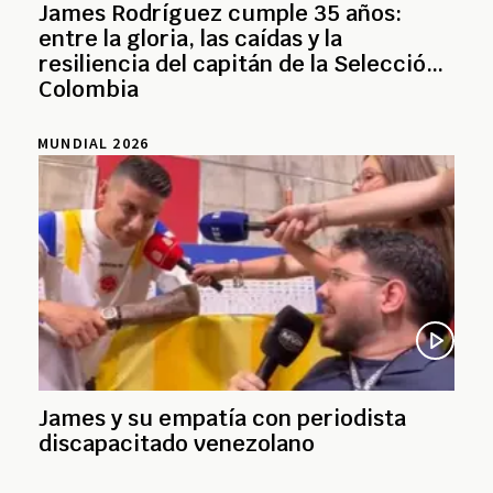
James Rodríguez cumple 35 años:
entre la gloria, las caídas y la
resiliencia del capitán de la Selección
Colombia
MUNDIAL 2026
James y su empatía con periodista
discapacitado venezolano