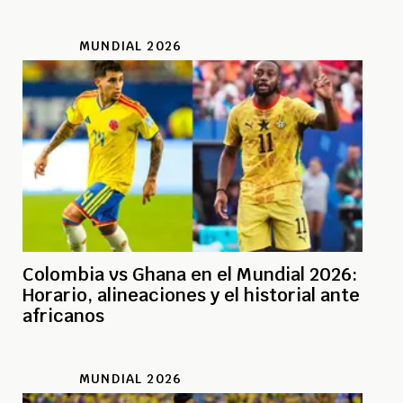
MUNDIAL 2026
Colombia vs Ghana en el Mundial 2026:
Horario, alineaciones y el historial ante
africanos
MUNDIAL 2026