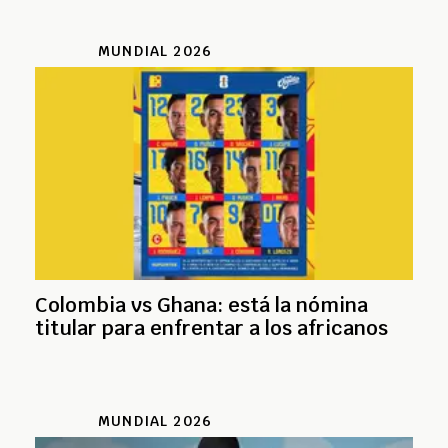
MUNDIAL 2026
Colombia vs Ghana: está la nómina
titular para enfrentar a los africanos
MUNDIAL 2026