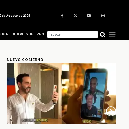
9 de Agosto de 2026
2026
NUEVO GOBIERNO
NUEVO GOBIERNO