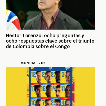
Néstor Lorenzo: ocho preguntas y
ocho respuestas clave sobre el triunfo
de Colombia sobre el Congo
MUNDIAL 2026