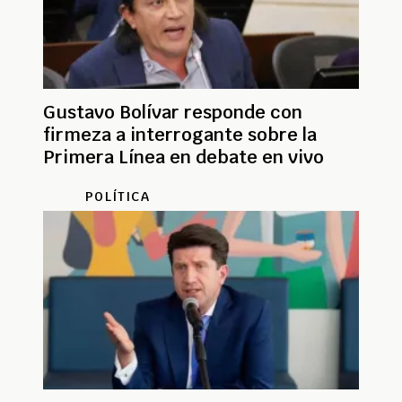
Gustavo Bolívar responde con
firmeza a interrogante sobre la
Primera Línea en debate en vivo
POLÍTICA