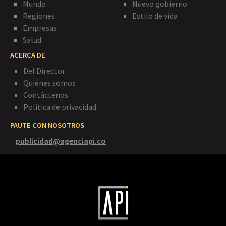
Mundo
Nuevo gobierno
Regiones
Estilo de vida
Empresas
Salud
ACERCA DE
Del Director
Quiénes somos
Contáctenos
Política de privacidad
PAUTE CON NOSOTROS
publicidad@agenciapi.co