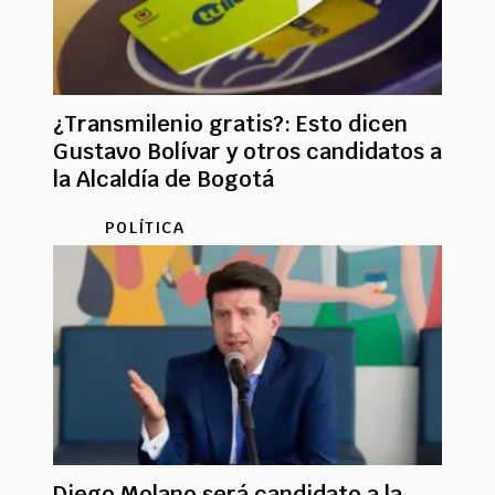
¿Transmilenio gratis?: Esto dicen
Gustavo Bolívar y otros candidatos a
la Alcaldía de Bogotá
POLÍTICA
Diego Molano será candidato a la