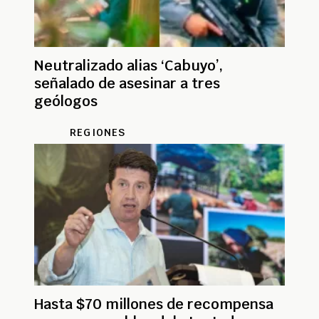
Neutralizado alias ‘Cabuyo’,
señalado de asesinar a tres
geólogos
REGIONES
Hasta $70 millones de recompensa