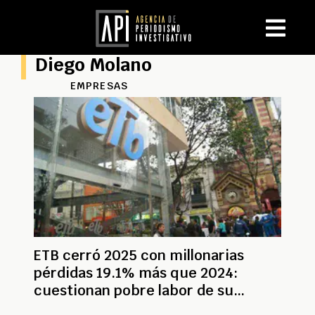
Diego Molano
EMPRESAS
ETB cerró 2025 con millonarias
pérdidas 19.1% más que 2024:
cuestionan pobre labor de su
presidente Diego Molano