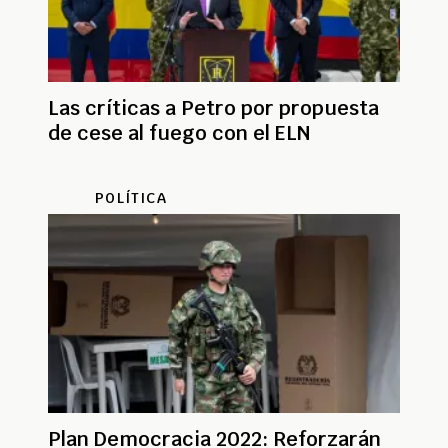
Las críticas a Petro por propuesta
de cese al fuego con el ELN
POLÍTICA
Plan Democracia 2022: Reforzarán