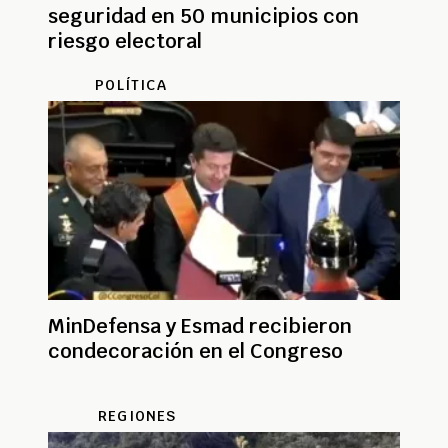
seguridad en 50 municipios con
riesgo electoral
POLÍTICA
MinDefensa y Esmad recibieron
condecoración en el Congreso
REGIONES