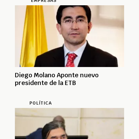
EMPRESAS
Diego Molano Aponte nuevo
presidente de la ETB
POLÍTICA