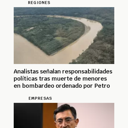
REGIONES
Analistas señalan responsabilidades
políticas tras muerte de menores
en bombardeo ordenado por Petro
EMPRESAS