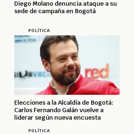
Diego Molano denuncia ataque a su
sede de campaña en Bogotá
POLÍTICA
Elecciones a la Alcaldía de Bogotá:
Carlos Fernando Galán vuelve a
liderar según nueva encuesta
POLÍTICA