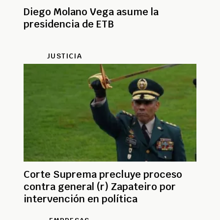
Diego Molano Vega asume la
presidencia de ETB
JUSTICIA
Corte Suprema precluye proceso
contra general (r) Zapateiro por
intervención en política