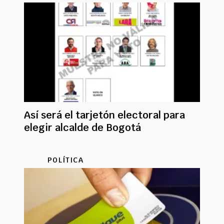
Así será el tarjetón electoral para
elegir alcalde de Bogotá
POLÍTICA