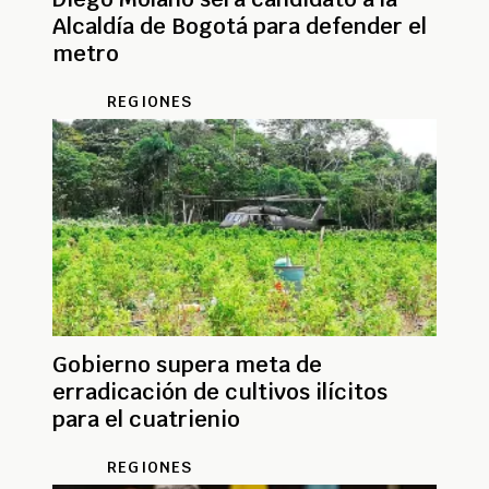
Alcaldía de Bogotá para defender el
metro
REGIONES
Gobierno supera meta de
erradicación de cultivos ilícitos
para el cuatrienio
REGIONES