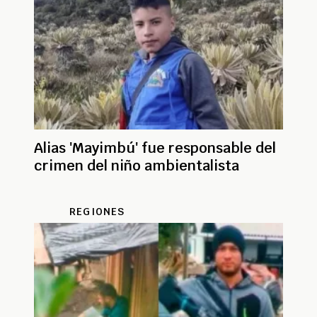
Alias 'Mayimbú' fue responsable del
crimen del niño ambientalista
REGIONES