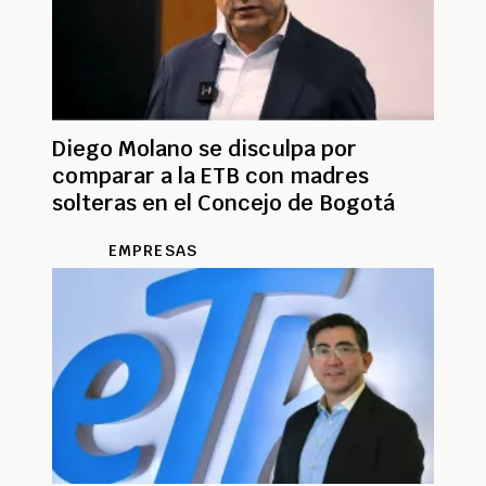
Diego Molano se disculpa por
comparar a la ETB con madres
solteras en el Concejo de Bogotá
EMPRESAS