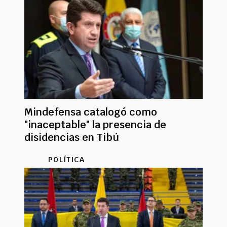
Mindefensa catalogó como
"inaceptable" la presencia de
disidencias en Tibú
POLÍTICA