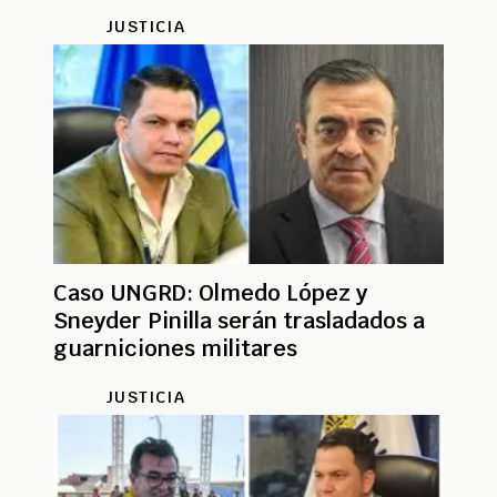
JUSTICIA
Caso UNGRD: Olmedo López y
Sneyder Pinilla serán trasladados a
guarniciones militares
JUSTICIA