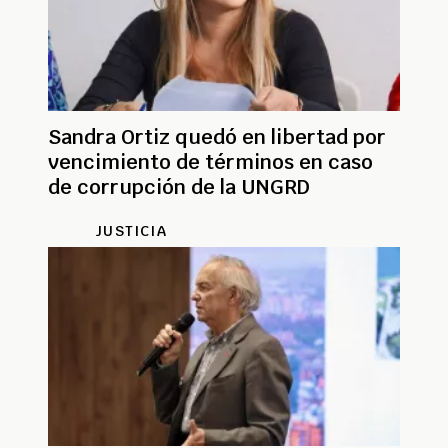
Sandra Ortiz quedó en libertad por
vencimiento de términos en caso
de corrupción de la UNGRD
JUSTICIA