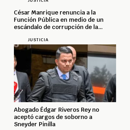
JUSTICIA
César Manrique renuncia a la
Función Pública en medio de un
escándalo de corrupción de la
UNGRD
JUSTICIA
Abogado Édgar Riveros Rey no
aceptó cargos de soborno a
Sneyder Pinilla