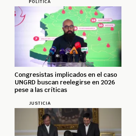
POLÍTICA
Congresistas implicados en el caso
UNGRD buscan reelegirse en 2026
pese a las críticas
JUSTICIA