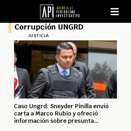
Corrupción UNGRD
JUSTICIA
Caso Ungrd: Sneyder Pinilla envió
carta a Marco Rubio y ofreció
información sobre presunta
corrupción