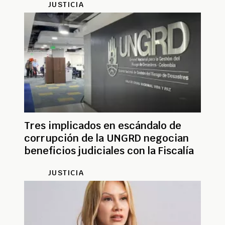
JUSTICIA
Tres implicados en escándalo de
corrupción de la UNGRD negocian
beneficios judiciales con la Fiscalía
JUSTICIA