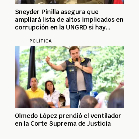
Sneyder Pinilla asegura que
ampliará lista de altos implicados en
corrupción en la UNGRD si hay
seguridad
POLÍTICA
Olmedo López prendió el ventilador
en la Corte Suprema de Justicia