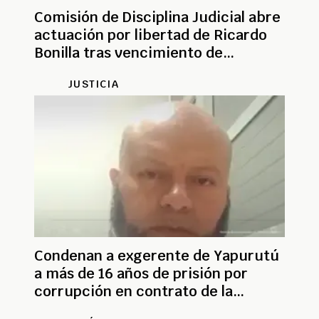
Comisión de Disciplina Judicial abre
actuación por libertad de Ricardo
Bonilla tras vencimiento de
términos
JUSTICIA
Condenan a exgerente de Yapurutú
a más de 16 años de prisión por
corrupción en contrato de la
UNGRD