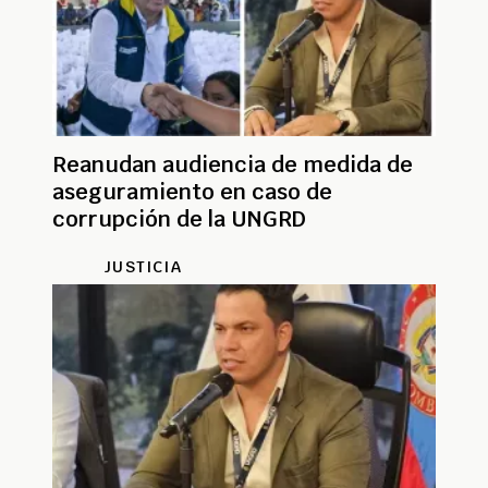
Reanudan audiencia de medida de
aseguramiento en caso de
corrupción de la UNGRD
JUSTICIA