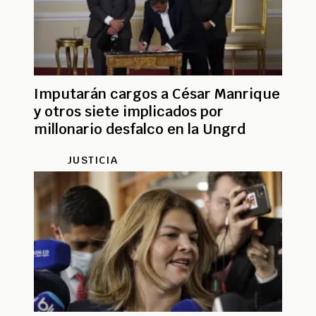
Imputarán cargos a César Manrique
y otros siete implicados por
millonario desfalco en la Ungrd
JUSTICIA