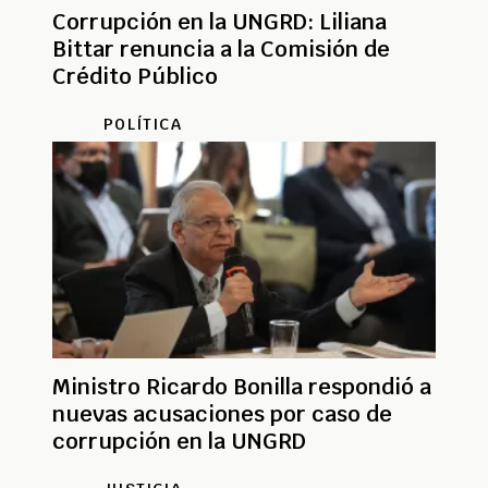
Corrupción en la UNGRD: Liliana
Bittar renuncia a la Comisión de
Crédito Público
POLÍTICA
Ministro Ricardo Bonilla respondió a
nuevas acusaciones por caso de
corrupción en la UNGRD