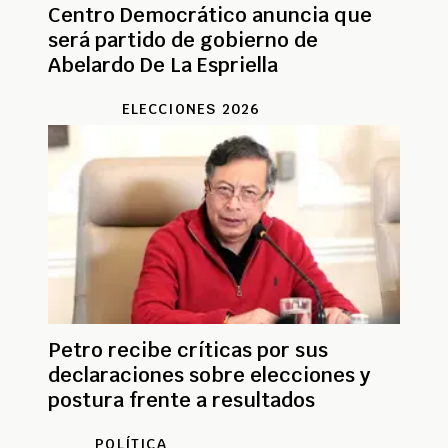
Centro Democrático anuncia que
será partido de gobierno de
Abelardo De La Espriella
ELECCIONES 2026
Petro recibe críticas por sus
declaraciones sobre elecciones y
postura frente a resultados
POLÍTICA