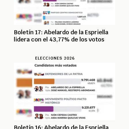
Boletín 17: Abelardo de la Espriella
lidera con el 43,77% de los votos
ELECCIONES 2026
Boletín 16: Abelardo de la Espriella