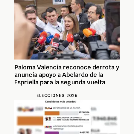
Paloma Valencia reconoce derrota y
anuncia apoyo a Abelardo de la
Espriella para la segunda vuelta
ELECCIONES 2026