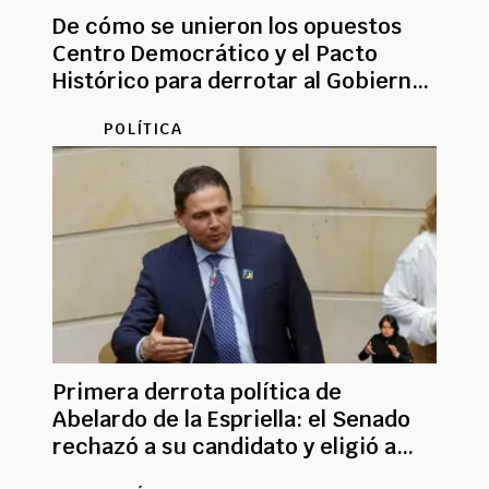
De cómo se unieron los opuestos
Centro Democrático y el Pacto
Histórico para derrotar al Gobierno
electo
POLÍTICA
Primera derrota política de
Abelardo de la Espriella: el Senado
rechazó a su candidato y eligió a
Honorio Henríquez