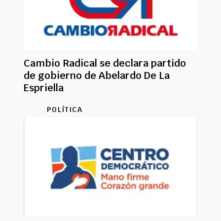
Cambio Radical se declara partido
de gobierno de Abelardo De La
Espriella
POLÍTICA