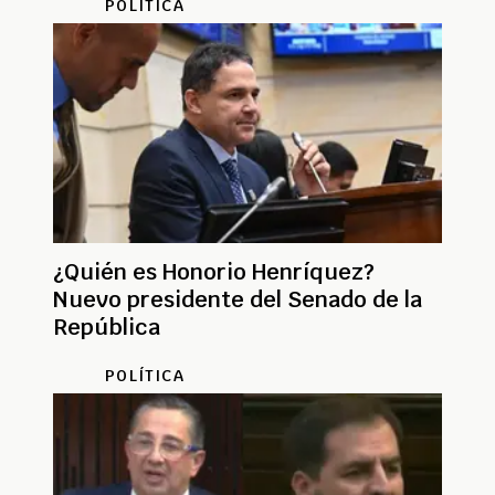
POLÍTICA
¿Quién es Honorio Henríquez?
Nuevo presidente del Senado de la
República
POLÍTICA