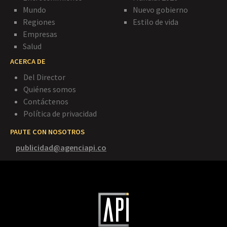
Mundo
Nuevo gobierno
Regiones
Estilo de vida
Empresas
Salud
ACERCA DE
Del Director
Quiénes somos
Contáctenos
Política de privacidad
PAUTE CON NOSOTROS
publicidad@agenciapi.co