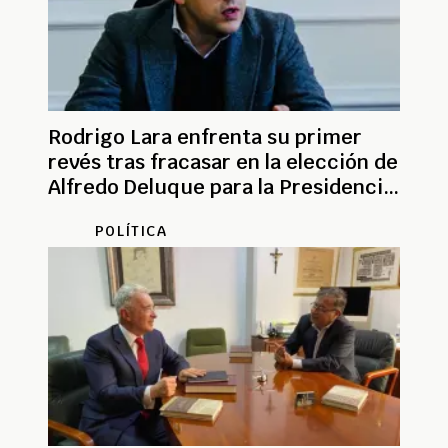
Rodrigo Lara enfrenta su primer
revés tras fracasar en la elección de
Alfredo Deluque para la Presidencia
del Senado
POLÍTICA