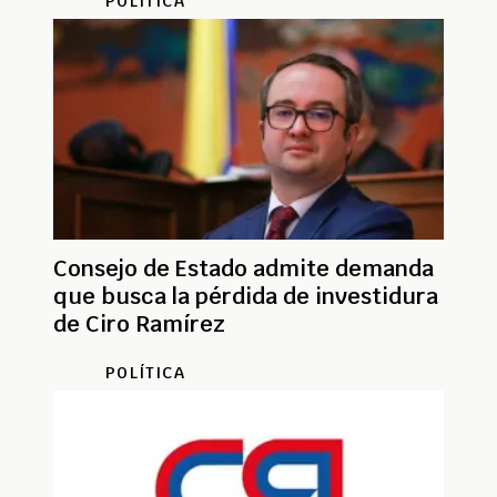
POLÍTICA
Consejo de Estado admite demanda
que busca la pérdida de investidura
de Ciro Ramírez
POLÍTICA