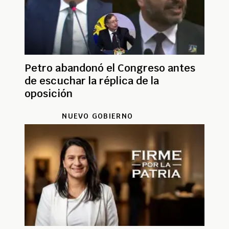
Petro abandonó el Congreso antes
de escuchar la réplica de la
oposición
NUEVO GOBIERNO