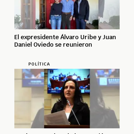
El expresidente Álvaro Uribe y Juan
Daniel Oviedo se reunieron
POLÍTICA