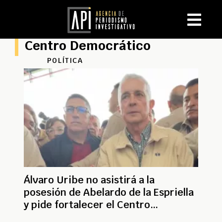
Centro Democrático
POLÍTICA
Álvaro Uribe no asistirá a la
posesión de Abelardo de la Espriella
y pide fortalecer el Centro
Democrático