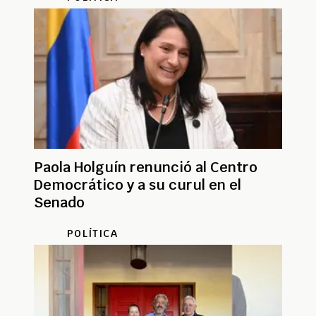
Paola Holguín renunció al Centro
Democrático y a su curul en el
Senado
POLÍTICA