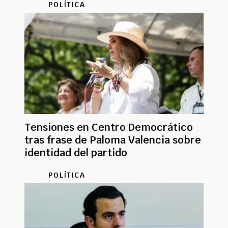
POLÍTICA
Tensiones en Centro Democrático
tras frase de Paloma Valencia sobre
identidad del partido
POLÍTICA