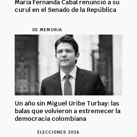
María Fernanda Cabal renunció a su
curul en el Senado de la República
DE MEMORIA
Un año sin Miguel Uribe Turbay: las
balas que volvieron a estremecer la
democracia colombiana
ELECCIONES 2026