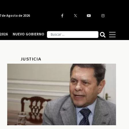
7 de Agosto de 2026
2026
NUEVO GOBIERNO
JUSTICIA