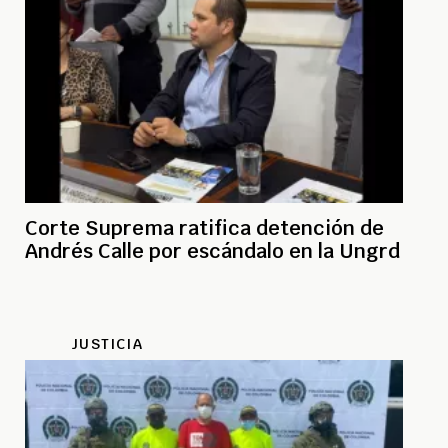
Corte Suprema ratifica detención de
Andrés Calle por escándalo en la Ungrd
JUSTICIA