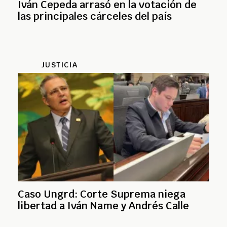
Iván Cepeda arrasó en la votación de
las principales cárceles del país
JUSTICIA
Caso Ungrd: Corte Suprema niega
libertad a Iván Name y Andrés Calle