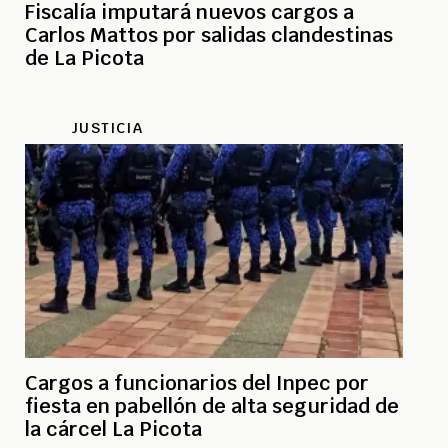
Fiscalía imputará nuevos cargos a
Carlos Mattos por salidas clandestinas
de La Picota
JUSTICIA
Cargos a funcionarios del Inpec por
fiesta en pabellón de alta seguridad de
la cárcel La Picota