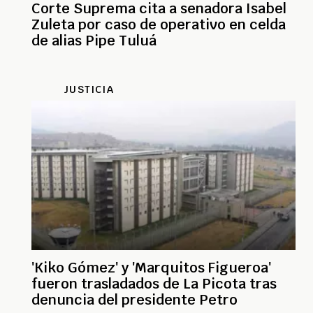
Corte Suprema cita a senadora Isabel
Zuleta por caso de operativo en celda
de alias Pipe Tuluá
JUSTICIA
'Kiko Gómez' y 'Marquitos Figueroa'
fueron trasladados de La Picota tras
denuncia del presidente Petro