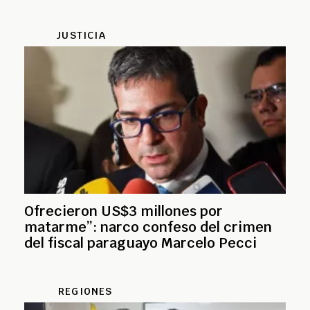
JUSTICIA
Ofrecieron US$3 millones por
matarme”: narco confeso del crimen
del fiscal paraguayo Marcelo Pecci
REGIONES