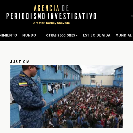
0
NIMIENTO
MUNDO
ESTILO DE VIDA
MUNDIAL 
OTRAS SECCIONES
JUSTICIA