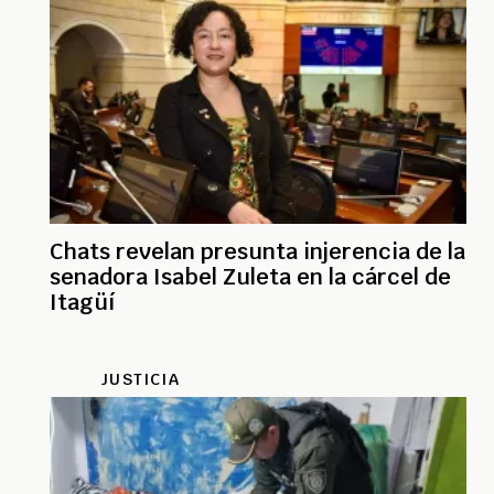
Chats revelan presunta injerencia de la
senadora Isabel Zuleta en la cárcel de
Itagüí
JUSTICIA