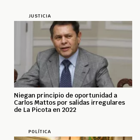
JUSTICIA
Niegan principio de oportunidad a
Carlos Mattos por salidas irregulares
de La Picota en 2022
POLÍTICA