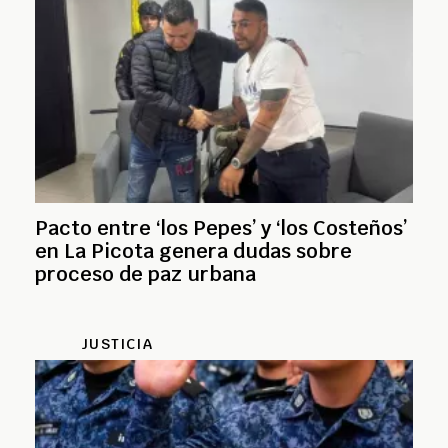
Pacto entre ‘los Pepes’ y ‘los Costeños’
en La Picota genera dudas sobre
proceso de paz urbana
JUSTICIA