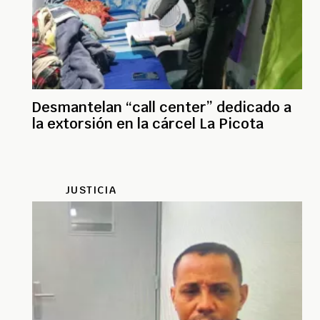
Desmantelan “call center” dedicado a
la extorsión en la cárcel La Picota
JUSTICIA