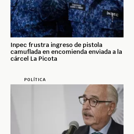
Inpec frustra ingreso de pistola
camuflada en encomienda enviada a la
cárcel La Picota
POLÍTICA