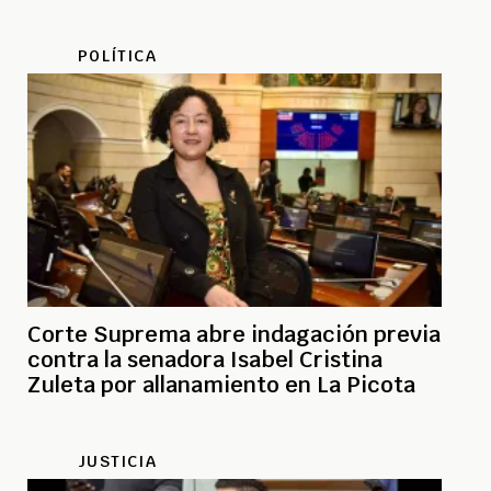
POLÍTICA
Corte Suprema abre indagación previa
contra la senadora Isabel Cristina
Zuleta por allanamiento en La Picota
JUSTICIA