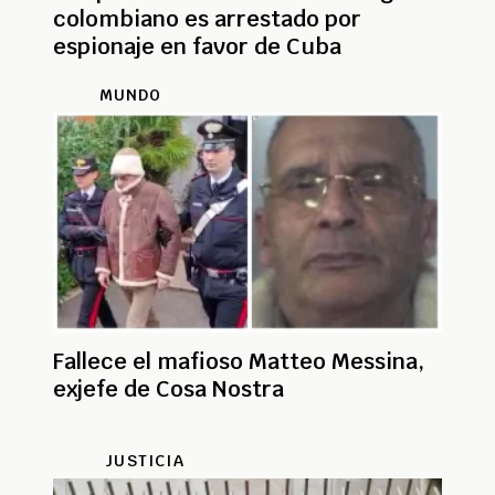
colombiano es arrestado por
espionaje en favor de Cuba
MUNDO
Fallece el mafioso Matteo Messina,
exjefe de Cosa Nostra
JUSTICIA