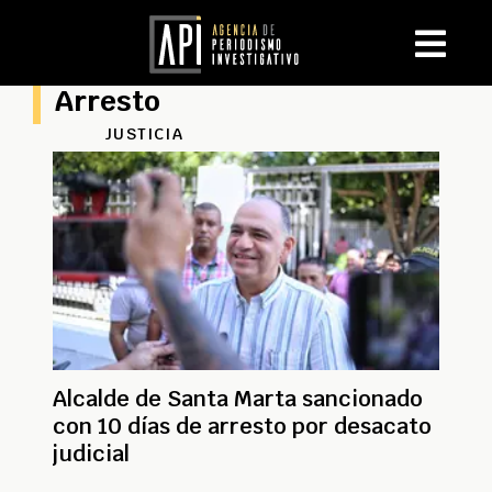
Arresto
JUSTICIA
Alcalde de Santa Marta sancionado
con 10 días de arresto por desacato
judicial