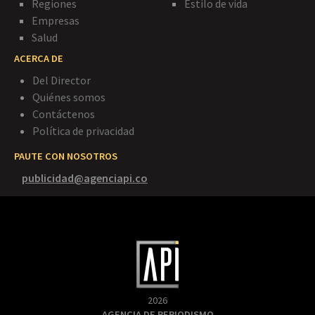
Regiones
Estilo de vida
Empresas
Salud
ACERCA DE
Del Director
Quiénes somos
Contáctenos
Política de privacidad
PAUTE CON NOSOTROS
publicidad@agenciapi.co
2026
AGENCIA DE PERIODISMO