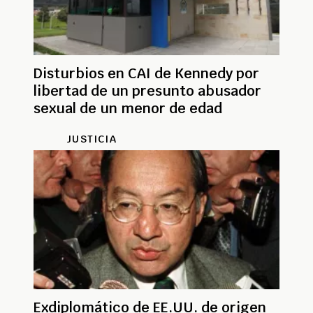
Disturbios en CAI de Kennedy por
libertad de un presunto abusador
sexual de un menor de edad
JUSTICIA
Exdiplomático de EE.UU. de origen