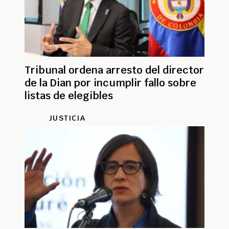
Tribunal ordena arresto del director
de la Dian por incumplir fallo sobre
listas de elegibles
JUSTICIA