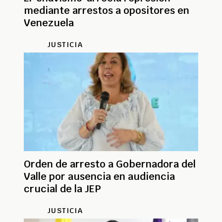
mediante arrestos a opositores en
Venezuela
JUSTICIA
Orden de arresto a Gobernadora del
Valle por ausencia en audiencia
crucial de la JEP
JUSTICIA