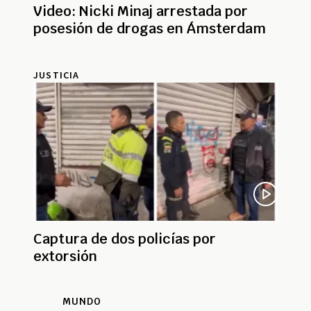
Video: Nicki Minaj arrestada por
posesión de drogas en Ámsterdam
JUSTICIA
Captura de dos policías por
extorsión
MUNDO