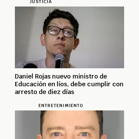
JUSTICIA
Daniel Rojas nuevo ministro de
Educación en líos, debe cumplir con
arresto de diez días
ENTRETENIMIENTO