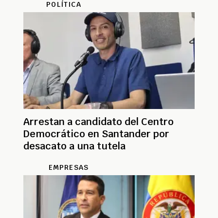
POLÍTICA
Arrestan a candidato del Centro
Democrático en Santander por
desacato a una tutela
EMPRESAS