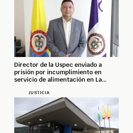
Director de la Uspec enviado a
prisión por incumplimiento en
servicio de alimentación en La
Picota
JUSTICIA