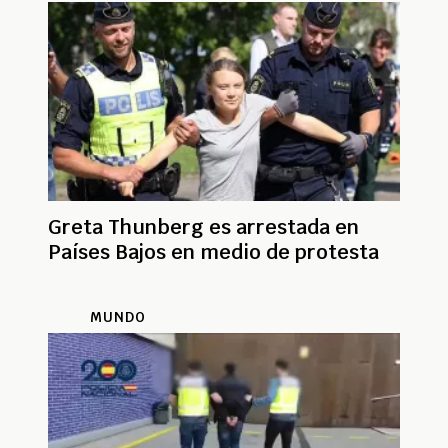
Greta Thunberg es arrestada en
Países Bajos en medio de protesta
MUNDO