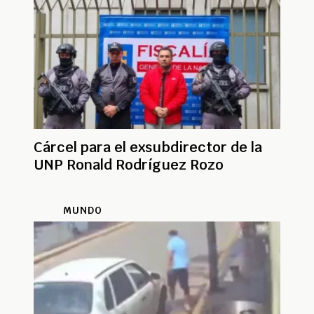
Cárcel para el exsubdirector de la
UNP Ronald Rodríguez Rozo
MUNDO