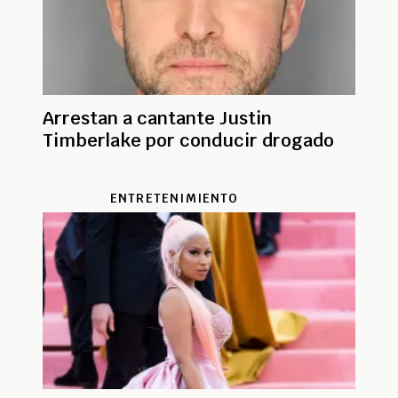
Arrestan a cantante Justin
Timberlake por conducir drogado
ENTRETENIMIENTO