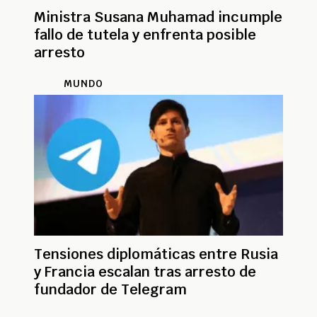
Ministra Susana Muhamad incumple
fallo de tutela y enfrenta posible
arresto
MUNDO
Tensiones diplomáticas entre Rusia
y Francia escalan tras arresto de
fundador de Telegram