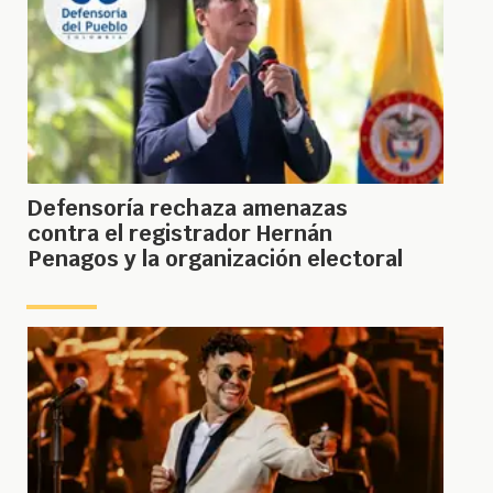
Defensoría rechaza amenazas
contra el registrador Hernán
Penagos y la organización electoral