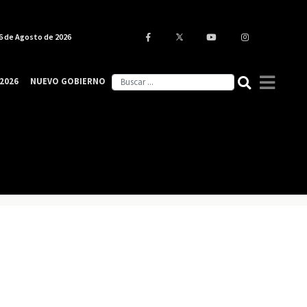
6 de Agosto de 2026
2026
NUEVO GOBIERNO