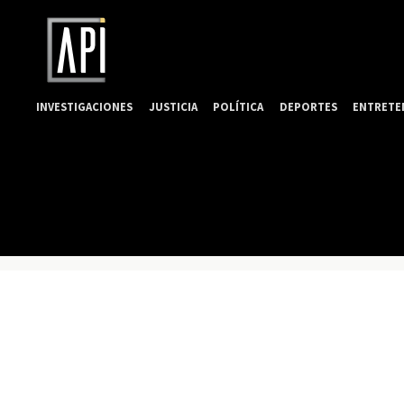
INVESTIGACIONES
JUSTICIA
POLÍTICA
DEPORTES
ENTRETE