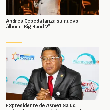
Andrés Cepeda lanza su nuevo
álbum “Big Band 2”
Expresidente de Asmet Salud