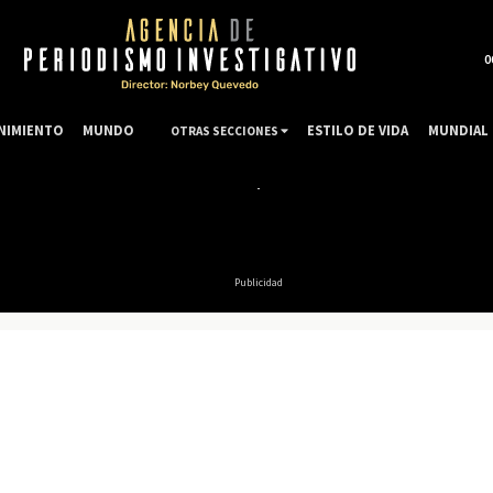
0
NIMIENTO
MUNDO
ESTILO DE VIDA
MUNDIAL 
OTRAS SECCIONES
Publicidad