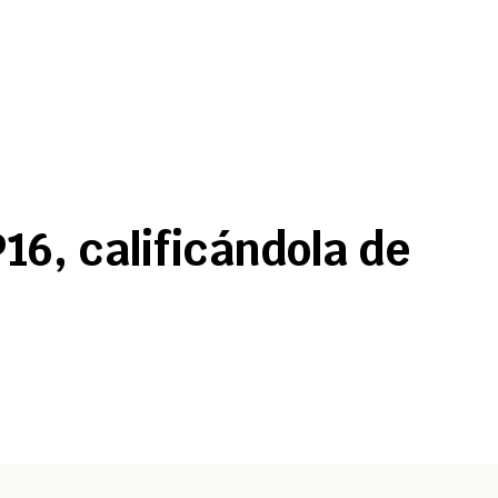
6, calificándola de