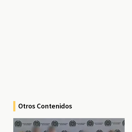
Otros Contenidos