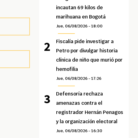
incautan 69 kilos de
marihuana en Bogotá
Jue, 06/08/2026 - 18:00
Fiscalía pide investigar a
Petro por divulgar historia
clínica de niño que murió por
hemofilia
Jue, 06/08/2026 - 17:26
Defensoría rechaza
amenazas contra el
registrador Hernán Penagos
y la organización electoral
Jue, 06/08/2026 - 16:30