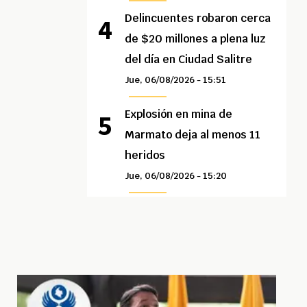
Delincuentes robaron cerca
de $20 millones a plena luz
del día en Ciudad Salitre
Jue, 06/08/2026 - 15:51
Explosión en mina de
Marmato deja al menos 11
heridos
Jue, 06/08/2026 - 15:20