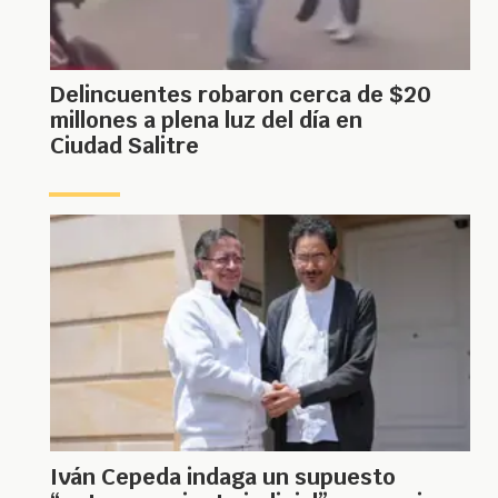
Delincuentes robaron cerca de $20
millones a plena luz del día en
Ciudad Salitre
Iván Cepeda indaga un supuesto