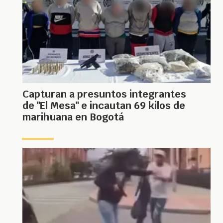
Capturan a presuntos integrantes
de "El Mesa" e incautan 69 kilos de
marihuana en Bogotá