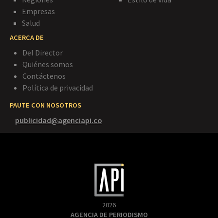
Empresas
Salud
ACERCA DE
Del Director
Quiénes somos
Contáctenos
Política de privacidad
PAUTE CON NOSOTROS
publicidad@agenciapi.co
2026
AGENCIA DE PERIODISMO