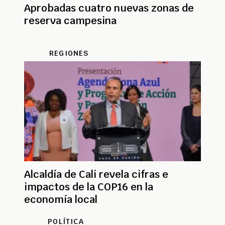
Aprobadas cuatro nuevas zonas de
reserva campesina
REGIONES
Alcaldía de Cali revela cifras e
impactos de la COP16 en la
economía local
POLÍTICA