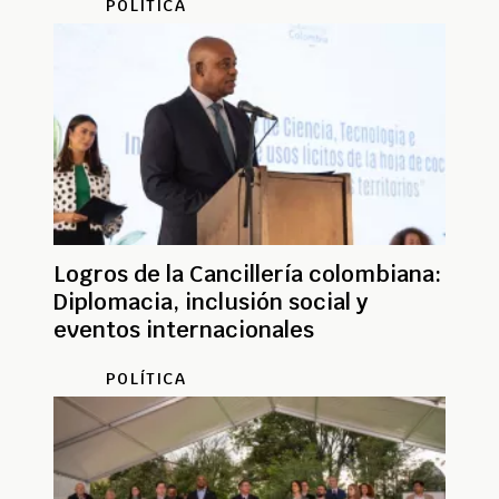
POLÍTICA
Logros de la Cancillería colombiana:
Diplomacia, inclusión social y
eventos internacionales
POLÍTICA