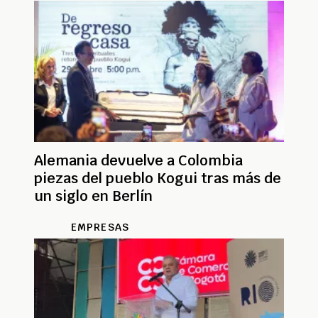
Alemania devuelve a Colombia
piezas del pueblo Kogui tras más de
un siglo en Berlín
EMPRESAS