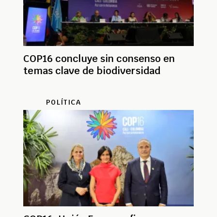
COP16 concluye sin consenso en
temas clave de biodiversidad
POLÍTICA