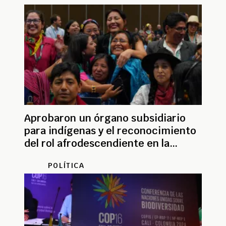
Aprobaron un órgano subsidiario
para indígenas y el reconocimiento
del rol afrodescendiente en la
COP16
POLÍTICA