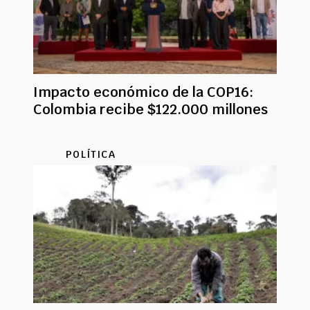
Impacto económico de la COP16:
Colombia recibe $122.000 millones
POLÍTICA