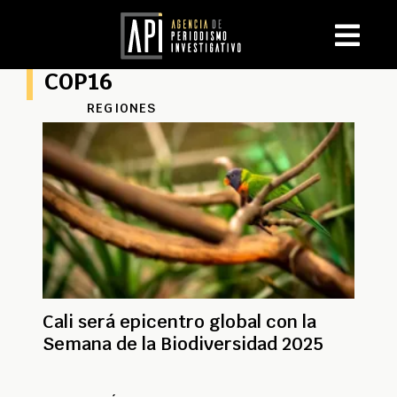
COP16
REGIONES
Cali será epicentro global con la
Semana de la Biodiversidad 2025