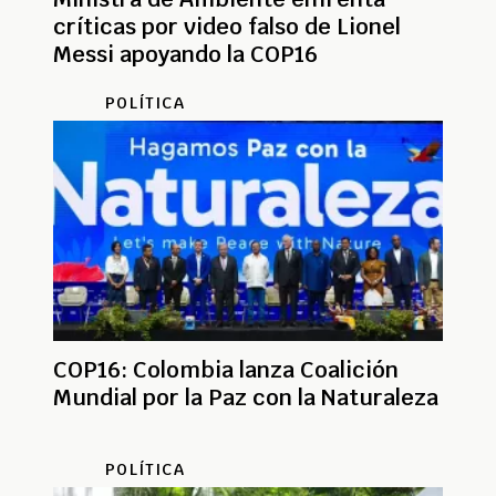
críticas por video falso de Lionel
Messi apoyando la COP16
POLÍTICA
COP16: Colombia lanza Coalición
Mundial por la Paz con la Naturaleza
POLÍTICA