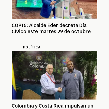
COP16: Alcalde Eder decreta Día
Cívico este martes 29 de octubre
POLÍTICA
Colombia y Costa Rica impulsan un