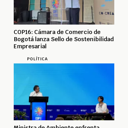
COP16: Cámara de Comercio de
Bogotá lanza Sello de Sostenibilidad
Empresarial
POLÍTICA
Ministra de Ambiente enfrenta