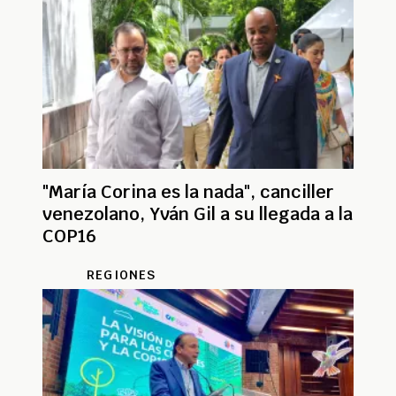
"María Corina es la nada", canciller
venezolano, Yván Gil a su llegada a la
COP16
REGIONES