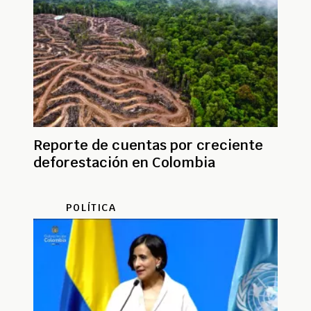
Reporte de cuentas por creciente
deforestación en Colombia
POLÍTICA