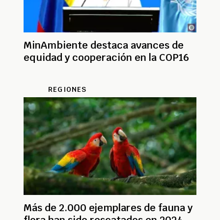
MinAmbiente destaca avances de
equidad y cooperación en la COP16
REGIONES
Más de 2.000 ejemplares de fauna y