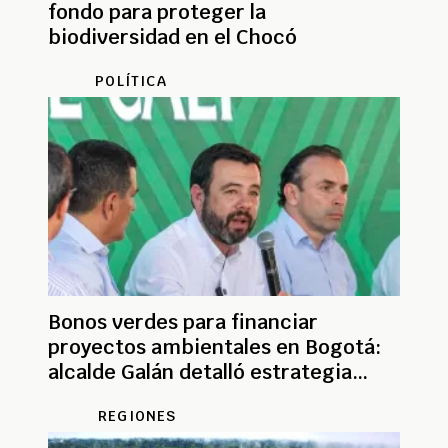
fondo para proteger la
biodiversidad en el Chocó
POLÍTICA
Bonos verdes para financiar
proyectos ambientales en Bogotá:
alcalde Galán detalló estrategia
financiera
REGIONES