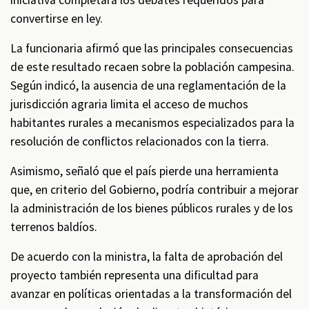
iniciativa completara los debates requeridos para
convertirse en ley.
La funcionaria afirmó que las principales consecuencias
de este resultado recaen sobre la población campesina.
Según indicó, la ausencia de una reglamentación de la
jurisdicción agraria limita el acceso de muchos
habitantes rurales a mecanismos especializados para la
resolución de conflictos relacionados con la tierra.
Asimismo, señaló que el país pierde una herramienta
que, en criterio del Gobierno, podría contribuir a mejorar
la administración de los bienes públicos rurales y de los
terrenos baldíos.
De acuerdo con la ministra, la falta de aprobación del
proyecto también representa una dificultad para
avanzar en políticas orientadas a la transformación del