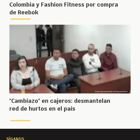
Colombia y Fashion Fitness por compra
de Reebok
"Cambiazo" en cajeros: desmantelan
red de hurtos en el país
SÍGANOS