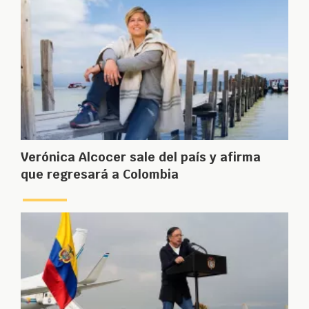
Verónica Alcocer sale del país y afirma
que regresará a Colombia