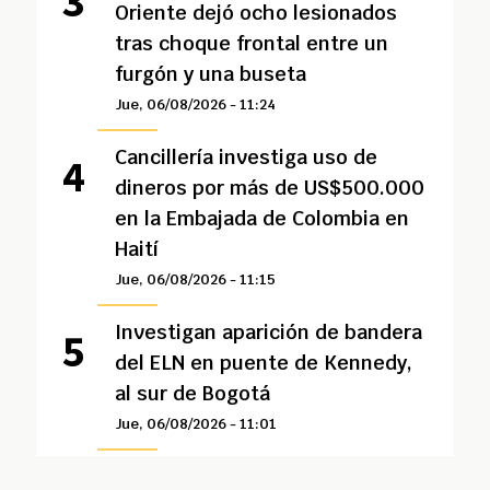
Oriente dejó ocho lesionados
tras choque frontal entre un
furgón y una buseta
Jue, 06/08/2026 - 11:24
Cancillería investiga uso de
dineros por más de US$500.000
en la Embajada de Colombia en
Haití
Jue, 06/08/2026 - 11:15
Investigan aparición de bandera
del ELN en puente de Kennedy,
al sur de Bogotá
Jue, 06/08/2026 - 11:01