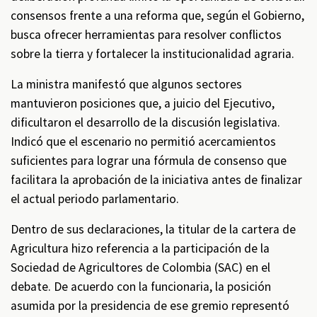
consensos frente a una reforma que, según el Gobierno,
busca ofrecer herramientas para resolver conflictos
sobre la tierra y fortalecer la institucionalidad agraria.
La ministra manifestó que algunos sectores
mantuvieron posiciones que, a juicio del Ejecutivo,
dificultaron el desarrollo de la discusión legislativa.
Indicó que el escenario no permitió acercamientos
suficientes para lograr una fórmula de consenso que
facilitara la aprobación de la iniciativa antes de finalizar
el actual periodo parlamentario.
Dentro de sus declaraciones, la titular de la cartera de
Agricultura hizo referencia a la participación de la
Sociedad de Agricultores de Colombia (SAC) en el
debate. De acuerdo con la funcionaria, la posición
asumida por la presidencia de ese gremio representó