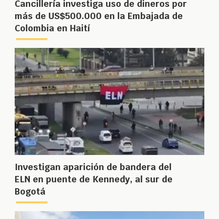
Cancillería investiga uso de dineros por
más de US$500.000 en la Embajada de
Colombia en Haití
Investigan aparición de bandera del
ELN en puente de Kennedy, al sur de
Bogotá