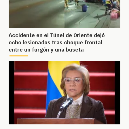
Accidente en el Túnel de Oriente dejó
ocho lesionados tras choque frontal
entre un furgón y una buseta