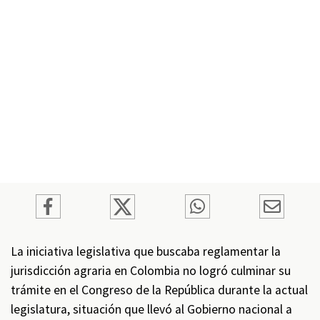
La iniciativa legislativa que buscaba reglamentar la
jurisdicción agraria en Colombia no logró culminar su
trámite en el Congreso de la República durante la actual
legislatura, situación que llevó al Gobierno nacional a