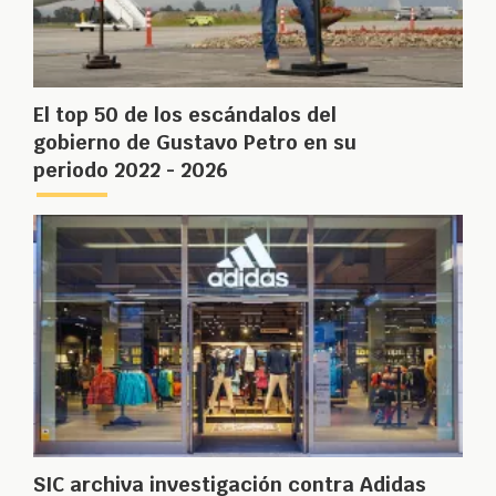
El top 50 de los escándalos del
gobierno de Gustavo Petro en su
periodo 2022 - 2026
SIC archiva investigación contra Adidas