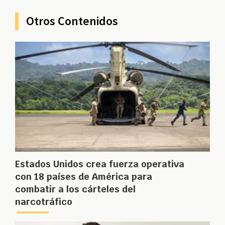
Otros Contenidos
Estados Unidos crea fuerza operativa
con 18 países de América para
combatir a los cárteles del
narcotráfico