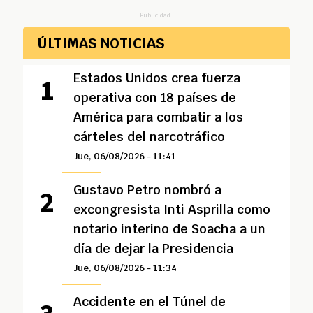
Publicidad
ÚLTIMAS NOTICIAS
Estados Unidos crea fuerza
operativa con 18 países de
América para combatir a los
cárteles del narcotráfico
Jue, 06/08/2026 - 11:41
Gustavo Petro nombró a
excongresista Inti Asprilla como
notario interino de Soacha a un
día de dejar la Presidencia
Jue, 06/08/2026 - 11:34
Accidente en el Túnel de