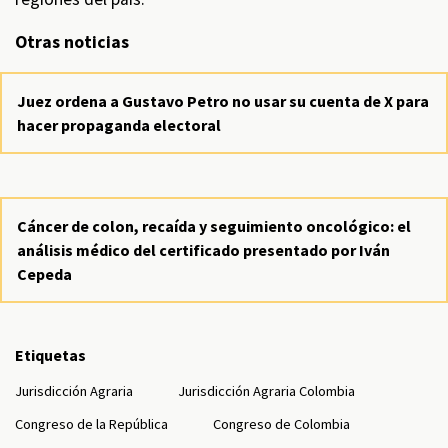
Otras noticias
Juez ordena a Gustavo Petro no usar su cuenta de X para
hacer propaganda electoral
Cáncer de colon, recaída y seguimiento oncológico: el
análisis médico del certificado presentado por Iván
Cepeda
Etiquetas
Jurisdicción Agraria
Jurisdicción Agraria Colombia
Congreso de la República
Congreso de Colombia