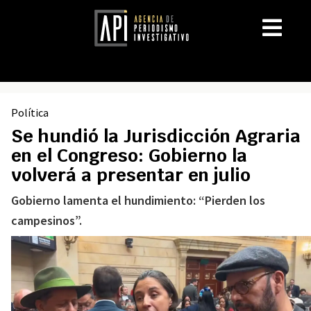
Política
Se hundió la Jurisdicción Agraria
en el Congreso: Gobierno la
volverá a presentar en julio
Gobierno lamenta el hundimiento: “Pierden los
campesinos”.