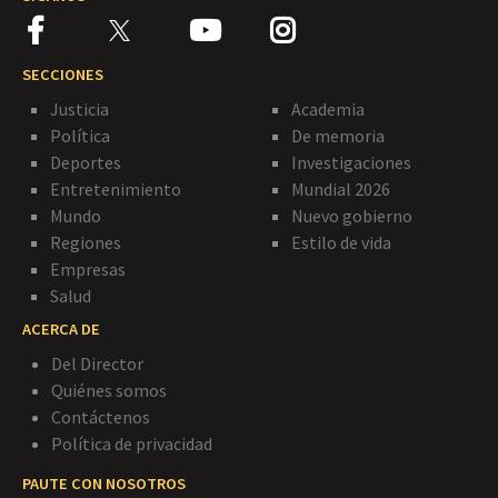
SECCIONES
Justicia
Academia
Política
De memoria
Deportes
Investigaciones
Entretenimiento
Mundial 2026
Mundo
Nuevo gobierno
Regiones
Estilo de vida
Empresas
Salud
ACERCA DE
Del Director
Quiénes somos
Contáctenos
Política de privacidad
PAUTE CON NOSOTROS