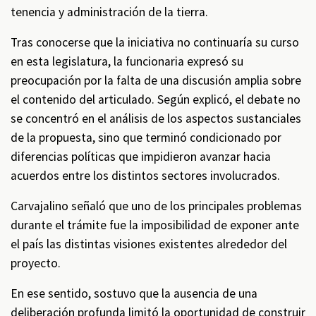
tenencia y administración de la tierra.
Tras conocerse que la iniciativa no continuaría su curso
en esta legislatura, la funcionaria expresó su
preocupación por la falta de una discusión amplia sobre
el contenido del articulado. Según explicó, el debate no
se concentró en el análisis de los aspectos sustanciales
de la propuesta, sino que terminó condicionado por
diferencias políticas que impidieron avanzar hacia
acuerdos entre los distintos sectores involucrados.
Carvajalino señaló que uno de los principales problemas
durante el trámite fue la imposibilidad de exponer ante
el país las distintas visiones existentes alrededor del
proyecto.
En ese sentido, sostuvo que la ausencia de una
deliberación profunda limitó la oportunidad de construir