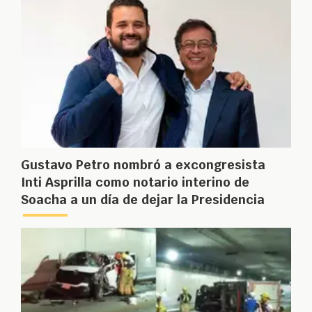
Gustavo Petro nombró a excongresista
Inti Asprilla como notario interino de
Soacha a un día de dejar la Presidencia