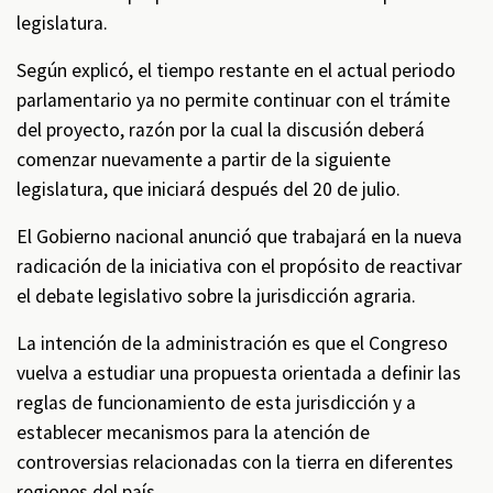
legislatura.
Según explicó, el tiempo restante en el actual periodo
parlamentario ya no permite continuar con el trámite
del proyecto, razón por la cual la discusión deberá
comenzar nuevamente a partir de la siguiente
legislatura, que iniciará después del 20 de julio.
El Gobierno nacional anunció que trabajará en la nueva
radicación de la iniciativa con el propósito de reactivar
el debate legislativo sobre la jurisdicción agraria.
La intención de la administración es que el Congreso
vuelva a estudiar una propuesta orientada a definir las
reglas de funcionamiento de esta jurisdicción y a
establecer mecanismos para la atención de
controversias relacionadas con la tierra en diferentes
regiones del país.