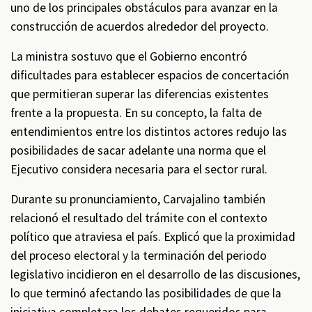
uno de los principales obstáculos para avanzar en la
construcción de acuerdos alrededor del proyecto.
La ministra sostuvo que el Gobierno encontró
dificultades para establecer espacios de concertación
que permitieran superar las diferencias existentes
frente a la propuesta. En su concepto, la falta de
entendimientos entre los distintos actores redujo las
posibilidades de sacar adelante una norma que el
Ejecutivo considera necesaria para el sector rural.
Durante su pronunciamiento, Carvajalino también
relacionó el resultado del trámite con el contexto
político que atraviesa el país. Explicó que la proximidad
del proceso electoral y la terminación del periodo
legislativo incidieron en el desarrollo de las discusiones,
lo que terminó afectando las posibilidades de que la