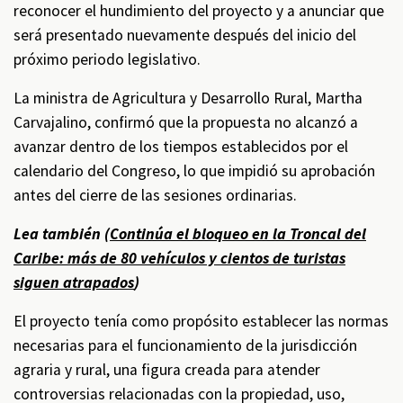
reconocer el hundimiento del proyecto y a anunciar que
será presentado nuevamente después del inicio del
próximo periodo legislativo.
La ministra de Agricultura y Desarrollo Rural, Martha
Carvajalino, confirmó que la propuesta no alcanzó a
avanzar dentro de los tiempos establecidos por el
calendario del Congreso, lo que impidió su aprobación
antes del cierre de las sesiones ordinarias.
Lea también (
Continúa el bloqueo en la Troncal del
Caribe: más de 80 vehículos y cientos de turistas
siguen atrapados
)
El proyecto tenía como propósito establecer las normas
necesarias para el funcionamiento de la jurisdicción
agraria y rural, una figura creada para atender
controversias relacionadas con la propiedad, uso,