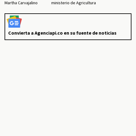
Martha Carvajalino
ministerio de Agricultura
Convierta a Agenciapi.co en su fuente de noticias