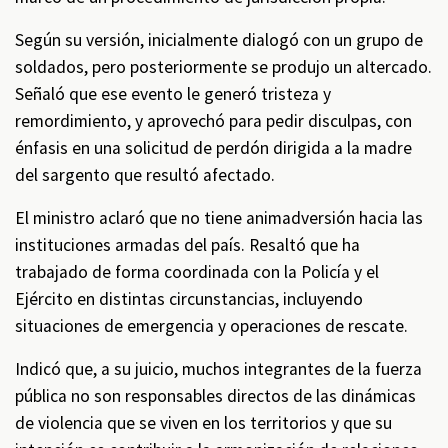
Según su versión, inicialmente dialogó con un grupo de
soldados, pero posteriormente se produjo un altercado.
Señaló que ese evento le generó tristeza y
remordimiento, y aprovechó para pedir disculpas, con
énfasis en una solicitud de perdón dirigida a la madre
del sargento que resultó afectado.
El ministro aclaró que no tiene animadversión hacia las
instituciones armadas del país. Resaltó que ha
trabajado de forma coordinada con la Policía y el
Ejército en distintas circunstancias, incluyendo
situaciones de emergencia y operaciones de rescate.
Indicó que, a su juicio, muchos integrantes de la fuerza
pública no son responsables directos de las dinámicas
de violencia que se viven en los territorios y que su