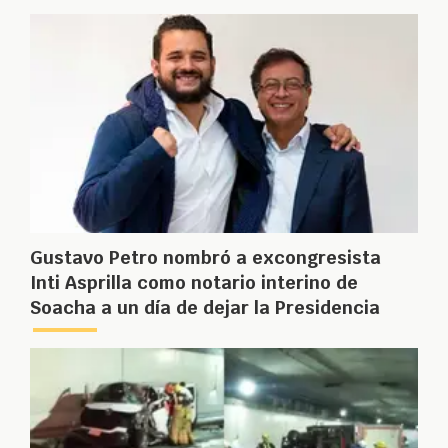
Gustavo Petro nombró a excongresista
Inti Asprilla como notario interino de
Soacha a un día de dejar la Presidencia