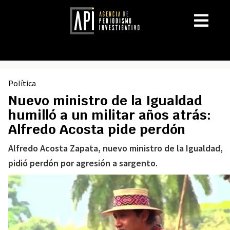
Política
Nuevo ministro de la Igualdad
humilló a un militar años atrás:
Alfredo Acosta pide perdón
Alfredo Acosta Zapata, nuevo ministro de la Igualdad,
pidió perdón por agresión a sargento.