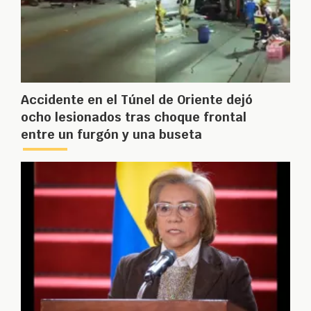
Accidente en el Túnel de Oriente dejó
ocho lesionados tras choque frontal
entre un furgón y una buseta