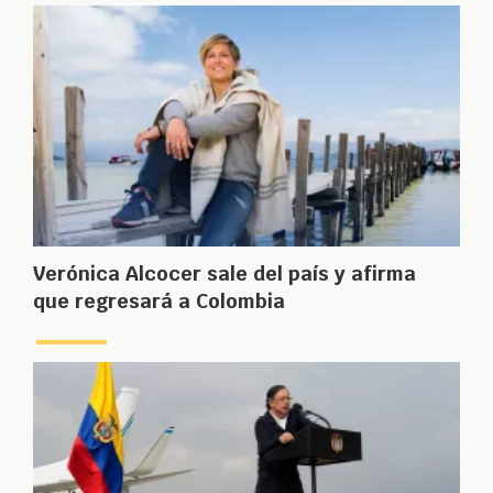
Verónica Alcocer sale del país y afirma
que regresará a Colombia