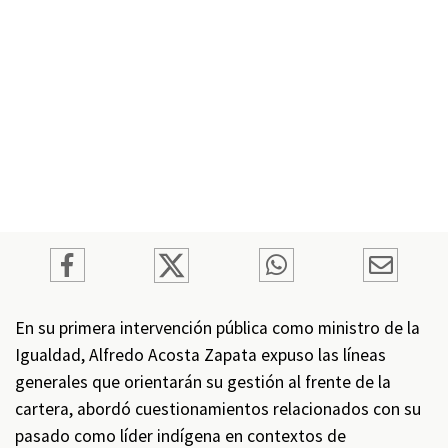
En su primera intervención pública como ministro de la
Igualdad, Alfredo Acosta Zapata expuso las líneas
generales que orientarán su gestión al frente de la
cartera, abordó cuestionamientos relacionados con su
pasado como líder indígena en contextos de