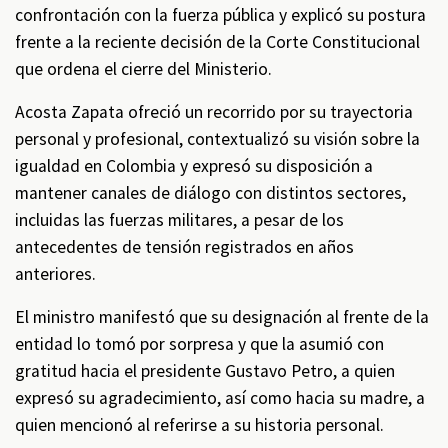
confrontación con la fuerza pública y explicó su postura
frente a la reciente decisión de la Corte Constitucional
que ordena el cierre del Ministerio.
Acosta Zapata ofreció un recorrido por su trayectoria
personal y profesional, contextualizó su visión sobre la
igualdad en Colombia y expresó su disposición a
mantener canales de diálogo con distintos sectores,
incluidas las fuerzas militares, a pesar de los
antecedentes de tensión registrados en años
anteriores.
El ministro manifestó que su designación al frente de la
entidad lo tomó por sorpresa y que la asumió con
gratitud hacia el presidente Gustavo Petro, a quien
expresó su agradecimiento, así como hacia su madre, a
quien mencionó al referirse a su historia personal.