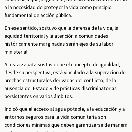
a la necesidad de proteger la vida como principio
fundamental de acción pública.
En ese sentido, sostuvo que la defensa de la vida, la
equidad territorial y la atención a comunidades
históricamente marginadas serán ejes de su labor
ministerial.
Acosta Zapata sostuvo que el concepto de igualdad,
desde su perspectiva, está vinculado a la superación de
brechas estructurales derivadas del conflicto, de la
ausencia del Estado y de prácticas discriminatorias
persistentes en varios ámbitos.
Indicó que el acceso al agua potable, a la educación y a
entornos seguros para la vida comunitaria son
condiciones mínimas que deben garantizarse de manera