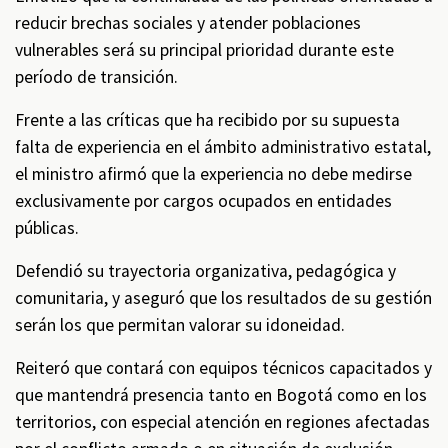
reducir brechas sociales y atender poblaciones
vulnerables será su principal prioridad durante este
período de transición.
Frente a las críticas que ha recibido por su supuesta
falta de experiencia en el ámbito administrativo estatal,
el ministro afirmó que la experiencia no debe medirse
exclusivamente por cargos ocupados en entidades
públicas.
Defendió su trayectoria organizativa, pedagógica y
comunitaria, y aseguró que los resultados de su gestión
serán los que permitan valorar su idoneidad.
Reiteró que contará con equipos técnicos capacitados y
que mantendrá presencia tanto en Bogotá como en los
territorios, con especial atención en regiones afectadas