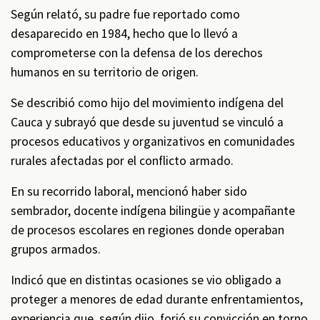
Según relató, su padre fue reportado como
desaparecido en 1984, hecho que lo llevó a
comprometerse con la defensa de los derechos
humanos en su territorio de origen.
Se describió como hijo del movimiento indígena del
Cauca y subrayó que desde su juventud se vinculó a
procesos educativos y organizativos en comunidades
rurales afectadas por el conflicto armado.
En su recorrido laboral, mencionó haber sido
sembrador, docente indígena bilingüe y acompañante
de procesos escolares en regiones donde operaban
grupos armados.
Indicó que en distintas ocasiones se vio obligado a
proteger a menores de edad durante enfrentamientos,
experiencia que, según dijo, forjó su convicción en torno