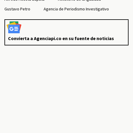
Gustavo Petro
Agencia de Periodismo Investigativo
Convierta a Agenciapi.co en su fuente de noticias