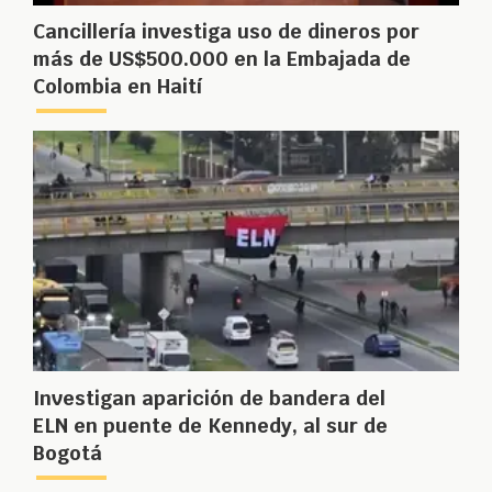
Cancillería investiga uso de dineros por
más de US$500.000 en la Embajada de
Colombia en Haití
Investigan aparición de bandera del
ELN en puente de Kennedy, al sur de
Bogotá