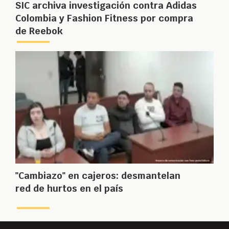
SIC archiva investigación contra Adidas
Colombia y Fashion Fitness por compra
de Reebok
"Cambiazo" en cajeros: desmantelan
red de hurtos en el país