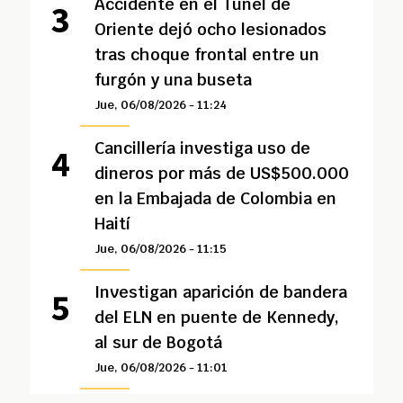
Accidente en el Túnel de
Oriente dejó ocho lesionados
tras choque frontal entre un
furgón y una buseta
Jue, 06/08/2026 - 11:24
Cancillería investiga uso de
dineros por más de US$500.000
en la Embajada de Colombia en
Haití
Jue, 06/08/2026 - 11:15
Investigan aparición de bandera
del ELN en puente de Kennedy,
al sur de Bogotá
Jue, 06/08/2026 - 11:01