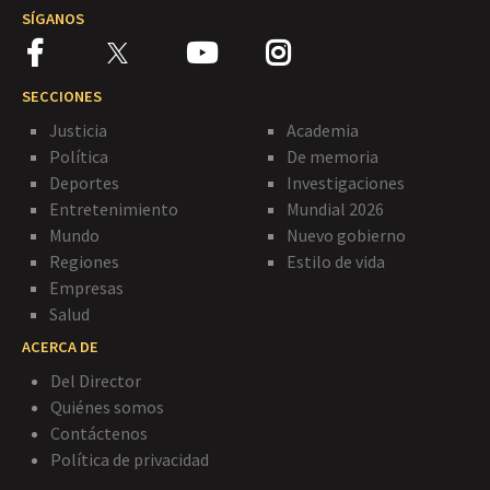
SÍGANOS
SECCIONES
Justicia
Academia
Política
De memoria
Deportes
Investigaciones
Entretenimiento
Mundial 2026
Mundo
Nuevo gobierno
Regiones
Estilo de vida
Empresas
Salud
ACERCA DE
Del Director
Quiénes somos
Contáctenos
Política de privacidad