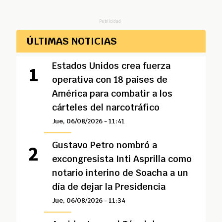
Publicidad
ÚLTIMAS NOTICIAS
Estados Unidos crea fuerza
operativa con 18 países de
América para combatir a los
cárteles del narcotráfico
Jue, 06/08/2026 - 11:41
Gustavo Petro nombró a
excongresista Inti Asprilla como
notario interino de Soacha a un
día de dejar la Presidencia
Jue, 06/08/2026 - 11:34