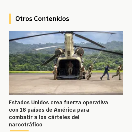
Otros Contenidos
Estados Unidos crea fuerza operativa
con 18 países de América para
combatir a los cárteles del
narcotráfico