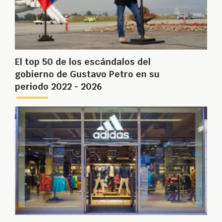
El top 50 de los escándalos del
gobierno de Gustavo Petro en su
periodo 2022 - 2026