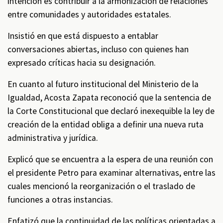
intención es contribuir a la armonización de relaciones
entre comunidades y autoridades estatales.
Insistió en que está dispuesto a entablar
conversaciones abiertas, incluso con quienes han
expresado críticas hacia su designación.
En cuanto al futuro institucional del Ministerio de la
Igualdad, Acosta Zapata reconoció que la sentencia de
la Corte Constitucional que declaró inexequible la ley de
creación de la entidad obliga a definir una nueva ruta
administrativa y jurídica.
Explicó que se encuentra a la espera de una reunión con
el presidente Petro para examinar alternativas, entre las
cuales mencionó la reorganización o el traslado de
funciones a otras instancias.
Enfatizó que la continuidad de las políticas orientadas a