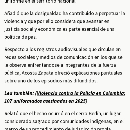
uniforme en el territorio nacional.
Añadió que la desigualdad ha contribuido a perpetuar la
violencia y que por ello considera que avanzar en
justicia social y económica es parte esencial de una
política de paz.
Respecto a los registros audiovisuales que circulan en
redes sociales y medios de comunicación en los que se
le observa enfrentándose a integrantes de la fuerza
pública, Acosta Zapata ofreció explicaciones puntuales
sobre uno de los episodios más difundidos.
Lea también: (
Violencia contra la Policía en Colombia:
107 uniformados asesinados en 2025
)
Relató que el hecho ocurrió en el cerro Berlín, un lugar
considerado sagrado por comunidades indígenas, en el
marco de un procedimiento de jurisdicción propia.