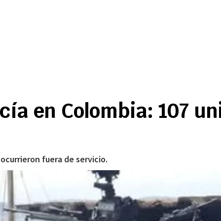
licía en Colombia: 107 
ocurrieron fuera de servicio.