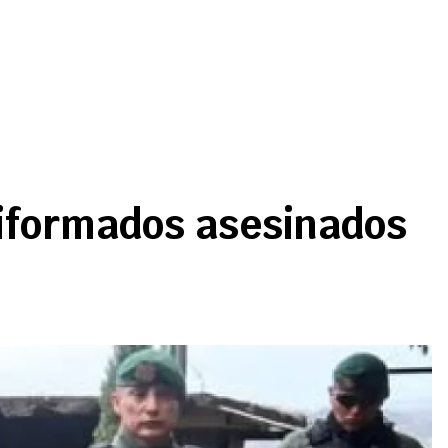
uniformados asesinados