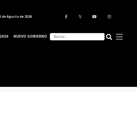
5 de Agosto de 2026
2026
NUEVO GOBIERNO