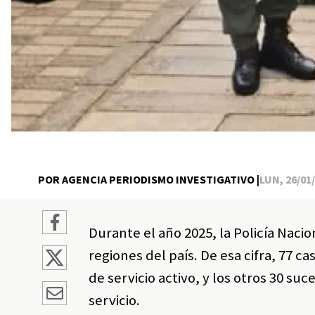
POR AGENCIA PERIODISMO INVESTIGATIVO |
LUN, 26/01/
Durante el año 2025, la Policía Naci
regiones del país. De esa cifra, 77
de servicio activo, y los otros 30 s
servicio.