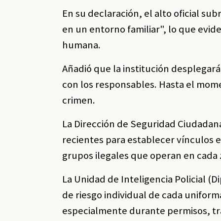
En su declaración, el alto oficial su
en un entorno familiar", lo que evid
humana.
Añadió que la institución desplegará
con los responsables. Hasta el mom
crimen.
La Dirección de Seguridad Ciudadana 
recientes para establecer vínculos e
grupos ilegales que operan en cada 
La Unidad de Inteligencia Policial (Di
de riesgo individual de cada uniform
especialmente durante permisos, tra