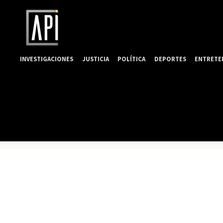
INVESTIGACIONES
JUSTICIA
POLÍTICA
DEPORTES
ENTRETE