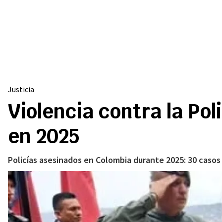
Justicia
Violencia contra la Po
en 2025
Policías asesinados en Colombia durante 2025: 30 casos 