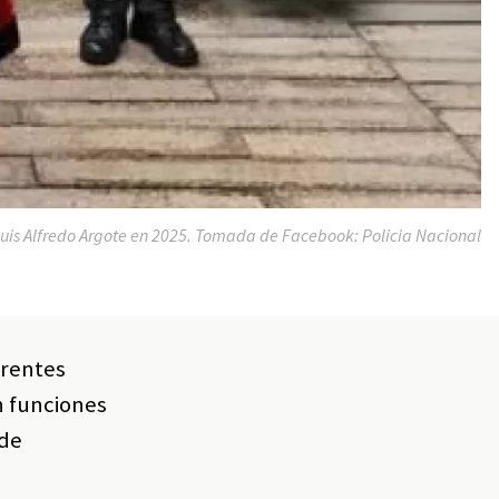
uis Alfredo Argote en 2025. Tomada de Facebook: Policia Nacional
erentes
n funciones
 de