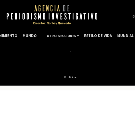
0
NIMIENTO
MUNDO
ESTILO DE VIDA
MUNDIAL 
OTRAS SECCIONES
Publicidad