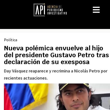
Política
Nueva polémica envuelve al hijo
del presidente Gustavo Petro tras
declaración de su exesposa
Day Vásquez reaparece y recrimina a Nicolás Petro por
recientes actuaciones.