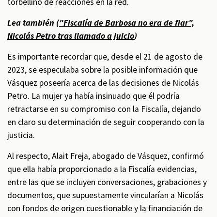
torbellino de reacciones en la red.
Lea también (
"Fiscalía de Barbosa no era de fiar",
Nicolás Petro tras llamado a juicio
)
Es importante recordar que, desde el 21 de agosto de
2023, se especulaba sobre la posible información que
Vásquez poseería acerca de las decisiones de Nicolás
Petro. La mujer ya había insinuado que él podría
retractarse en su compromiso con la Fiscalía, dejando
en claro su determinación de seguir cooperando con la
justicia.
Al respecto, Alait Freja, abogado de Vásquez, confirmó
que ella había proporcionado a la Fiscalía evidencias,
entre las que se incluyen conversaciones, grabaciones y
documentos, que supuestamente vincularían a Nicolás
con fondos de origen cuestionable y la financiación de