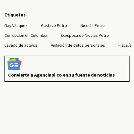
Etiquetas
Day Vásquez
Gustavo Petro
Nicolás Petro
Corrupción en Colombia
Exesposa de Nicolás Petro
Lavado de activos
Violación de datos personales
Fiscalía
Convierta a Agenciapi.co en su fuente de noticias