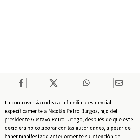
La controversia rodea a la familia presidencial,
específicamente a Nicolás Petro Burgos, hijo del
presidente Gustavo Petro Urrego, después de que este
decidiera no colaborar con las autoridades, a pesar de
haber manifestado anteriormente su intención de