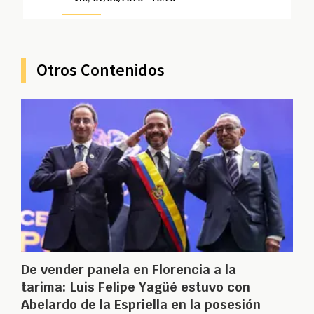
Otros Contenidos
De vender panela en Florencia a la
tarima: Luis Felipe Yagüé estuvo con
Abelardo de la Espriella en la posesión