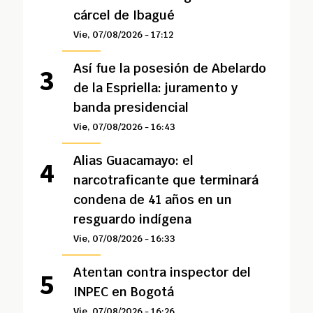
cárcel de Ibagué
Vie, 07/08/2026 - 17:12
Así fue la posesión de Abelardo
de la Espriella: juramento y
banda presidencial
Vie, 07/08/2026 - 16:43
Alias Guacamayo: el
narcotraficante que terminará
condena de 41 años en un
resguardo indígena
Vie, 07/08/2026 - 16:33
Atentan contra inspector del
INPEC en Bogotá
Vie, 07/08/2026 - 16:26