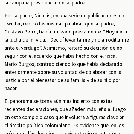
la campaña presidencial de su padre.
Por su parte, Nicolás, en una serie de publicaciones en
Twitter, replicó las mismas palabras que su padre,
Gustavo Petro, había utilizado previamente: “Hoy inicia
la lucha de mi vida... Decidí levantarme y no arrodillarme
ante el verdugo”. Asimismo, reiteró su decisión de no
seguir con el acuerdo que había hecho con el fiscal
Mario Burgos, contradiciendo lo que había declarado
anteriormente sobre su voluntad de colaborar con la
justicia por el bienestar de su familia y de su hijo por
nacer.
El panorama se torna aún más incierto con estas
recientes declaraciones, que añaden más leña al fuego
en este complejo caso que involucra a figuras clave en
el ámbito político colombiano. Es evidente que, en los
próximos días, los ojos del país estarán puestos en el