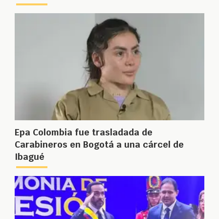
Epa Colombia fue trasladada de
Carabineros en Bogotá a una cárcel de
Ibagué