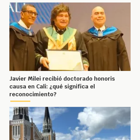
Javier Milei recibió doctorado honoris
causa en Cali: ¿qué significa el
reconocimiento?