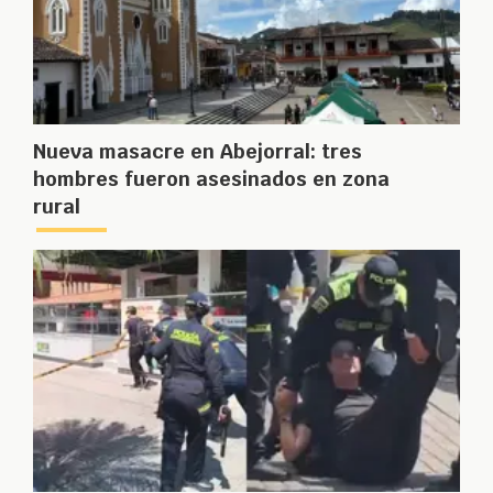
Nueva masacre en Abejorral: tres
hombres fueron asesinados en zona
rural