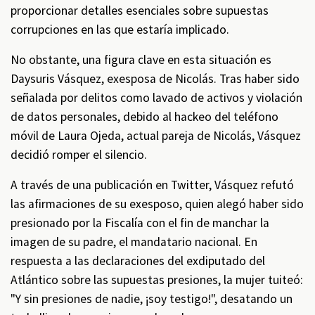
proporcionar detalles esenciales sobre supuestas
corrupciones en las que estaría implicado.
No obstante, una figura clave en esta situación es
Daysuris Vásquez, exesposa de Nicolás. Tras haber sido
señalada por delitos como lavado de activos y violación
de datos personales, debido al hackeo del teléfono
móvil de Laura Ojeda, actual pareja de Nicolás, Vásquez
decidió romper el silencio.
A través de una publicación en Twitter, Vásquez refutó
las afirmaciones de su exesposo, quien alegó haber sido
presionado por la Fiscalía con el fin de manchar la
imagen de su padre, el mandatario nacional. En
respuesta a las declaraciones del exdiputado del
Atlántico sobre las supuestas presiones, la mujer tuiteó:
"Y sin presiones de nadie, ¡soy testigo!", desatando un