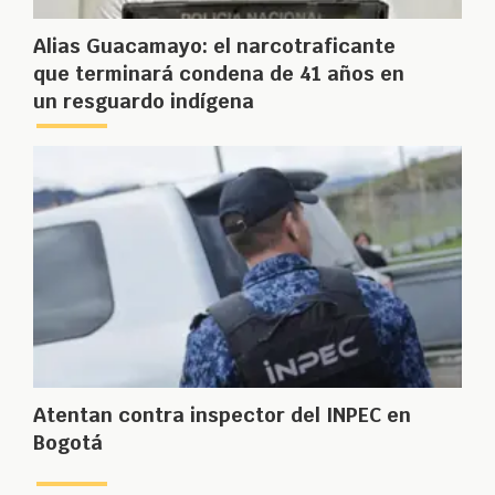
Alias Guacamayo: el narcotraficante
que terminará condena de 41 años en
un resguardo indígena
Atentan contra inspector del INPEC en
Bogotá