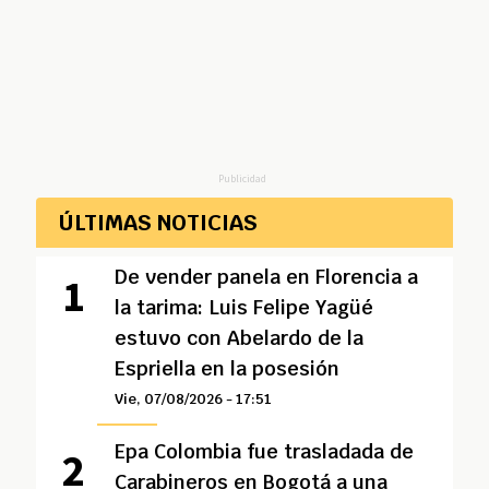
Publicidad
ÚLTIMAS NOTICIAS
De vender panela en Florencia a
la tarima: Luis Felipe Yagüé
estuvo con Abelardo de la
Espriella en la posesión
Vie, 07/08/2026 - 17:51
Epa Colombia fue trasladada de
Carabineros en Bogotá a una