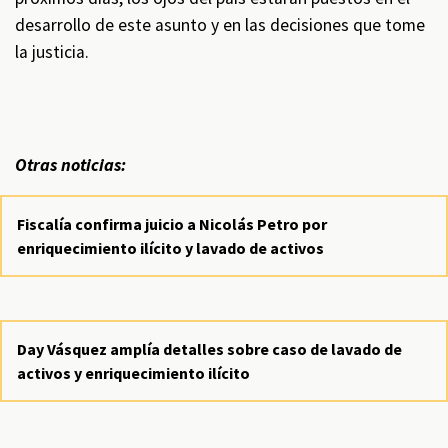
desarrollo de este asunto y en las decisiones que tome
la justicia.
Otras noticias:
Fiscalía confirma juicio a Nicolás Petro por
enriquecimiento ilícito y lavado de activos
Day Vásquez amplía detalles sobre caso de lavado de
activos y enriquecimiento ilícito