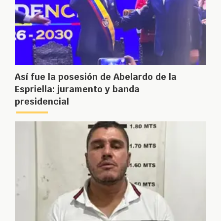
Así fue la posesión de Abelardo de la
Espriella: juramento y banda
presidencial