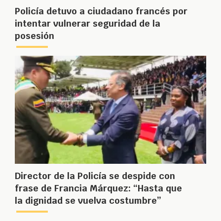
Policía detuvo a ciudadano francés por
intentar vulnerar seguridad de la
posesión
Director de la Policía se despide con
frase de Francia Márquez: “Hasta que
la dignidad se vuelva costumbre”