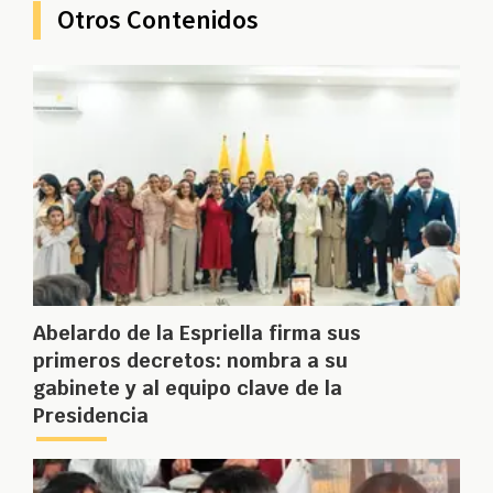
Otros Contenidos
Abelardo de la Espriella firma sus
primeros decretos: nombra a su
gabinete y al equipo clave de la
Presidencia