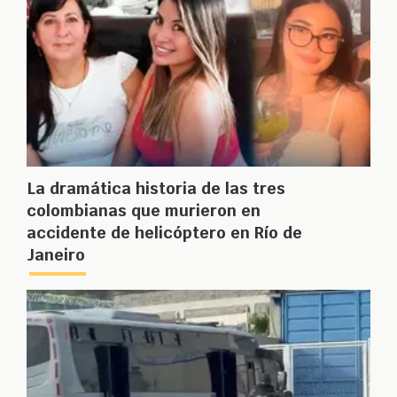
La dramática historia de las tres
colombianas que murieron en
accidente de helicóptero en Río de
Janeiro