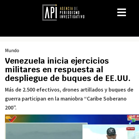
Mundo
Venezuela inicia ejercicios
militares en respuesta al
despliegue de buques de EE.UU.
Más de 2.500 efectivos, drones artillados y buques de
guerra participan en la maniobra “Caribe Soberano
200”.