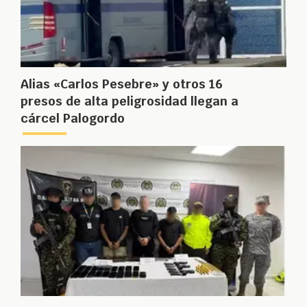
Alias «Carlos Pesebre» y otros 16
presos de alta peligrosidad llegan a
cárcel Palogordo