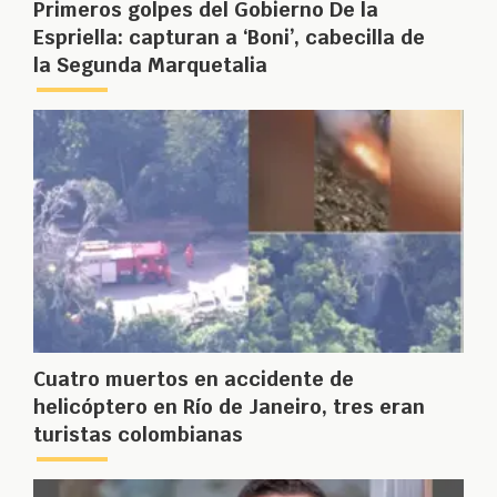
Primeros golpes del Gobierno De la
Espriella: capturan a ‘Boni’, cabecilla de
la Segunda Marquetalia
Cuatro muertos en accidente de
helicóptero en Río de Janeiro, tres eran
turistas colombianas