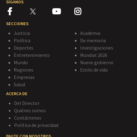
SÍGANOS
SECCIONES
Justicia
Academia
Política
De memoria
Deportes
Investigaciones
Entretenimiento
Mundial 2026
Mundo
Nuevo gobierno
Regiones
Estilo de vida
Empresas
Salud
ACERCA DE
Del Director
Quiénes somos
Contáctenos
Política de privacidad
PAUTE CON NOSOTROS