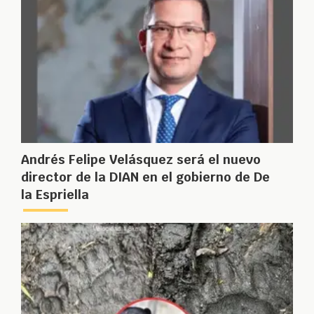
Andrés Felipe Velásquez será el nuevo
director de la DIAN en el gobierno de De
la Espriella