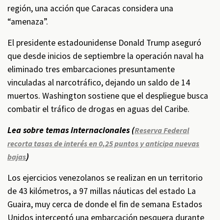
región, una acción que Caracas considera una
“amenaza”.
El presidente estadounidense Donald Trump aseguró
que desde inicios de septiembre la operación naval ha
eliminado tres embarcaciones presuntamente
vinculadas al narcotráfico, dejando un saldo de 14
muertos. Washington sostiene que el despliegue busca
combatir el tráfico de drogas en aguas del Caribe.
Lea sobre temas internacionales (
Reserva Federal
recorta tasas de interés en 0,25 puntos y anticipa nuevas
)
bajas
Los ejercicios venezolanos se realizan en un territorio
de 43 kilómetros, a 97 millas náuticas del estado La
Guaira, muy cerca de donde el fin de semana Estados
Unidos interceptó una embarcación pesquera durante