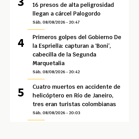
16 presos de alta peligrosidad
llegan a cárcel Palogordo
Sáb, 08/08/2026 - 20:47
Primeros golpes del Gobierno De
la Espriella: capturan a ‘Boni’,
cabecilla de la Segunda
Marquetalia
Sáb, 08/08/2026 - 20:42
Cuatro muertos en accidente de
helicóptero en Río de Janeiro,
tres eran turistas colombianas
Sáb, 08/08/2026 - 20:03