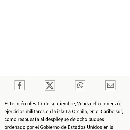
Este miércoles 17 de septiembre, Venezuela comenzó
ejercicios militares en la isla La Orchila, en el Caribe sur,
como respuesta al despliegue de ocho buques
ordenado por el Gobierno de Estados Unidos en la