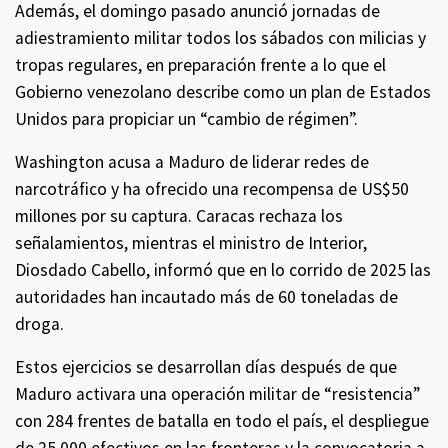
Además, el domingo pasado anunció jornadas de
adiestramiento militar todos los sábados con milicias y
tropas regulares, en preparación frente a lo que el
Gobierno venezolano describe como un plan de Estados
Unidos para propiciar un “cambio de régimen”.
Washington acusa a Maduro de liderar redes de
narcotráfico y ha ofrecido una recompensa de US$50
millones por su captura. Caracas rechaza los
señalamientos, mientras el ministro de Interior,
Diosdado Cabello, informó que en lo corrido de 2025 las
autoridades han incautado más de 60 toneladas de
droga.
Estos ejercicios se desarrollan días después de que
Maduro activara una operación militar de “resistencia”
con 284 frentes de batalla en todo el país, el despliegue