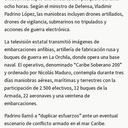
ocho horas. Según el ministro de Defensa, Vladimir
Padrino López, las maniobras incluyen drones artillados,
drones de vigilancia, submarinos no tripulados y
acciones de guerra electrónica.
La televisión estatal transmitió imágenes de
embarcaciones anfibias, artillería de fabricación rusa y
buques de guerra en La Orchila, donde opera una base
naval. El operativo, denominado “Caribe Soberano 200”
y ordenado por Nicolás Maduro, contempla durante tres
días maniobras aéreas, marítimas y terrestres con la
participación de 2.500 efectivos, 12 buques de la
Armada, 22 aeronaves y una veintena de
embarcaciones.
Padrino llamó a “duplicar esfuerzos” ante un eventual
escenario de conflicto armado en el mar Caribe.