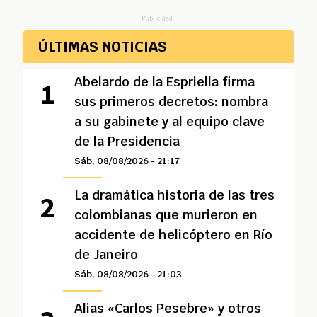
Publicidad
ÚLTIMAS NOTICIAS
Abelardo de la Espriella firma
sus primeros decretos: nombra
a su gabinete y al equipo clave
de la Presidencia
Sáb, 08/08/2026 - 21:17
La dramática historia de las tres
colombianas que murieron en
accidente de helicóptero en Río
de Janeiro
Sáb, 08/08/2026 - 21:03
Alias «Carlos Pesebre» y otros