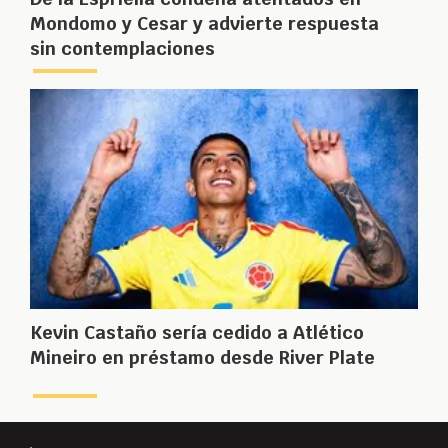
Mondomo y Cesar y advierte respuesta
sin contemplaciones
Kevin Castaño sería cedido a Atlético
Mineiro en préstamo desde River Plate