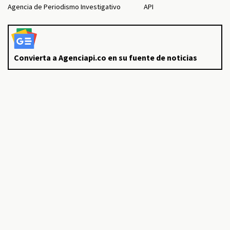
Agencia de Periodismo Investigativo
API
Convierta a Agenciapi.co en su fuente de noticias