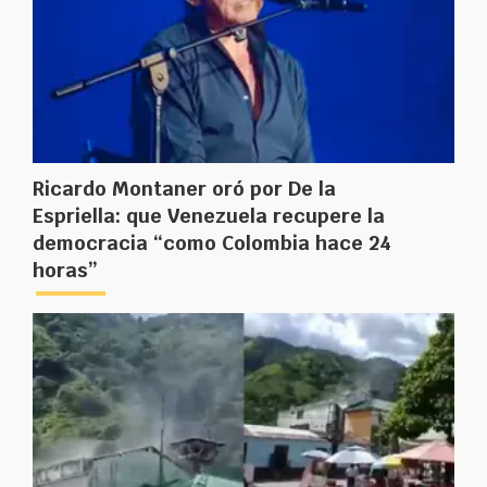
Ricardo Montaner oró por De la
Espriella: que Venezuela recupere la
democracia “como Colombia hace 24
horas”