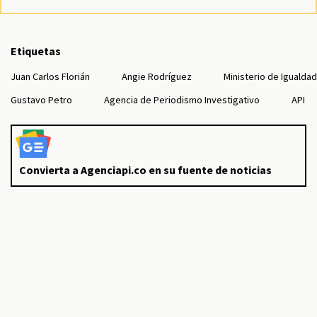
Etiquetas
Juan Carlos Florián
Angie Rodríguez
Ministerio de Igualdad
Gustavo Petro
Agencia de Periodismo Investigativo
API
Convierta a Agenciapi.co en su fuente de noticias