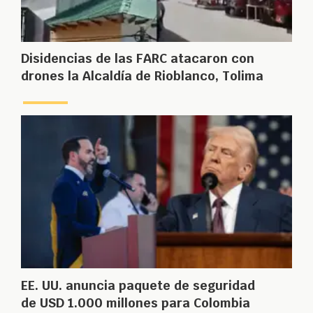
Disidencias de las FARC atacaron con
drones la Alcaldía de Rioblanco, Tolima
EE. UU. anuncia paquete de seguridad
de USD 1.000 millones para Colombia