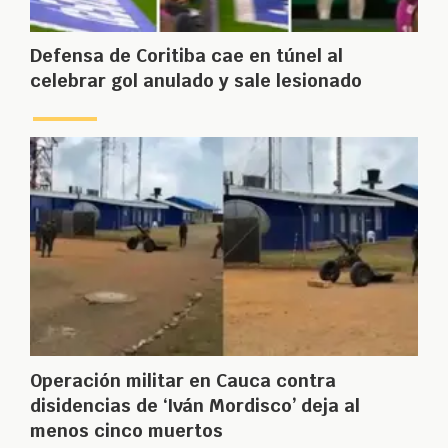
Defensa de Coritiba cae en túnel al
celebrar gol anulado y sale lesionado
Operación militar en Cauca contra
disidencias de ‘Iván Mordisco’ deja al
menos cinco muertos