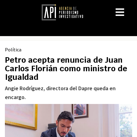
Política
Petro acepta renuncia de Juan
Carlos Florián como ministro de
Igualdad
Angie Rodríguez, directora del Dapre queda en
encargo.