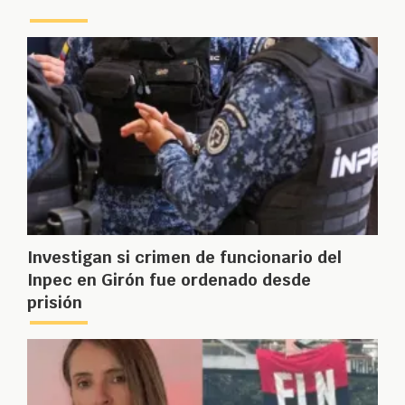
Investigan si crimen de funcionario del
Inpec en Girón fue ordenado desde
prisión