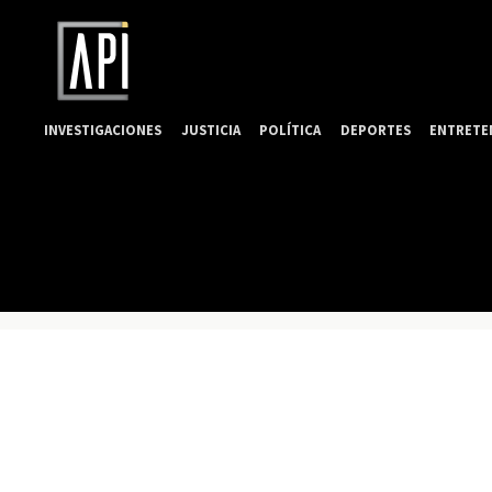
INVESTIGACIONES
JUSTICIA
POLÍTICA
DEPORTES
ENTRETE