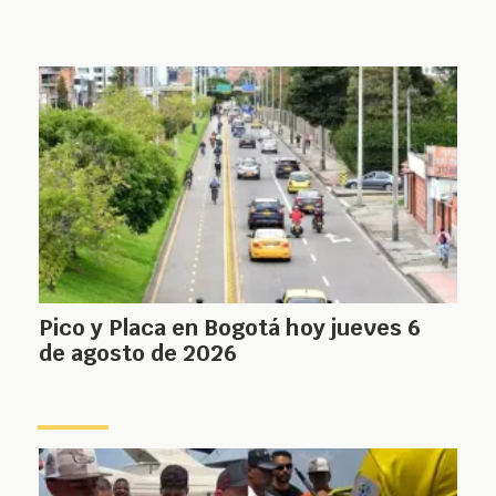
Pico y Placa en Bogotá hoy jueves 6
de agosto de 2026