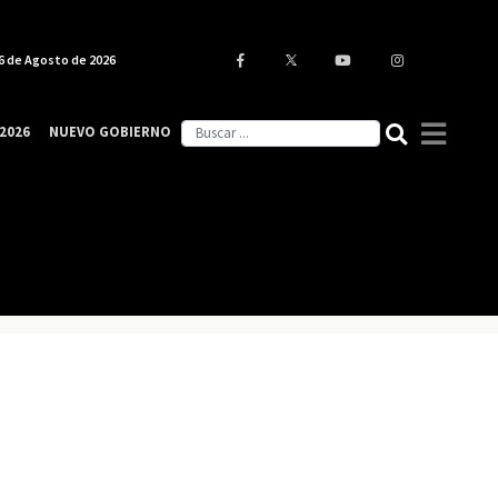
6 de Agosto de 2026
2026
NUEVO GOBIERNO