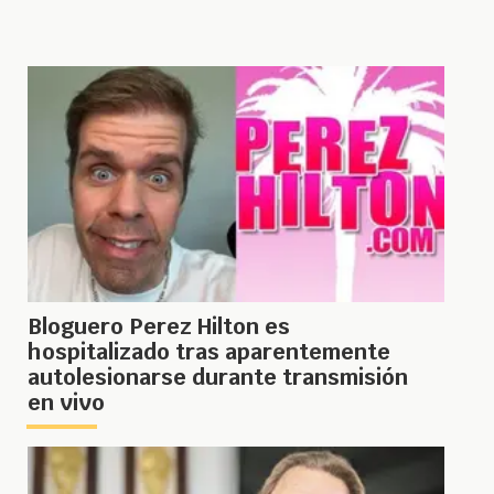
Bloguero Perez Hilton es
hospitalizado tras aparentemente
autolesionarse durante transmisión
en vivo