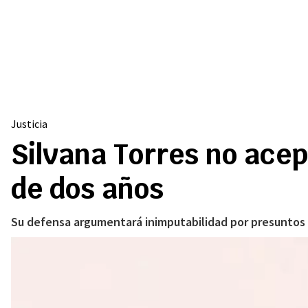
Justicia
Silvana Torres no acep
de dos años
Su defensa argumentará inimputabilidad por presuntos