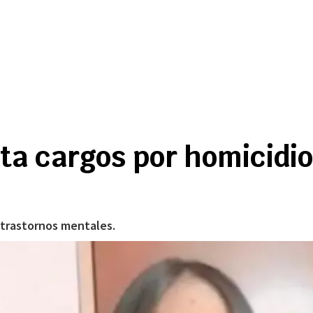
ta cargos por homicidio
 trastornos mentales.