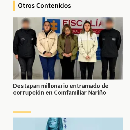
Otros Contenidos
Destapan millonario entramado de
corrupción en Comfamiliar Nariño