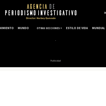
0
NIMIENTO
MUNDO
ESTILO DE VIDA
MUNDIAL 
OTRAS SECCIONES
Publicidad