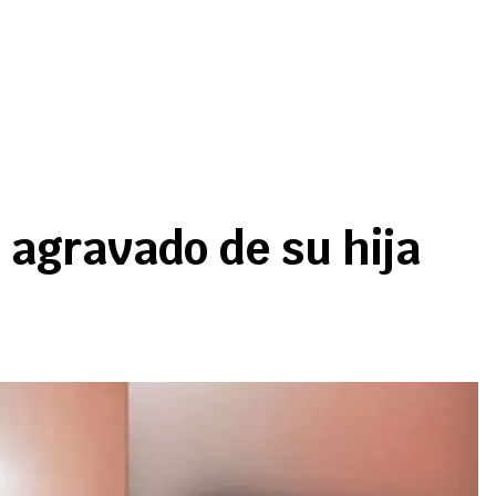
 agravado de su hija