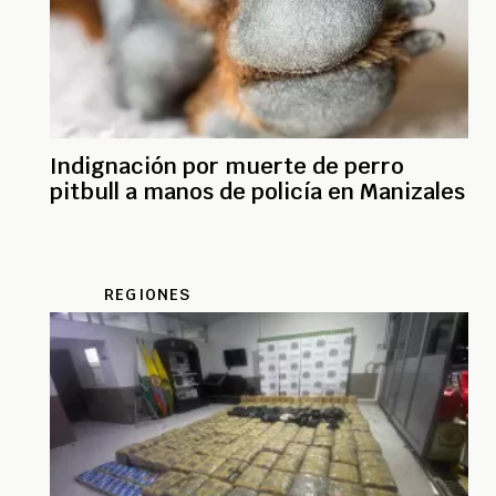
Indignación por muerte de perro
pitbull a manos de policía en Manizales
REGIONES