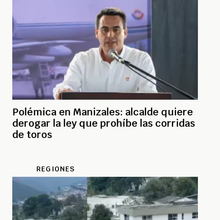
Polémica en Manizales: alcalde quiere
derogar la ley que prohíbe las corridas
de toros
REGIONES