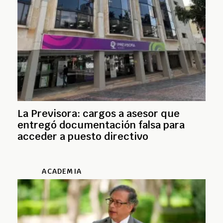
La Previsora: cargos a asesor que
entregó documentación falsa para
acceder a puesto directivo
ACADEMIA