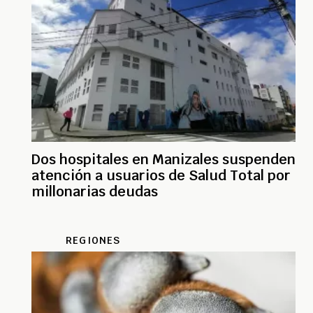
Dos hospitales en Manizales suspenden
atención a usuarios de Salud Total por
millonarias deudas
REGIONES