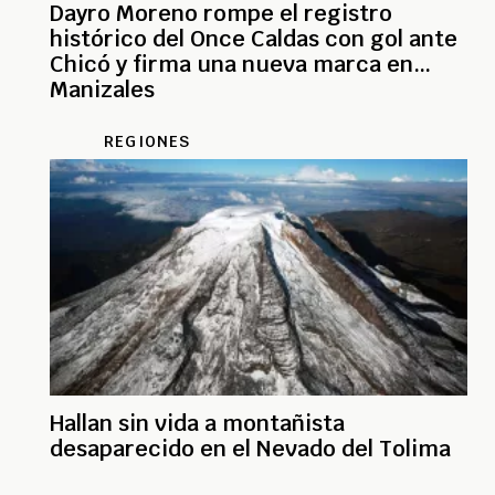
Dayro Moreno rompe el registro
histórico del Once Caldas con gol ante
Chicó y firma una nueva marca en
Manizales
REGIONES
Hallan sin vida a montañista
desaparecido en el Nevado del Tolima