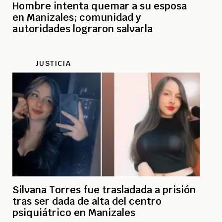
Hombre intenta quemar a su esposa
en Manizales; comunidad y
autoridades lograron salvarla
JUSTICIA
Silvana Torres fue trasladada a prisión
tras ser dada de alta del centro
psiquiátrico en Manizales