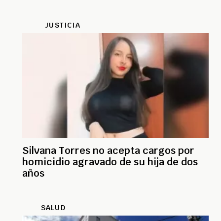
JUSTICIA
Silvana Torres no acepta cargos por
homicidio agravado de su hija de dos
años
SALUD