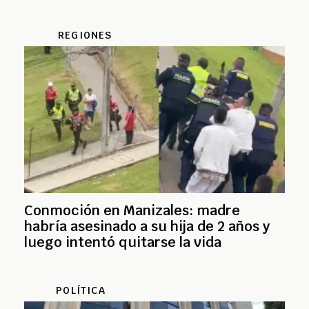
REGIONES
Conmoción en Manizales: madre
habría asesinado a su hija de 2 años y
luego intentó quitarse la vida
POLÍTICA