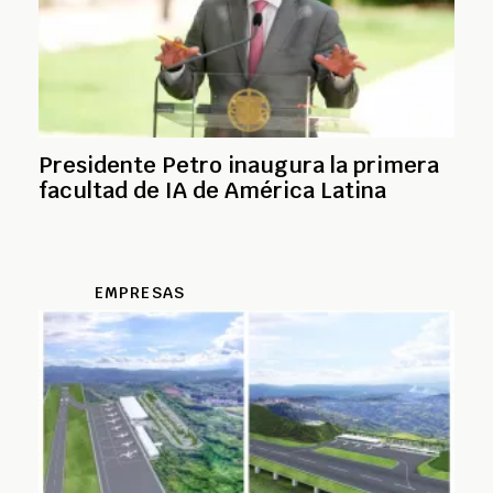
Presidente Petro inaugura la primera
facultad de IA de América Latina
EMPRESAS