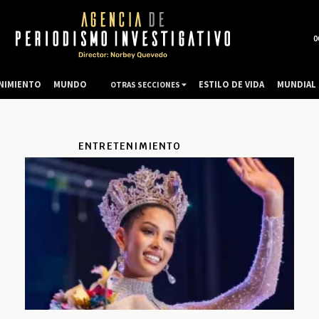
0
NIMIENTO
MUNDO
ESTILO DE VIDA
MUNDIAL 
OTRAS SECCIONES
ENTRETENIMIENTO