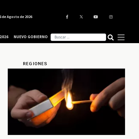
6 de Agosto de 2026
2026
NUEVO GOBIERNO
REGIONES