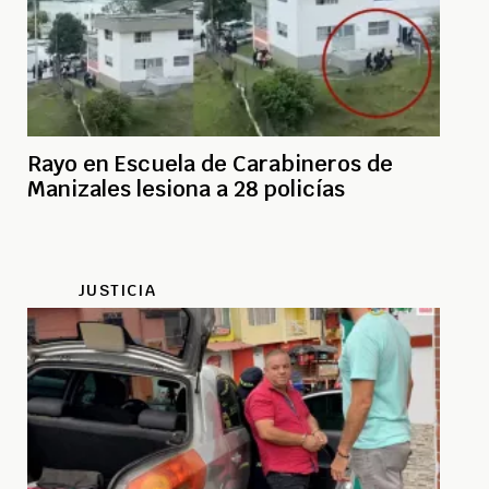
Rayo en Escuela de Carabineros de
Manizales lesiona a 28 policías
JUSTICIA