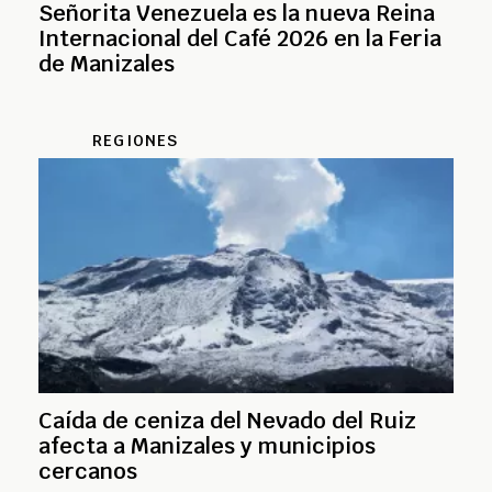
Señorita Venezuela es la nueva Reina
Internacional del Café 2026 en la Feria
de Manizales
REGIONES
Caída de ceniza del Nevado del Ruiz
afecta a Manizales y municipios
cercanos