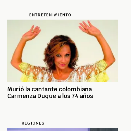
ENTRETENIMIENTO
Murió la cantante colombiana
Carmenza Duque a los 74 años
REGIONES