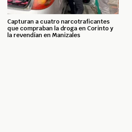
Capturan a cuatro narcotraficantes
que compraban la droga en Corinto y
la revendían en Manizales